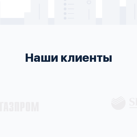
Наши клиенты