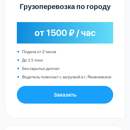
Грузоперевозка по городу
от 1500 ₽ / час
Подача от 2 часов
До 1.5 тонн
Без скрытых доплат
Водитель помогает с загрузкой в г. Яковлевское
Заказать