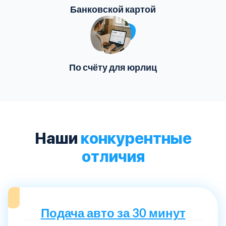
Банковской картой
По счёту для юрлиц
Наши
конкурентные
отличия
Подача авто за 30 минут