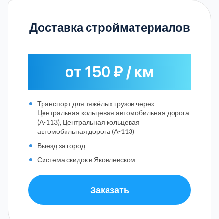
Доставка стройматериалов
от 150 ₽ / км
Транспорт для тяжёлых грузов через
Центральная кольцевая автомобильная дорога
(А-113), Центральная кольцевая
автомобильная дорога (А-113)
Выезд за город
Система скидок в Яковлевском
Заказать