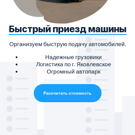
Быстрый приезд машины
Организуем быструю подачу автомобилей.
Надежные грузовики
Логистика по г. Яковлевское
Огромный автопарк
Рассчитать стоимость