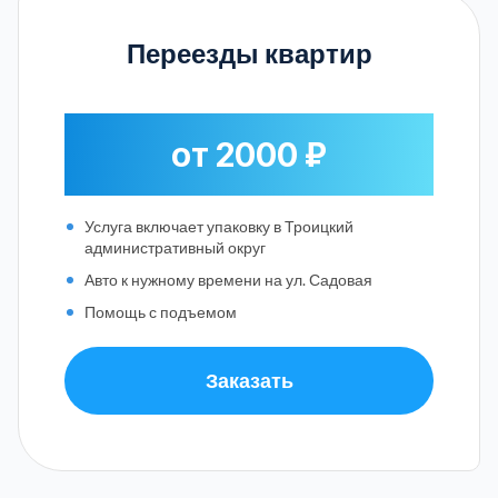
Переезды квартир
от 2000 ₽
Услуга включает упаковку в Троицкий
административный округ
Авто к нужному времени на ул. Садовая
Помощь с подъемом
Заказать