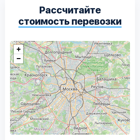
Рассчитайте
стоимость перевозки
+
−