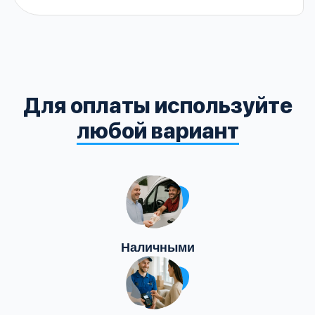
Для оплаты используйте
любой вариант
Наличными