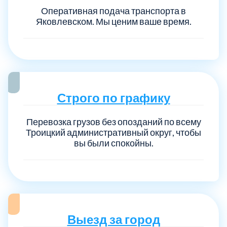
Оперативная подача транспорта в
Яковлевском. Мы ценим ваше время.
Строго по графику
Перевозка грузов без опозданий по всему
Троицкий административный округ, чтобы
вы были спокойны.
Выезд за город