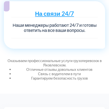
На связи 24/7
Наши менеджеры работают 24/7 и готовы
ответить на все ваши вопросы.
Оказываем профессиональные услуги грузоперевозок в
Яковлевском.
Отличные отзывы довольных клиентов
Связь с водителем в пути
Гарантируем безопасность грузов