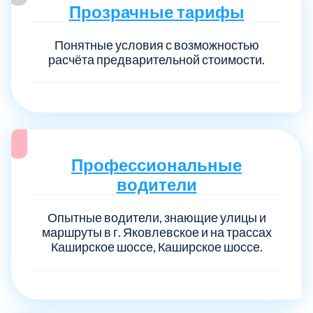
Прозрачные тарифы
Понятные условия с возможностью
расчёта предварительной стоимости.
Профессиональные
водители
Опытные водители, знающие улицы и
маршруты в г. Яковлевское и на трассах
Каширское шоссе, Каширское шоссе.