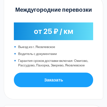
Междугородние перевозки
от 25 ₽ / км
Выезд из г. Яковлевское
Водитель с документами
Гарантия сроков доставки включая: Ожигово,
Рассудово, Пахорка, Зверево, Яковлевское
Заказать