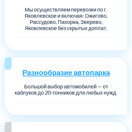
Мы осуществляем перевозки по г.
Яковлевское и включая: Ожигово,
Рассудово, Пахорка, Зверево,
Яковлевское без скрытых доплат.
Разнообразие автопарка
Большой выбор автомобилей — от
каблуков до 20-тонников для любых нужд.