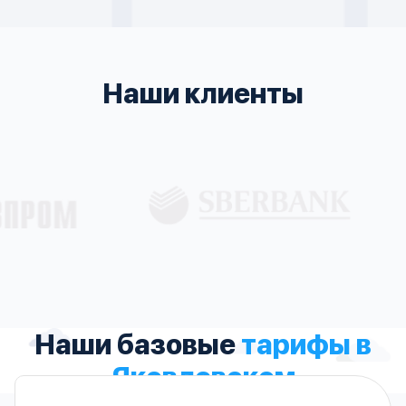
Наши клиенты
Наши базовые
тарифы в
Яковлевском