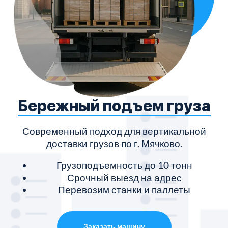
Бережный подъем груза
Современный подход для вертикальной
доставки грузов по г. Мячково.
Грузоподъемность до 10 тонн
Срочный выезд на адрес
Перевозим станки и паллеты
Заказать машину