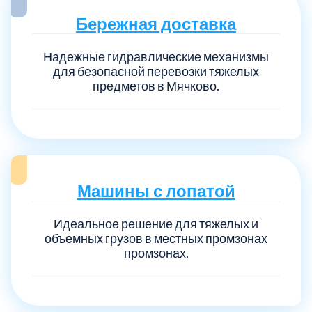
Бережная доставка
Надежные гидравлические механизмы
для безопасной перевозки тяжелых
предметов в Мячково.
Машины с лопатой
Идеальное решение для тяжелых и
объемных грузов в местных промзонах
промзонах.