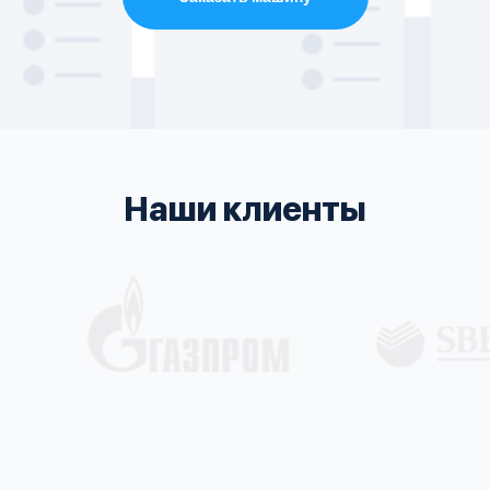
Наши клиенты