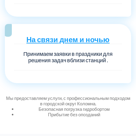
На связи днем и ночью
Принимаем заявки в праздники для
решения задач вблизи станций .
Мы предоставляем услуги, с профессиональным подходом
в городской округ Коломна.
Безопасная погрузка гидробортом
Прибытие без опозданий