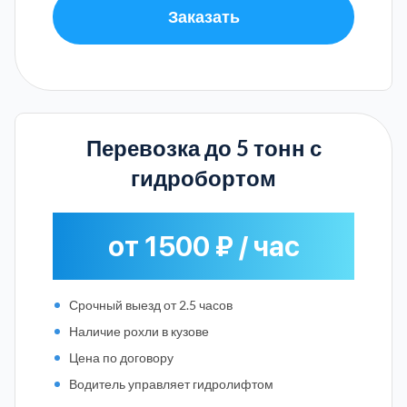
Заказать
Перевозка до 5 тонн с
гидробортом
от 1500 ₽ / час
Срочный выезд от 2.5 часов
Наличие рохли в кузове
Цена по договору
Водитель управляет гидролифтом