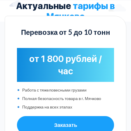
Актуальные
тарифы в
Мячково
Перевозка от 5 до 10 тонн
от 1 800 рублей /
час
Работа с тяжеловесными грузами
Полная безопасность товара в г. Мячково
Поддержка на всех этапах
Заказать