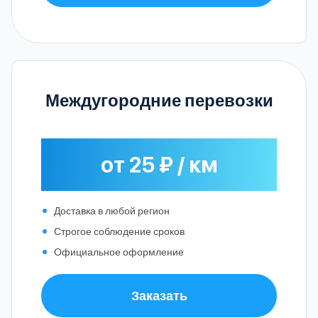
Междугородние перевозки
от 25 ₽ / км
Доставка в любой регион
Строгое соблюдение сроков
Официальное оформление
Заказать