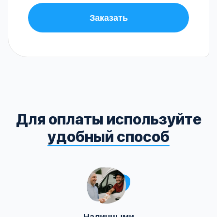
Заказать
Для оплаты используйте
удобный способ
Наличными