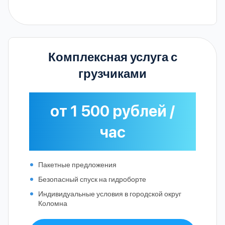
Комплексная услуга с
грузчиками
от 1 500 рублей /
час
Пакетные предложения
Безопасный спуск на гидроборте
Индивидуальные условия в городской округ
Коломна