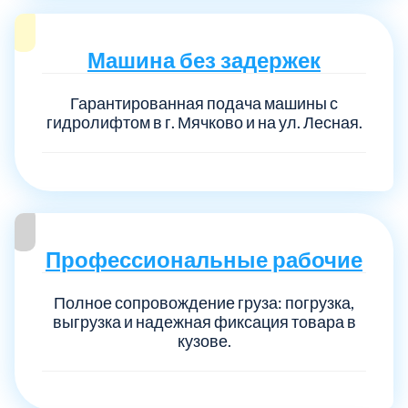
Машина без задержек
Гарантированная подача машины с
гидролифтом в г. Мячково и на ул. Лесная.
Профессиональные рабочие
Полное сопровождение груза: погрузка,
выгрузка и надежная фиксация товара в
кузове.