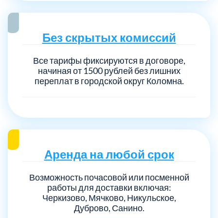
Без скрытых комиссий
Все тарифы фиксируются в договоре,
начиная от 1500 рублей без лишних
переплат в городской округ Коломна.
Аренда на любой срок
Возможность почасовой или посменной
работы для доставки включая:
Черкизово, Мячково, Никульское,
Дуброво, Санино.