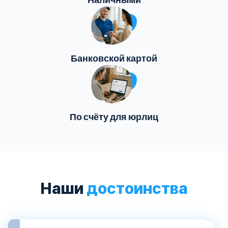
Банковской картой
По счёту для юрлиц
Наши
достоинства