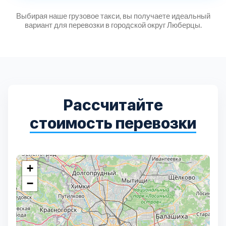
Выбирая наше грузовое такси, вы получаете идеальный
вариант для перевозки в городской округ Люберцы.
Рассчитайте
стоимость перевозки
+
−