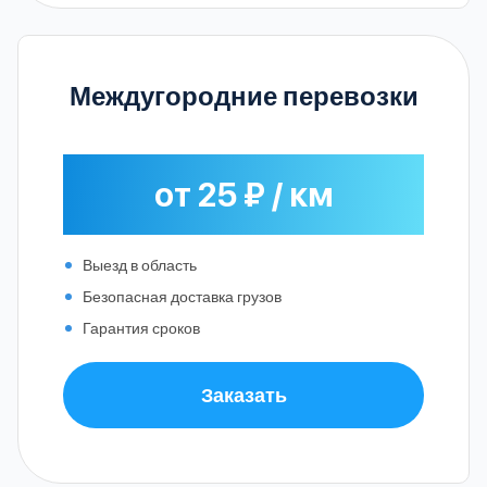
Междугородние перевозки
от 25 ₽ / км
Выезд в область
Безопасная доставка грузов
Гарантия сроков
Заказать