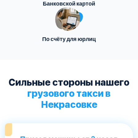
Банковской картой
По счёту для юрлиц
Сильные стороны нашего
грузового такси в
Некрасовке