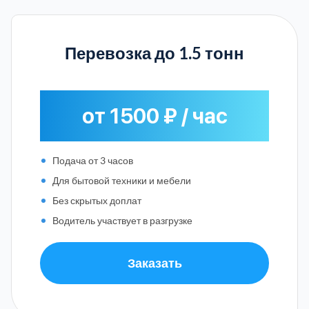
Перевозка до 1.5 тонн
от 1500 ₽ / час
Подача от 3 часов
Для бытовой техники и мебели
Без скрытых доплат
Водитель участвует в разгрузке
Заказать