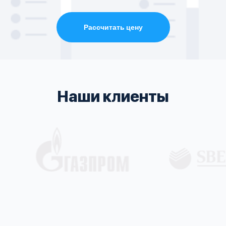
Рассчитать цену
Наши клиенты