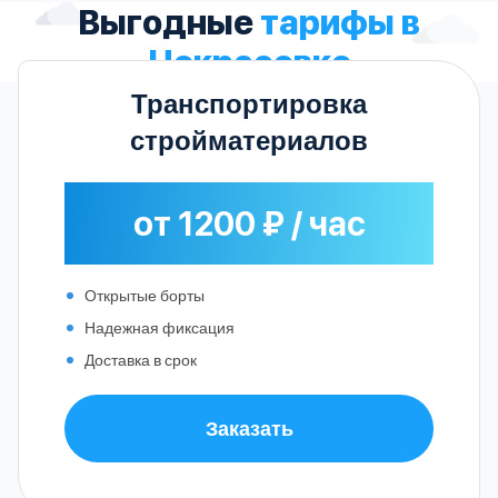
Выгодные
тарифы в
Некрасовке
Транспортировка
стройматериалов
от 1200 ₽ / час
Открытые борты
Надежная фиксация
Доставка в срок
Заказать