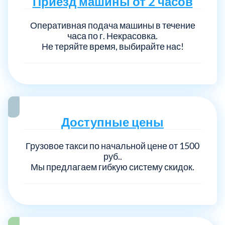
Приезд машины от 2 часов
Оперативная подача машины в течение
часа по г. Некрасовка.
Не теряйте время, выбирайте нас!
Доступные цены
Грузовое такси по начальной цене от 1500
руб..
Мы предлагаем гибкую систему скидок.