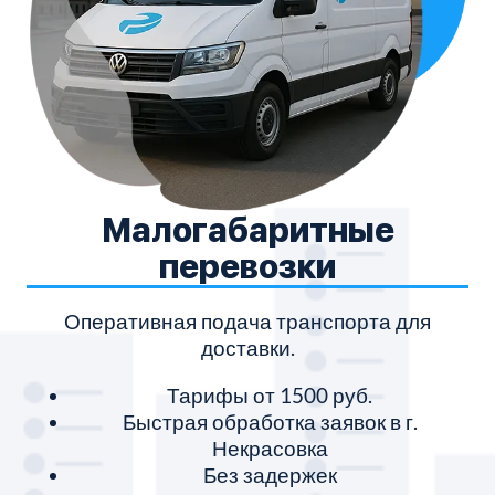
Малогабаритные
перевозки
Оперативная подача транспорта для
доставки.
Тарифы от 1500 руб.
Быстрая обработка заявок в г.
Некрасовка
Без задержек