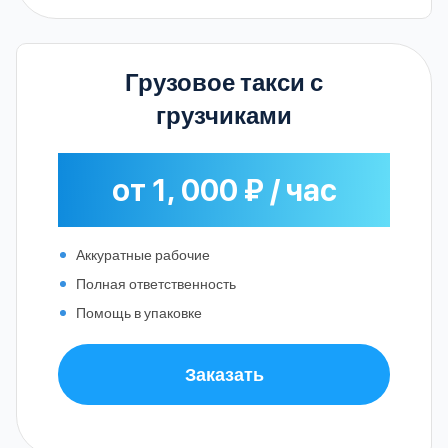
Грузовое такси с
грузчиками
от 1, 000 ₽ / час
Аккуратные рабочие
Полная ответственность
Помощь в упаковке
Заказать