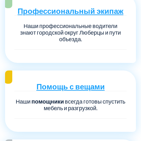
Профессиональный экипаж
Наши профессиональные водители
знают городской округ Люберцы и пути
объезда.
Помощь с вещами
Наши
помощники
всегда готовы спустить
мебель и разгрузкой.