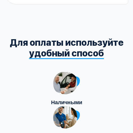
Для оплаты используйте
удобный способ
Наличными