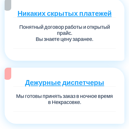
Никаких скрытых платежей
Понятный договор работы и открытый
прайс.
Вы знаете цену заранее.
Дежурные диспетчеры
Мы готовы принять заказ в ночное время
в Некрасовке.