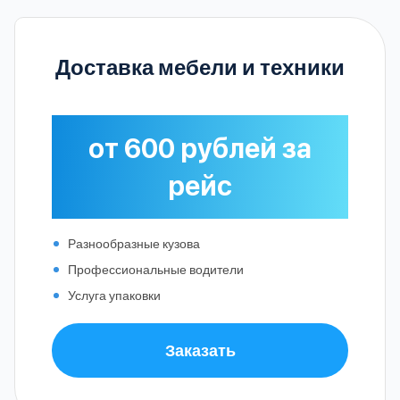
Доставка мебели и техники
от 600 рублей за
рейс
Разнообразные кузова
Профессиональные водители
Услуга упаковки
Заказать