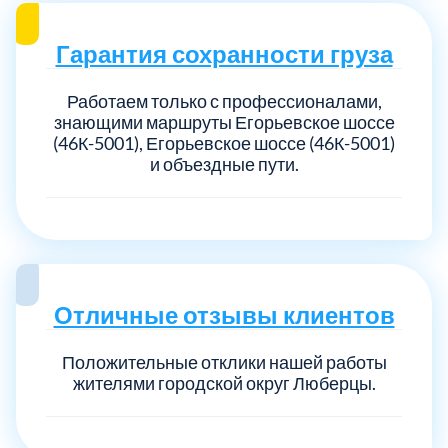
Гарантия сохранности груза
Работаем только с профессионалами,
знающими маршруты Егорьевское шоссе
(46К-5001), Егорьевское шоссе (46К-5001)
и объездные пути.
Отличные отзывы клиентов
Положительные отклики нашей работы
жителями городской округ Люберцы.