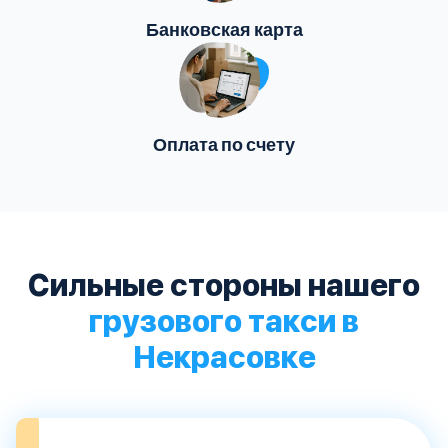
Банковская карта
Оплата по счету
Сильные стороны нашего
грузового такси в
Некрасовке