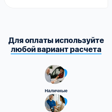
Для оплаты используйте
любой вариант расчета
Наличные