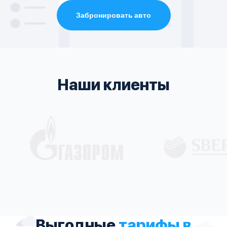
Забронировать авто
Наши клиенты
Выгодные
тарифы в