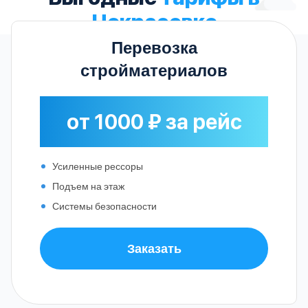
Некрасовке
Перевозка
стройматериалов
от 1000 ₽ за рейс
Усиленные рессоры
Подъем на этаж
Системы безопасности
Заказать