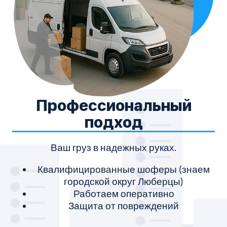
Профессиональный
подход
Ваш груз в надежных руках.
Квалифицированные шоферы (знаем
городской округ Люберцы)
Работаем оперативно
Защита от повреждений