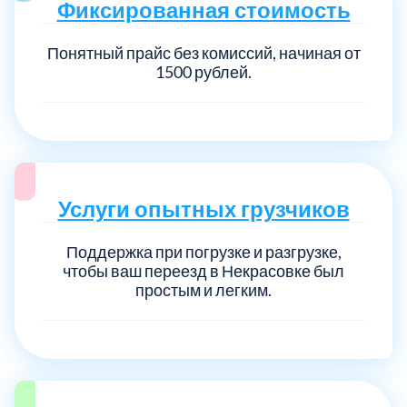
Фиксированная стоимость
Понятный прайс без комиссий, начиная от
1500 рублей.
Услуги опытных грузчиков
Поддержка при погрузке и разгрузке,
чтобы ваш переезд в Некрасовке был
простым и легким.