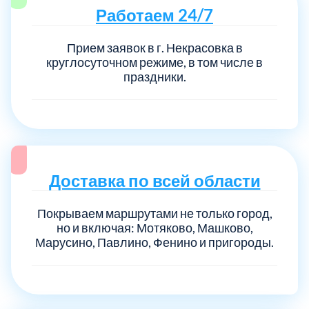
Работаем 24/7
Прием заявок в г. Некрасовка в
круглосуточном режиме, в том числе в
праздники.
Доставка по всей области
Покрываем маршрутами не только город,
но и включая: Мотяково, Машково,
Марусино, Павлино, Фенино и пригороды.