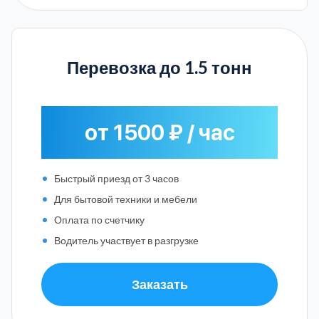
Перевозка до 1.5 тонн
от 1500 ₽ / час
Быстрый приезд от 3 часов
Для бытовой техники и мебели
Оплата по счетчику
Водитель участвует в разгрузке
Заказать