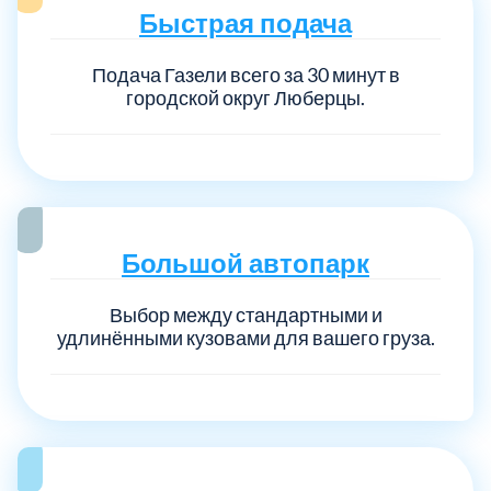
Быстрая подача
Подача Газели всего за 30 минут в
городской округ Люберцы.
Большой автопарк
Выбор между стандартными и
удлинёнными кузовами для вашего груза.