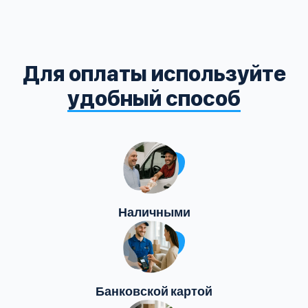
Для оплаты используйте
удобный способ
Наличными
Банковской картой