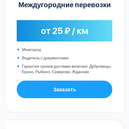
Междугородние перевозки
от 25 ₽ / км
Межгород
Водитель с документами
Гарантия сроков доставки включая: Дубровицы,
Ерино, Рыбино, Северово, Жданово
Заказать