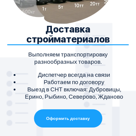
Доставка
стройматериалов
Выполняем транспортировку
разнообразных товаров.
Диспетчер всегда на связи
Работаем по договору
Выезд в СНТ включая: Дубровицы,
Ерино, Рыбино, Северово, Жданово
Оформить доставку