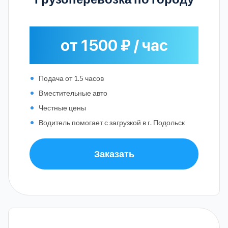
от 1500 ₽ / час
Подача от 1.5 часов
Вместительные авто
Честные цены
Водитель помогает с загрузкой в г. Подольск
Заказать