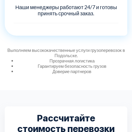
Наши менеджеры работают 24/7 и готовы
принять срочный заказ.
Выполняем высококачественные услуги грузоперевозок в
Подольске.
Прозрачная логистика
Гарантируем безопасность грузов
Доверие партнеров
Рассчитайте
стоимость перевозки