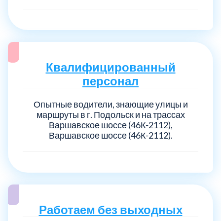
Квалифицированный
персонал
Опытные водители, знающие улицы и
маршруты в г. Подольск и на трассах
Варшавское шоссе (46К-2112),
Варшавское шоссе (46К-2112).
Работаем без выходных