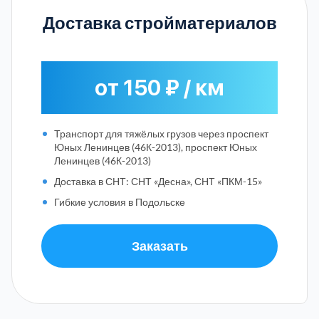
Доставка стройматериалов
от 150 ₽ / км
Транспорт для тяжёлых грузов через проспект
Юных Ленинцев (46К-2013), проспект Юных
Ленинцев (46К-2013)
Доставка в СНТ: СНТ «Десна», СНТ «ПКМ-15»
Гибкие условия в Подольске
Заказать