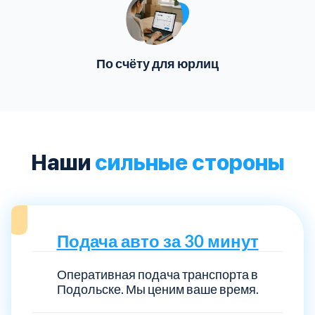
По счёту для юрлиц
Наши
сильные стороны
Подача авто за 30 минут
Оперативная подача транспорта в
Подольске. Мы ценим ваше время.