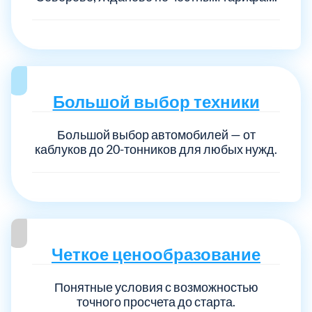
Большой выбор техники
Большой выбор автомобилей — от
каблуков до 20-тонников для любых нужд.
Четкое ценообразование
Понятные условия с возможностью
точного просчета до старта.