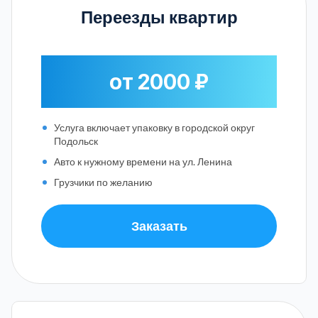
Переезды квартир
от 2000 ₽
Услуга включает упаковку в городской округ
Подольск
Авто к нужному времени на ул. Ленина
Грузчики по желанию
Заказать