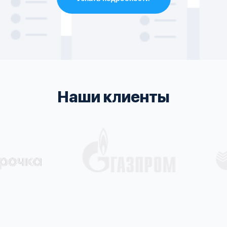
Наши клиенты