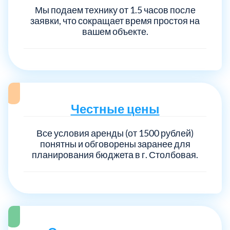
Мы подаем технику от 1.5 часов после
заявки, что сокращает время простоя на
вашем объекте.
Честные цены
Все условия аренды (от 1500 рублей)
понятны и обговорены заранее для
планирования бюджета в г. Столбовая.