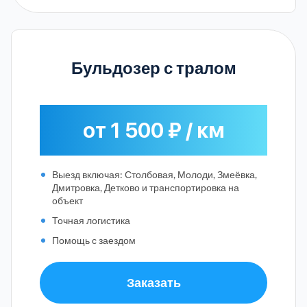
Бульдозер с тралом
от 1 500 ₽ / км
Выезд включая: Столбовая, Молоди, Змеёвка,
Дмитровка, Детково и транспортировка на
объект
Точная логистика
Помощь с заездом
Заказать