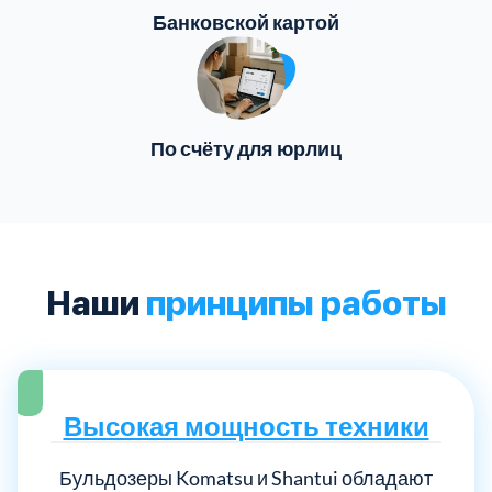
Банковской картой
По счёту для юрлиц
Наши
принципы работы
Высокая мощность техники
Бульдозеры Komatsu и Shantui обладают