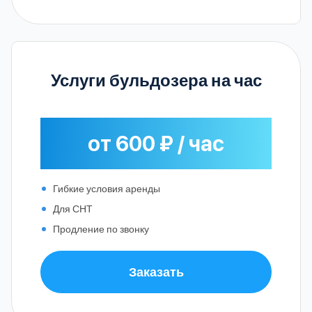
Услуги бульдозера на час
от 600 ₽ / час
Гибкие условия аренды
Для СНТ
Продление по звонку
Заказать