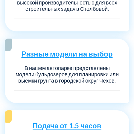
высокой производительностью для всех
строительных задач в Столбовой.
Разные модели на выбор
В нашем автопарке представлены
модели бульдозеров для планировки или
выемки грунта в городской округ Чехов.
Подача от 1.5 часов