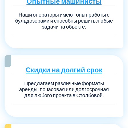
Опытные машинисты
Наши операторы имеют опыт работы с
бульдозерами и способны решить любые
задачи на объекте.
Скидки на долгий срок
Предлагаем различные форматы
аренды: почасовая или долгосрочная
для любого проекта в Столбовой.