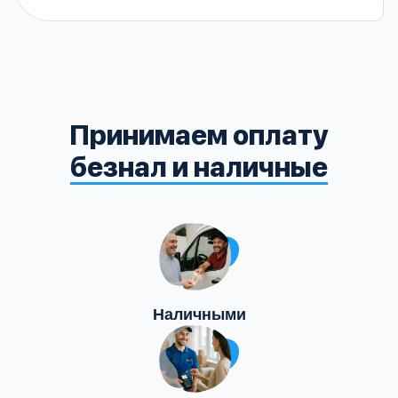
Принимаем оплату
безнал и наличные
Наличными