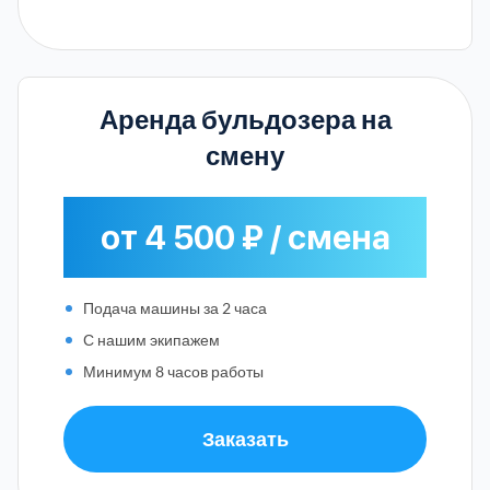
Аренда бульдозера на
смену
от 4 500 ₽ / смена
Подача машины за 2 часа
С нашим экипажем
Минимум 8 часов работы
Заказать