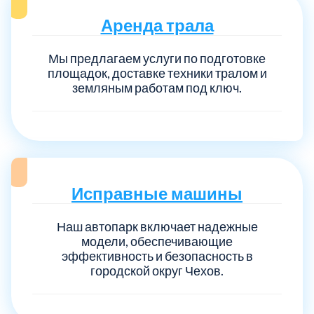
Аренда трала
Мы предлагаем услуги по подготовке
площадок, доставке техники тралом и
земляным работам под ключ.
Исправные машины
Наш автопарк включает надежные
модели, обеспечивающие
эффективность и безопасность в
городской округ Чехов.