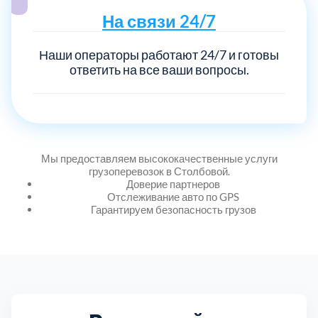
На связи 24/7
Наши операторы работают 24/7 и готовы
ответить на все ваши вопросы.
Мы предоставляем высококачественные услуги
грузоперевозок в Столбовой.
Доверие партнеров
Отслеживание авто по GPS
Гарантируем безопасность грузов