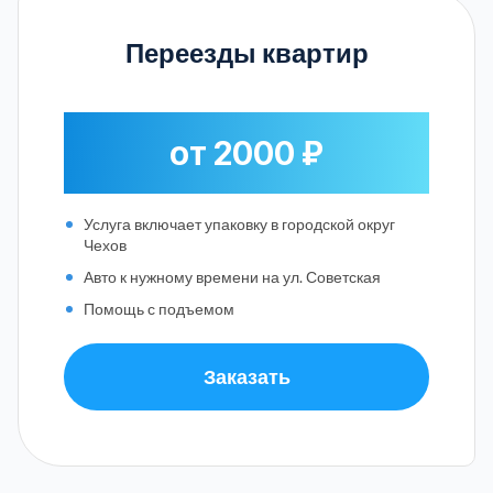
Переезды квартир
от 2000 ₽
Услуга включает упаковку в городской округ
Чехов
Авто к нужному времени на ул. Советская
Помощь с подъемом
Заказать