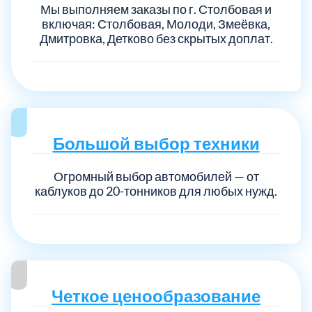
Мы выполняем заказы по г. Столбовая и
включая: Столбовая, Молоди, Змеёвка,
Дмитровка, Детково без скрытых доплат.
Большой выбор техники
Огромный выбор автомобилей — от
каблуков до 20-тонников для любых нужд.
Четкое ценообразование