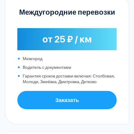
Междугородние перевозки
от 25 ₽ / км
Межгород
Водитель с документами
Гарантия сроков доставки включая: Столбовая,
Молоди, Змеёвка, Дмитровка, Детково
Заказать