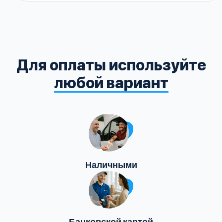
Для оплаты используйте
любой вариант
Наличными
Банковской картой