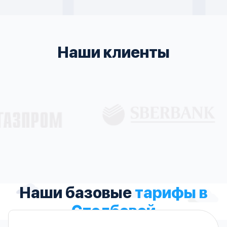
Наши клиенты
Наши базовые
тарифы в
Столбовой