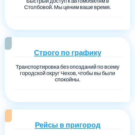
Быстрый доступ к автомобилям в
Столбовой. Мы ценим ваше время.
Строго по графику
Транспортировка без опозданий по всему
городской округ Чехов, чтобы вы были
спокойны.
Рейсы в пригород