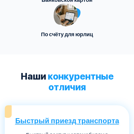
По счёту для юрлиц
Наши
конкурентные
отличия
Быстрый приезд транспорта