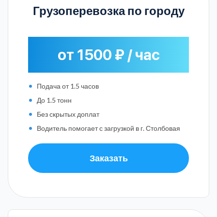
Грузоперевозка по городу
от 1500 ₽ / час
Подача от 1.5 часов
До 1.5 тонн
Без скрытых доплат
Водитель помогает с загрузкой в г. Столбовая
Заказать