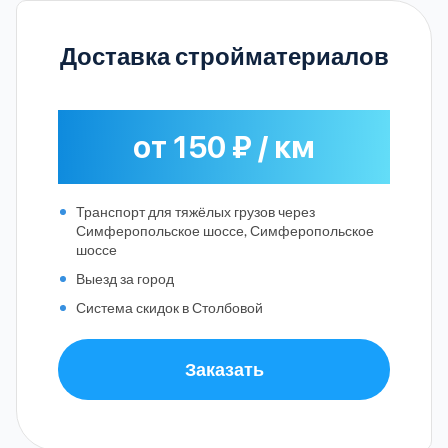
Доставка стройматериалов
от 150 ₽ / км
Транспорт для тяжёлых грузов через
Симферопольское шоссе, Симферопольское
шоссе
Выезд за город
Система скидок в Столбовой
Заказать