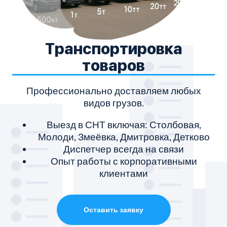
Транспортировка
товаров
Профессионально доставляем любых
видов грузов.
Выезд в СНТ включая: Столбовая,
Молоди, Змеёвка, Дмитровка, Детково
Диспетчер всегда на связи
Опыт работы с корпоративными
клиентами
Оставить заявку