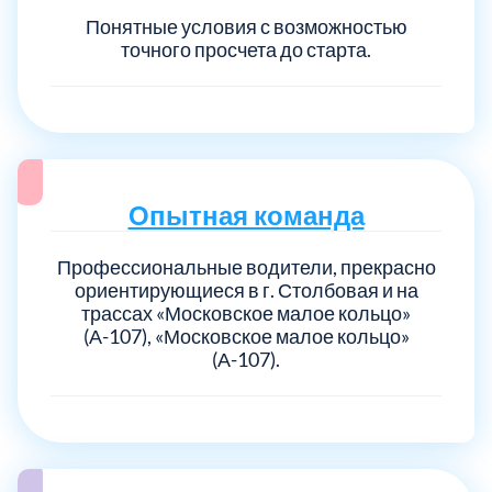
Понятные условия с возможностью
точного просчета до старта.
Опытная команда
Профессиональные водители, прекрасно
ориентирующиеся в г. Столбовая и на
трассах «Московское малое кольцо»
(А-107), «Московское малое кольцо»
(А-107).