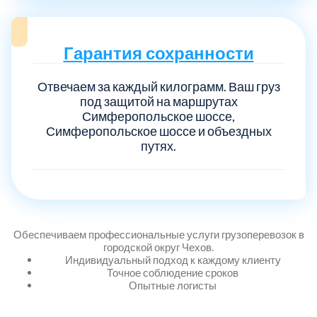
Гарантия сохранности
Отвечаем за каждый килограмм. Ваш груз
под защитой на маршрутах
Симферопольское шоссе,
Симферопольское шоссе и объездных
путях.
Обеспечиваем профессиональные услуги грузоперевозок в
городской округ Чехов.
Индивидуальный подход к каждому клиенту
Точное соблюдение сроков
Опытные логисты