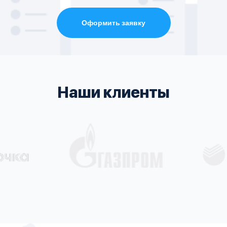
Оформить заявку
Наши клиенты