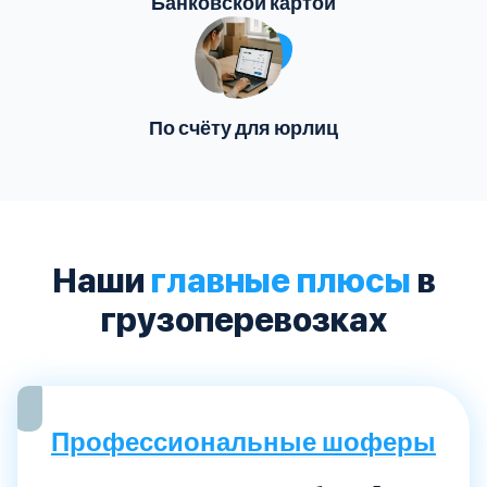
Банковской картой
По счёту для юрлиц
Наши
главные плюсы
в
грузоперевозках
Профессиональные шоферы