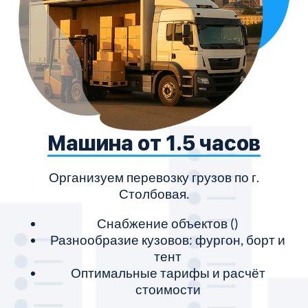
Машина от 1.5 часов
Организуем перевозку грузов по г.
П
Столбовая.
Снабжение объектов ()
Разнообразие кузовов: фургон, борт и
тент
Оптимальные тарифы и расчёт
стоимости