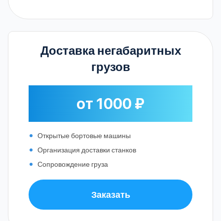
Доставка негабаритных
грузов
от 1000 ₽
Открытые бортовые машины
Организация доставки станков
Сопровождение груза
Заказать