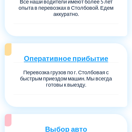
Все наши водители имеют более 5 лет
опыта в перевозках в Столбовой. Едем
аккуратно.
Оперативное прибытие
Перевозка грузов по г. Столбовая с
быстрым приездом машин. Мы всегда
готовы к выезду.
Выбор авто