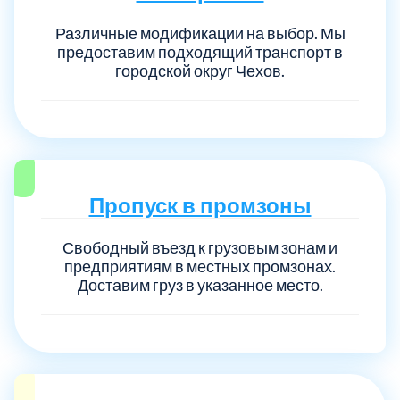
Различные модификации на выбор. Мы
предоставим подходящий транспорт в
городской округ Чехов.
Пропуск в промзоны
Свободный въезд к грузовым зонам и
предприятиям в местных промзонах.
Доставим груз в указанное место.