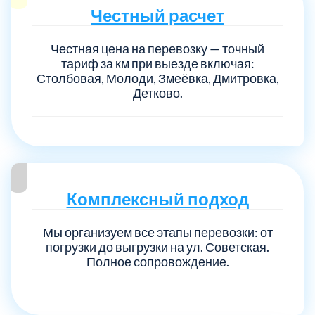
Честный расчет
Честная цена на перевозку — точный
тариф за км при выезде включая:
Столбовая, Молоди, Змеёвка, Дмитровка,
Детково.
Комплексный подход
Мы организуем все этапы перевозки: от
погрузки до выгрузки на ул. Советская.
Полное сопровождение.