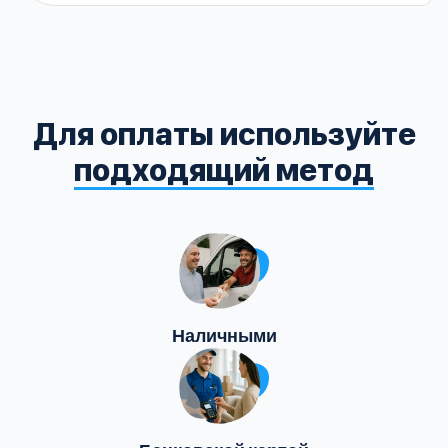
Для оплаты используйте
подходящий метод
Наличными