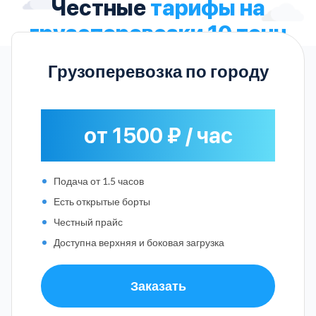
Честные
тарифы на
грузоперевозки 10 тонн
Грузоперевозка по городу
от 1500 ₽ / час
Подача от 1.5 часов
Есть открытые борты
Честный прайс
Доступна верхняя и боковая загрузка
Заказать