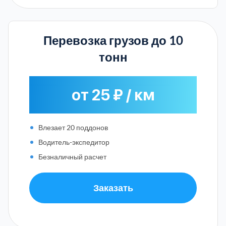
Перевозка грузов до 10
тонн
от 25 ₽ / км
Влезает 20 поддонов
Водитель-экспедитор
Безналичный расчет
Заказать