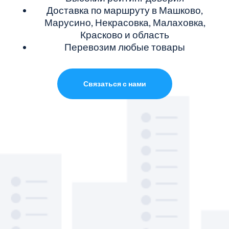
Доставка по маршруту в Машково,
Марусино, Некрасовка, Малаховка,
Красково и область
Перевозим любые товары
Связаться с нами