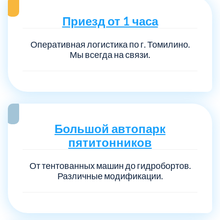
Приезд от 1 часа
Оперативная логистика по г. Томилино.
Мы всегда на связи.
Большой автопарк
пятитонников
От тентованных машин до гидробортов.
Различные модификации.