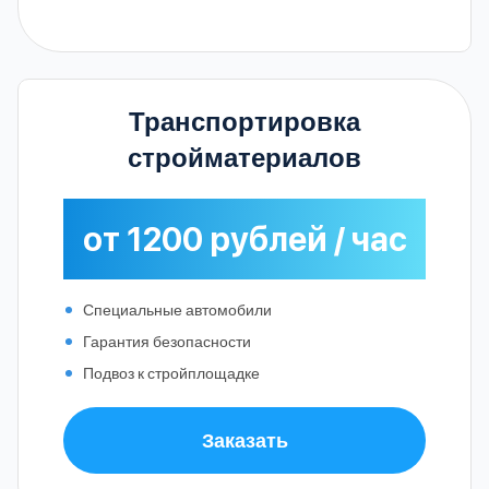
Транспортировка
стройматериалов
от 1200 рублей / час
Специальные автомобили
Гарантия безопасности
Подвоз к стройплощадке
Заказать