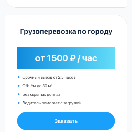
Грузоперевозка по городу
от 1500 ₽ / час
Срочный выезд от 2.5 часов
Объём до 30 м³
Без скрытых доплат
Водитель помогает с загрузкой
Заказать