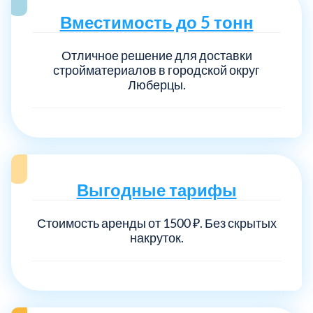
Вместимость до 5 тонн
Отличное решение для доставки
стройматериалов в городской округ
Люберцы.
Выгодные тарифы
Стоимость аренды от 1500 ₽. Без скрытых
накруток.