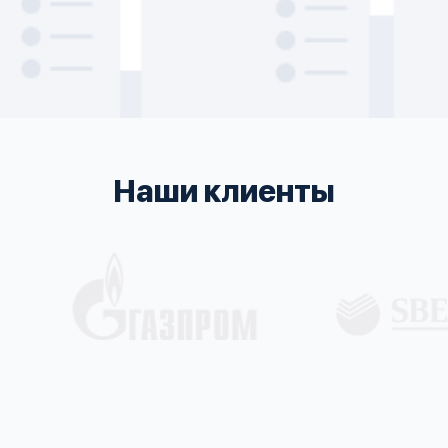
Наши клиенты