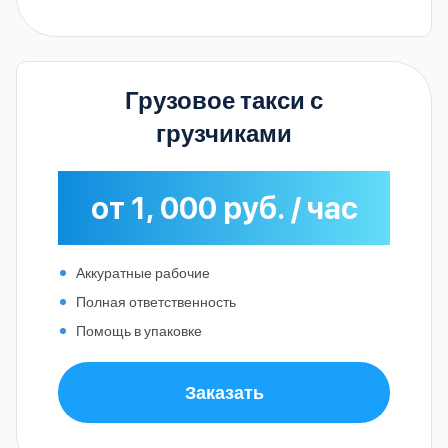
Грузовое такси с
грузчиками
от 1, 000 руб. / час
Аккуратные рабочие
Полная ответственность
Помощь в упаковке
Заказать