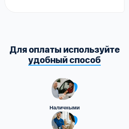
Для оплаты используйте
удобный способ
Наличными