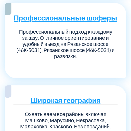
Профессиональные шоферы
Профессиональный подход к каждому
заказу. Отличное ориентирование и
удобный выезд на Рязанское шоссе
(46К-5031), Рязанское шоссе (46К-5031) и
развязки.
Широкая география
Охватываем все районы включая
Машково, Марусино, Некрасовка,
Малаховка, Красково. Без опозданий.