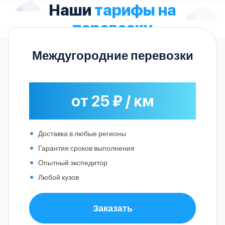
Наши
тарифы на
перевозку
Междугородние перевозки
от 25 ₽ / км
Доставка в любые регионы
Гарантия сроков выполнения
Опытный экспедитор
Любой кузов
Заказать