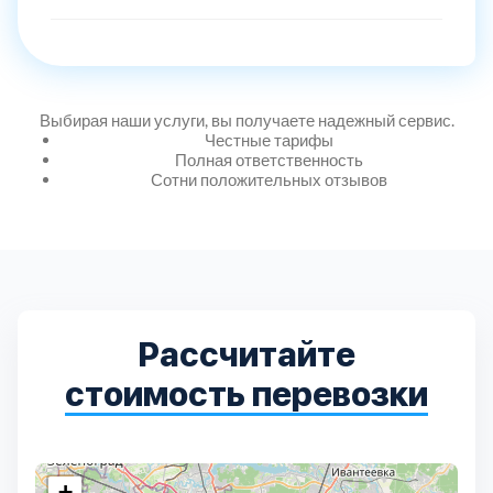
Выбирая наши услуги, вы получаете надежный сервис.
Честные тарифы
Полная ответственность
Сотни положительных отзывов
Рассчитайте
стоимость перевозки
+