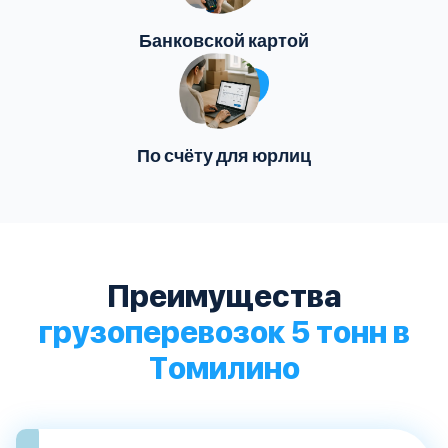
Банковской картой
По счёту для юрлиц
Преимущества
грузоперевозок 5 тонн в
Томилино