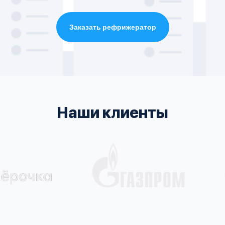
Заказать рефрижератор
Наши клиенты