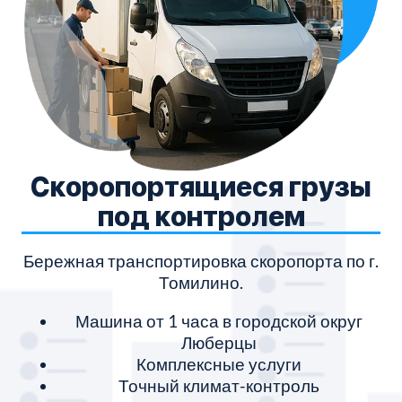
Скоропортящиеся грузы
под контролем
Бережная транспортировка скоропорта по г.
Томилино.
Машина от 1 часа в городской округ
Люберцы
Комплексные услуги
Точный климат-контроль