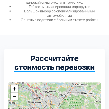
широкий спектр услуг в Томилино.
Гибкость в планировании маршрутов
Большой выбор со специализированными
автомобилями
Опытные водители с большим стажем работы
Рассчитайте
стоимость перевозки
+
−