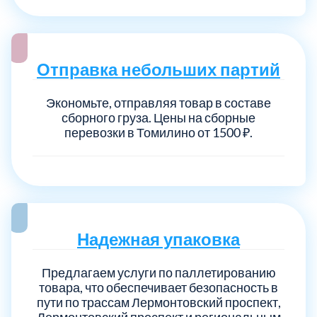
Отправка небольших партий
Экономьте, отправляя товар в составе
сборного груза. Цены на сборные
перевозки в Томилино от 1500 ₽.
Надежная упаковка
Предлагаем услуги по паллетированию
товара, что обеспечивает безопасность в
пути по трассам Лермонтовский проспект,
Лермонтовский проспект и региональным