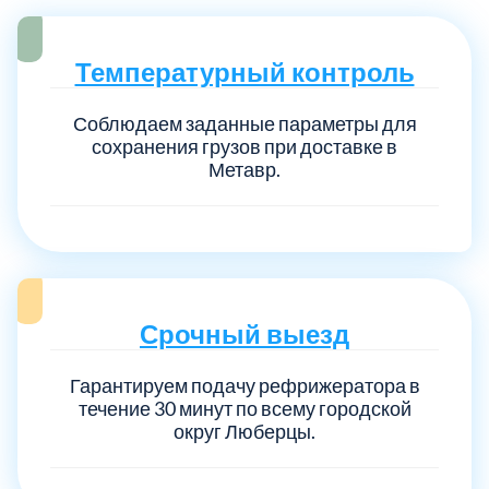
Температурный контроль
Соблюдаем заданные параметры для
сохранения грузов при доставке в
Метавр.
Срочный выезд
Гарантируем подачу рефрижератора в
течение 30 минут по всему городской
округ Люберцы.