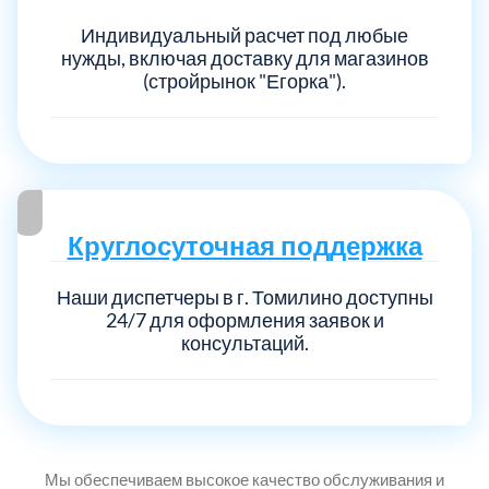
Индивидуальный расчет под любые
нужды, включая доставку для магазинов
(стройрынок "Егорка").
Круглосуточная поддержка
Наши диспетчеры в г. Томилино доступны
24/7 для оформления заявок и
консультаций.
Мы обеспечиваем высокое качество обслуживания и