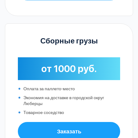
Сборные грузы
от 1000 руб.
Оплата за паллето-место
Экономия на доставке в городской округ
Люберцы
Товарное соседство
Заказать