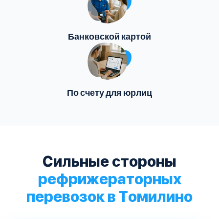
Банковской картой
По счету для юрлиц
Сильные стороны
рефрижераторных
перевозок в Томилино