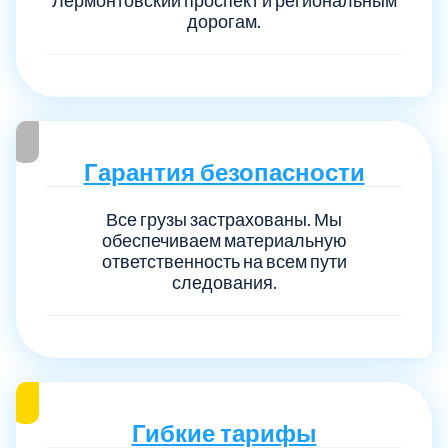
дорогам.
Гарантия безопасности
Все грузы застрахованы. Мы
обеспечиваем материальную
ответственность на всем пути
следования.
Гибкие тарифы