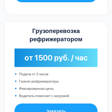
Грузоперевозка
рефрижератором
от 1500 руб. / час
Подача от 3 часов
Газели-рефрижераторы
Фиксированная цена
Водитель помогает с загрузкой
Заказать