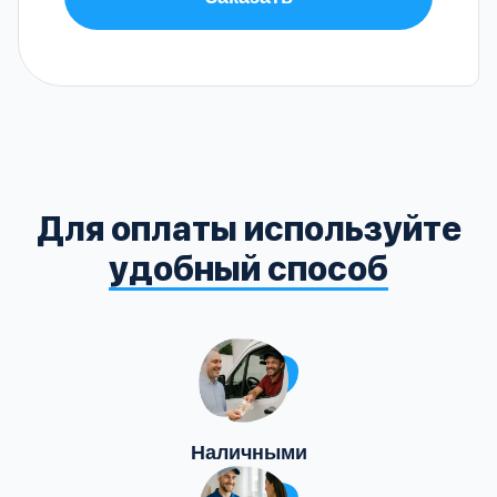
Для оплаты используйте
удобный способ
Наличными