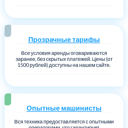
Прозрачные тарифы
Все условия аренды оговариваются
заранее, без скрытых платежей. Цены (от
1500 рублей) доступны на нашем сайте.
Опытные машинисты
Вся техника предоставляется с опытными
операторами, что гарантирует