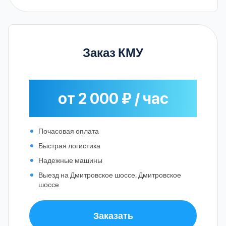
Заказ КМУ
от 2 000 ₽ / час
Почасовая оплата
Быстрая логистика
Надежные машины
Выезд на Дмитровское шоссе, Дмитровское
шоссе
Заказать