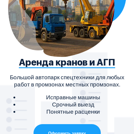
Аренда кранов и АГП
Большой автопарк спецтехники для любых
работ в промзонах местных промзонах.
Исправные машины
Срочный выезд
Понятные расценки
Оформить заявку