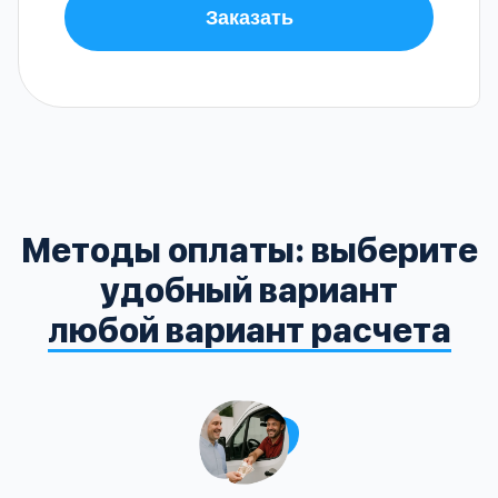
Заказать
Методы оплаты: выберите
удобный вариант
любой вариант расчета