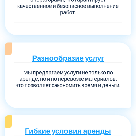
качественное и безопасное выполнение
работ.
Разнообразие услуг
Мы предлагаем услуги не только по
аренде, но и по перевозке материалов,
что позволяет сэкономить время и деньги.
Гибкие условия аренды