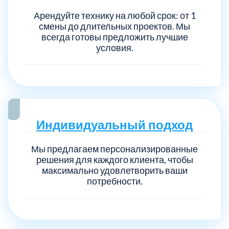
Арендуйте технику на любой срок: от 1
смены до длительных проектов. Мы
всегда готовы предложить лучшие
условия.
Индивидуальный подход
Мы предлагаем персонализированные
решения для каждого клиента, чтобы
максимально удовлетворить ваши
потребности.