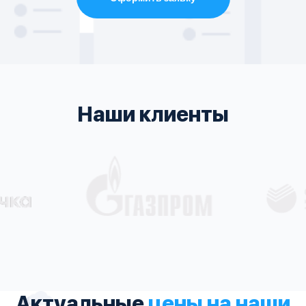
Наши клиенты
Актуальные
цены на наши