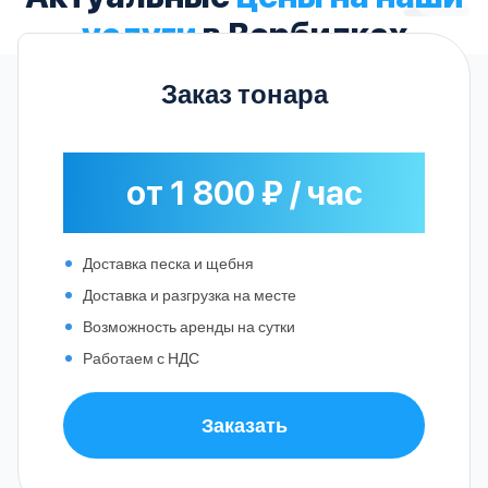
услуги
в Вербилках
Заказ тонара
от 1 800 ₽ / час
Доставка песка и щебня
Доставка и разгрузка на месте
Возможность аренды на сутки
Работаем с НДС
Заказать