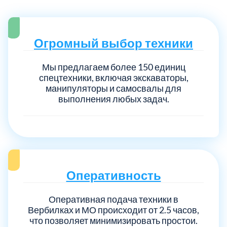
Огромный выбор техники
Мы предлагаем более 150 единиц
спецтехники, включая экскаваторы,
манипуляторы и самосвалы для
выполнения любых задач.
Оперативность
Оперативная подача техники в
Вербилках и МО происходит от 2.5 часов,
что позволяет минимизировать простои.