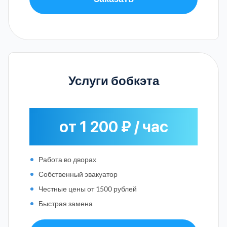
Услуги бобкэта
от 1 200 ₽ / час
Работа во дворах
Собственный эвакуатор
Честные цены от 1500 рублей
Быстрая замена