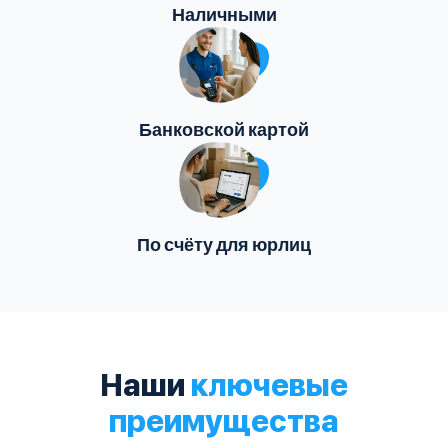
Наличными
Банковской картой
По счёту для юрлиц
Наши
ключевые
преимущества