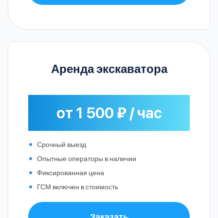
Аренда экскаватора
от 1 500 ₽ / час
Срочный выезд
Опытные операторы в наличии
Фиксированная цена
ГСМ включен в стоимость
Заказать