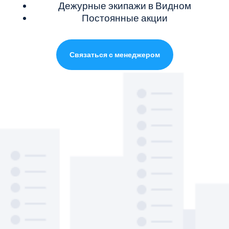
Дежурные экипажи в Видном
Постоянные акции
Связаться с менеджером