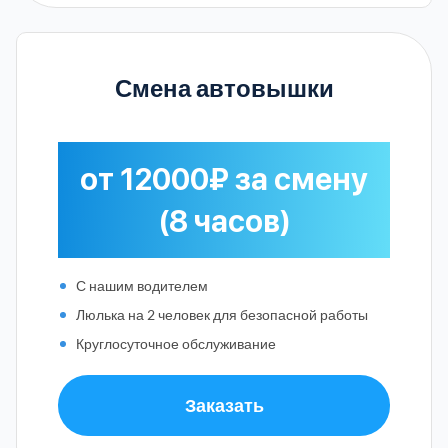
Смена автовышки
от 12000₽ за смену
(8 часов)
С нашим водителем
Люлька на 2 человек для безопасной работы
Круглосуточное обслуживание
Заказать