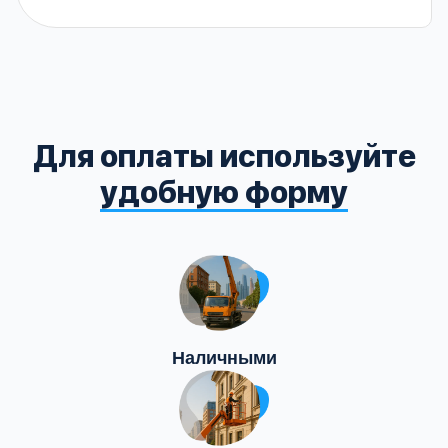
Для оплаты используйте
удобную форму
Наличными