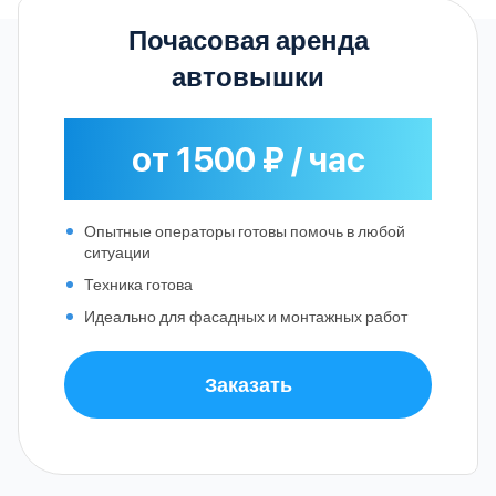
Почасовая аренда
автовышки
от 1500 ₽ / час
Опытные операторы готовы помочь в любой
ситуации
Техника готова
Идеально для фасадных и монтажных работ
Заказать