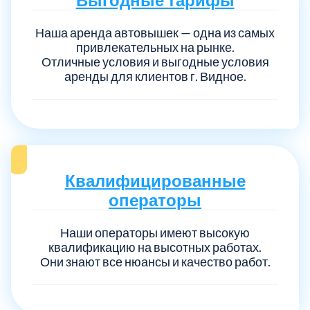
Наша аренда автовышек — одна из самых
привлекательных на рынке.
Отличные условия и выгодные условия
аренды для клиентов г. Видное.
Квалифицированные
операторы
Наши операторы имеют высокую
квалификацию на высотных работах.
Они знают все нюансы и качество работ.