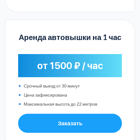
Аренда автовышки на 1 час
от 1500 ₽ / час
Срочный выезд от 30 минут
Цена зафиксирована
Максимальная высота до 22 метров
Заказать