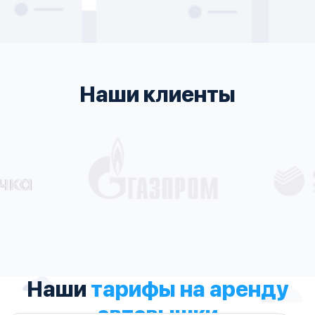
Наши клиенты
Наши
тарифы на аренду
автовышки