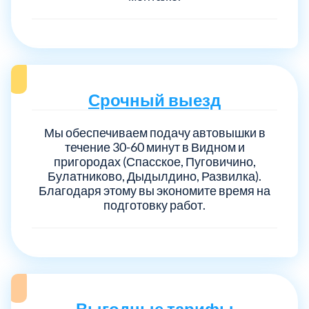
Срочный выезд
Мы обеспечиваем подачу автовышки в
течение 30-60 минут в Видном и
пригородах (Спасское, Пуговичино,
Булатниково, Дыдылдино, Развилка).
Благодаря этому вы экономите время на
подготовку работ.
Выгодные тарифы