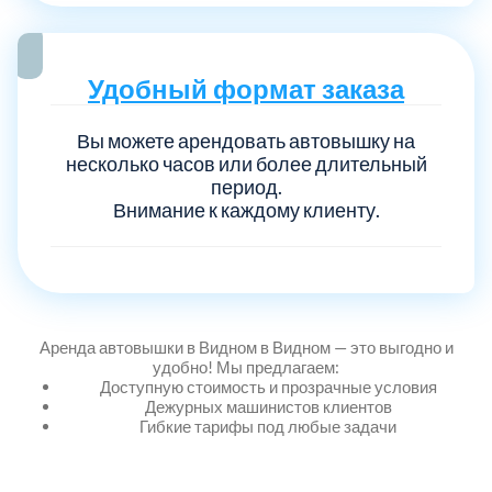
Удобный формат заказа
Вы можете арендовать автовышку на
несколько часов или более длительный
период.
Внимание к каждому клиенту.
Аренда автовышки в Видном в Видном — это выгодно и
удобно! Мы предлагаем:
Доступную стоимость и прозрачные условия
Дежурных машинистов клиентов
Гибкие тарифы под любые задачи