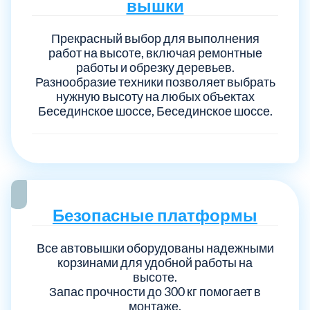
вышки
Прекрасный выбор для выполнения
работ на высоте, включая ремонтные
работы и обрезку деревьев.
Разнообразие техники позволяет выбрать
нужную высоту на любых объектах
Бесединское шоссе, Бесединское шоссе.
Безопасные платформы
Все автовышки оборудованы надежными
корзинами для удобной работы на
высоте.
Запас прочности до 300 кг помогает в
монтаже.