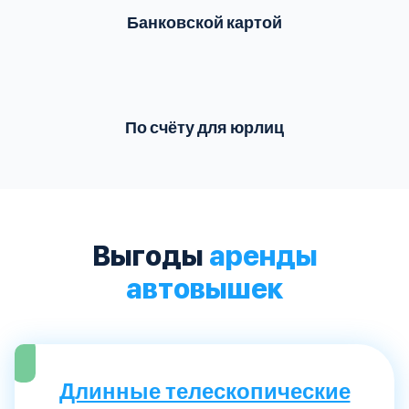
Банковской картой
По счёту для юрлиц
Выгоды
аренды
автовышек
Длинные телескопические