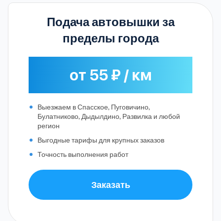
Подача автовышки за
пределы города
от 55 ₽ / км
Выезжаем в Спасское, Пуговичино,
Булатниково, Дыдылдино, Развилка и любой
регион
Выгодные тарифы для крупных заказов
Точность выполнения работ
Заказать