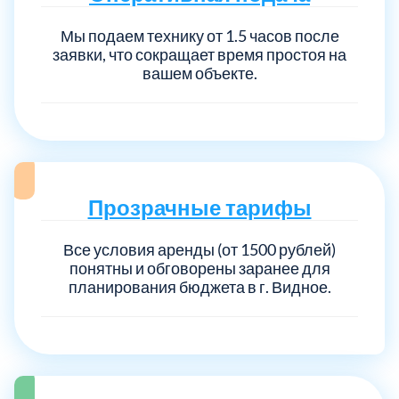
Мы подаем технику от 1.5 часов после
заявки, что сокращает время простоя на
вашем объекте.
Прозрачные тарифы
Все условия аренды (от 1500 рублей)
понятны и обговорены заранее для
планирования бюджета в г. Видное.