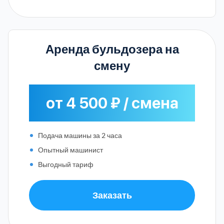
Аренда бульдозера на
смену
от 4 500 ₽ / смена
Подача машины за 2 часа
Опытный машинист
Выгодный тариф
Заказать