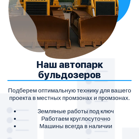
Наш автопарк
бульдозеров
Подберем оптимальную технику для вашего
проекта в местных промзонах и промзонах.
Земляные работы под ключ
Работаем круглосуточно
Машины всегда в наличии