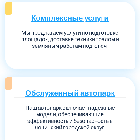
Комплексные услуги
Мы предлагаем услуги по подготовке
площадок, доставке техники тралом и
земляным работам под ключ.
Обслуженный автопарк
Наш автопарк включает надежные
модели, обеспечивающие
эффективность и безопасность в
Ленинский городской округ.