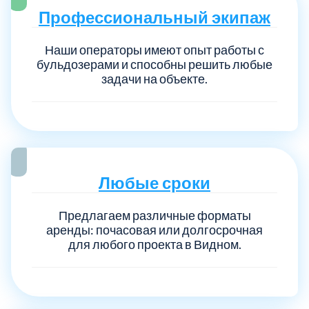
Профессиональный экипаж
Наши операторы имеют опыт работы с
бульдозерами и способны решить любые
задачи на объекте.
Любые сроки
Предлагаем различные форматы
аренды: почасовая или долгосрочная
для любого проекта в Видном.