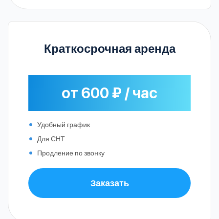
Краткосрочная аренда
от 600 ₽ / час
Удобный график
Для СНТ
Продление по звонку
Заказать