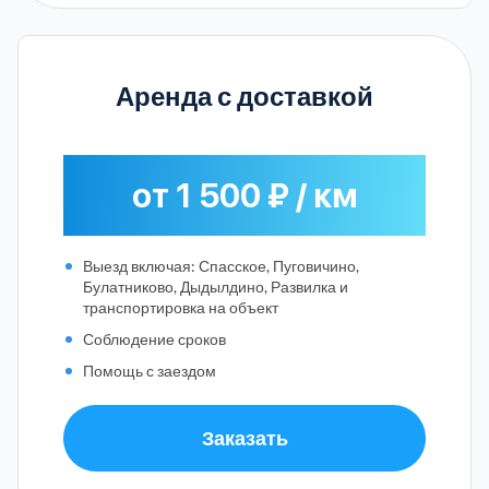
Аренда с доставкой
от 1 500 ₽ / км
Выезд включая: Спасское, Пуговичино,
Булатниково, Дыдылдино, Развилка и
транспортировка на объект
Соблюдение сроков
Помощь с заездом
Заказать