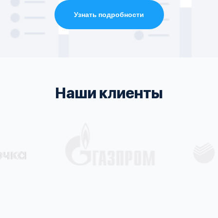
Узнать подробности
Наши клиенты