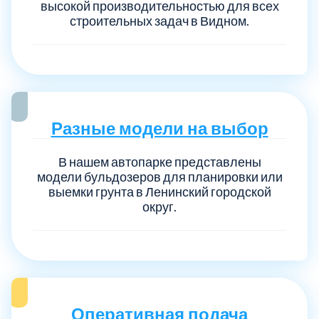
высокой производительностью для всех
строительных задач в Видном.
Разные модели на выбор
В нашем автопарке представлены
модели бульдозеров для планировки или
выемки грунта в Ленинский городской
округ.
Оперативная подача