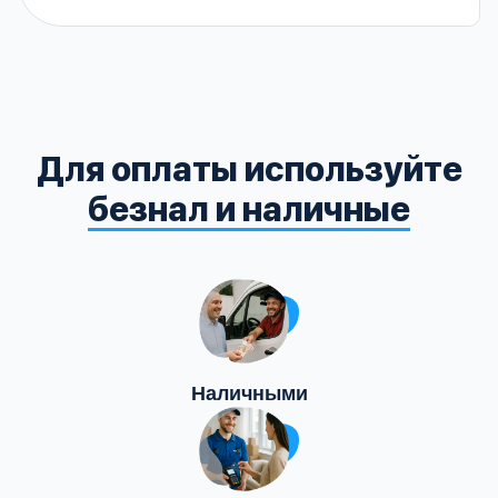
Для оплаты используйте
безнал и наличные
Наличными