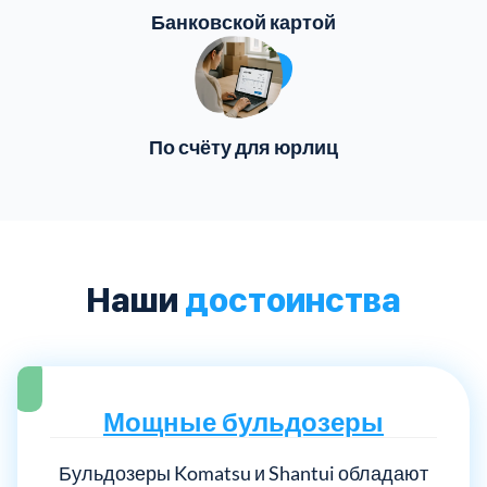
Банковской картой
По счёту для юрлиц
Наши
достоинства
Мощные бульдозеры
Бульдозеры Komatsu и Shantui обладают