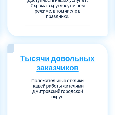
Яхрома в круглосуточном
режиме, в том числе в
праздники.
Тысячи довольных
заказчиков
Положительные отклики
нашей работы жителями
Дмитровский городской
округ.