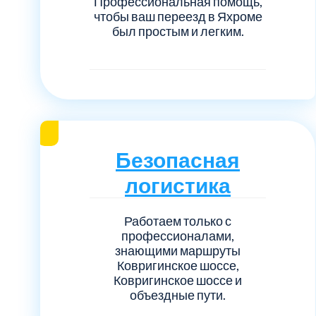
Профессиональная помощь,
чтобы ваш переезд в Яхроме
был простым и легким.
Безопасная
логистика
Работаем только с
профессионалами,
знающими маршруты
Ковригинское шоссе,
Ковригинское шоссе и
объездные пути.