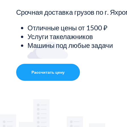
Срочная доставка грузов по г. Яхро
Показать все услуги
Отличные цены от 1500 ₽
Услуги такелажников
Машины под любые задачи
Рассчитать цену