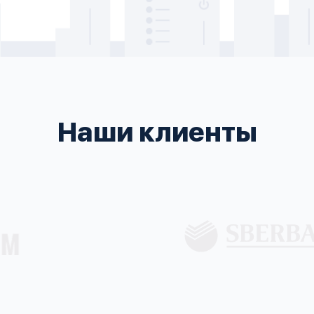
Наши клиенты