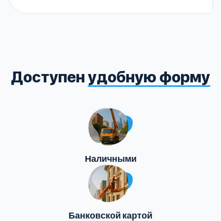
Доступен
удобную форму
Наличными
Банковской картой