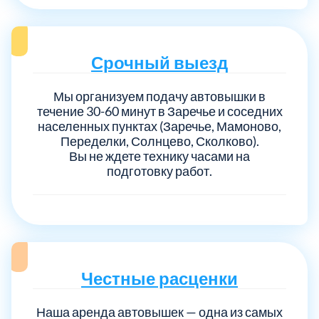
Срочный выезд
Мы организуем подачу автовышки в
течение 30-60 минут в Заречье и соседних
населенных пунктах (Заречье, Мамоново,
Переделки, Солнцево, Сколково).
Вы не ждете технику часами на
подготовку работ.
Честные расценки
Наша аренда автовышек — одна из самых