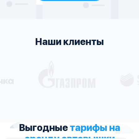
Наши клиенты
Выгодные
тарифы на
аренду автовышки