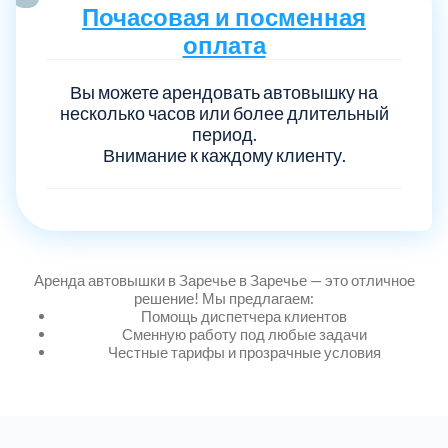
Почасовая и посменная
оплата
Вы можете арендовать автовышку на
несколько часов или более длительный
период.
Внимание к каждому клиенту.
Аренда автовышки в Заречье в Заречье — это отличное
решение! Мы предлагаем:
Помощь диспетчера клиентов
Сменную работу под любые задачи
Честные тарифы и прозрачные условия