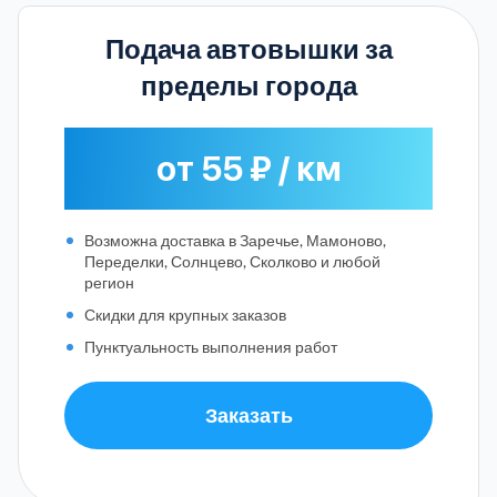
Подача автовышки за
пределы города
от 55 ₽ / км
Возможна доставка в Заречье, Мамоново,
Переделки, Солнцево, Сколково и любой
регион
Скидки для крупных заказов
Пунктуальность выполнения работ
Заказать