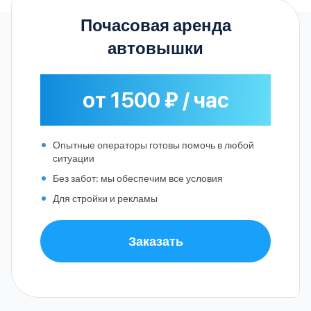
Почасовая аренда
автовышки
от 1500 ₽ / час
Опытные операторы готовы помочь в любой
ситуации
Без забот: мы обеспечим все условия
Для стройки и рекламы
Заказать