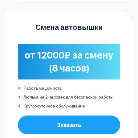
Смена автовышки
от 12000₽ за смену
(8 часов)
Работа машиниста
Люлька на 2 человек для безопасной работы
Круглосуточное обслуживание
Заказать