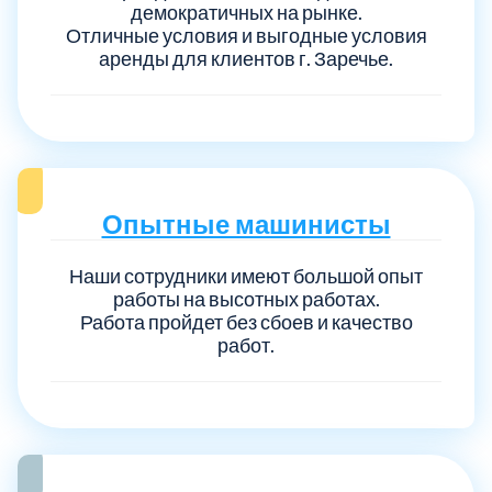
демократичных на рынке.
Отличные условия и выгодные условия
аренды для клиентов г. Заречье.
Опытные машинисты
Наши сотрудники имеют большой опыт
работы на высотных работах.
Работа пройдет без сбоев и качество
работ.