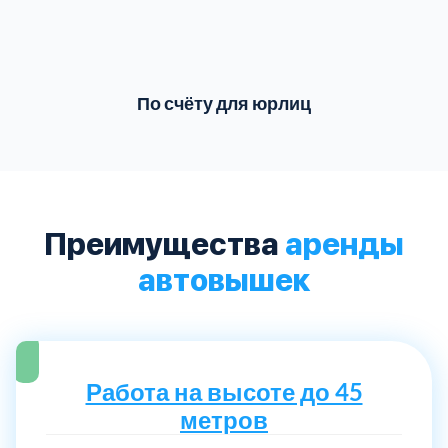
По счёту для юрлиц
Преимущества
аренды
автовышек
Работа на высоте до 45
метров