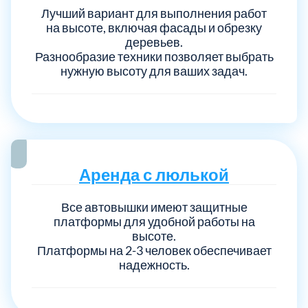
Лучший вариант для выполнения работ
на высоте, включая фасады и обрезку
деревьев.
Разнообразие техники позволяет выбрать
нужную высоту для ваших задач.
Аренда с люлькой
Все автовышки имеют защитные
платформы для удобной работы на
высоте.
Платформы на 2-3 человек обеспечивает
надежность.