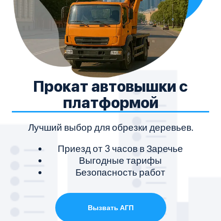
Прокат автовышки с
платформой
Лучший выбор для обрезки деревьев.
Приезд от 3 часов в Заречье
Выгодные тарифы
Безопасность работ
Вызвать АГП