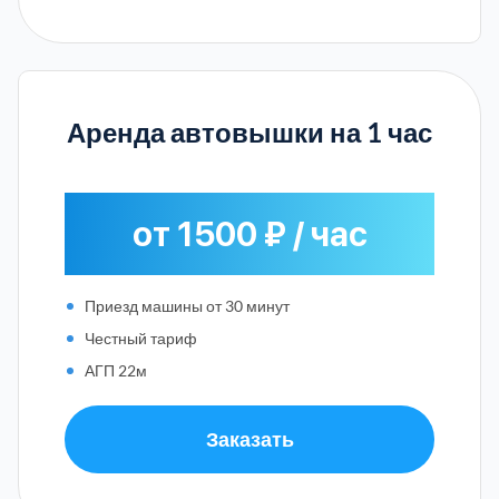
Аренда автовышки на 1 час
от 1500 ₽ / час
Приезд машины от 30 минут
Честный тариф
АГП 22м
Заказать