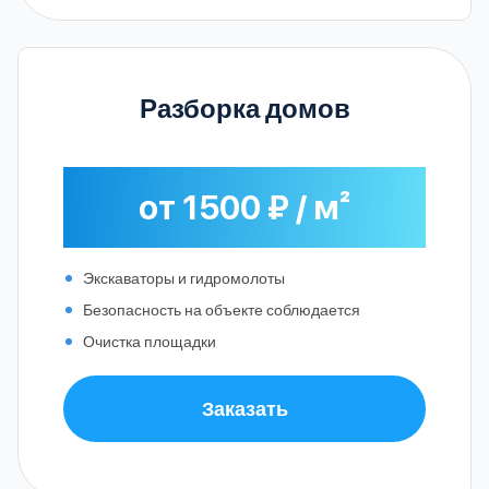
Разборка домов
от 1500 ₽ / м²
Экскаваторы и гидромолоты
Безопасность на объекте соблюдается
Очистка площадки
Заказать