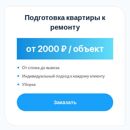
Подготовка квартиры к
ремонту
от 2000 ₽ / объект
От слома до вывоза
Индивидуальный подход к каждому клиенту
Уборка
Заказать