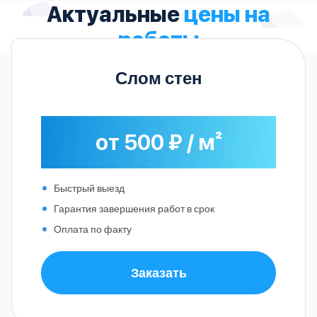
Актуальные
цены на
работы
Слом стен
от 500 ₽ / м²
Быстрый выезд
Гарантия завершения работ в срок
Оплата по факту
Заказать