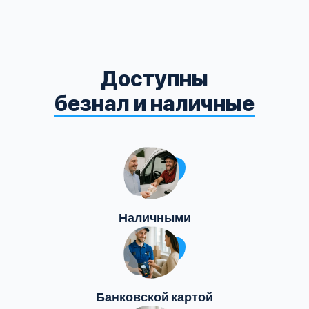
Доступны
безнал и наличные
Наличными
Банковской картой