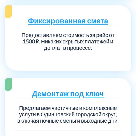
Фиксированная смета
Предоставляем стоимость за рейс от
1500 ₽. Никаких скрытых платежей и
доплат в процессе.
Демонтаж под ключ
Предлагаем частичные и комплексные
услуги в Одинцовский городской округ,
включая ночные смены и выходные дни.