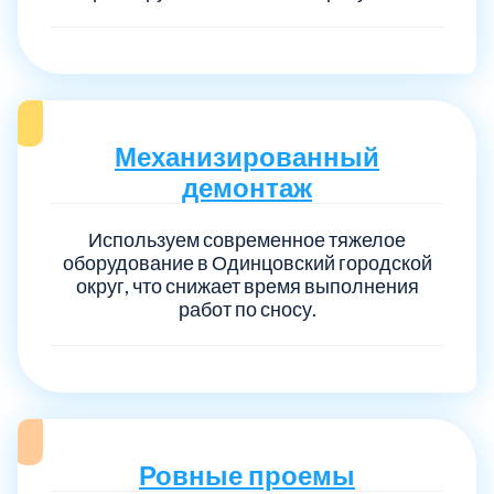
Механизированный
демонтаж
Используем современное тяжелое
оборудование в Одинцовский городской
округ, что снижает время выполнения
работ по сносу.
Ровные проемы