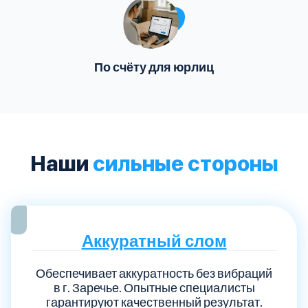
По счёту для юрлиц
Наши
сильные стороны
Аккуратный слом
Обеспечивает аккуратность без вибраций
в г. Заречье. Опытные специалисты
гарантируют качественный результат.