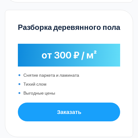
Разборка деревянного пола
от 300 ₽ / м²
Снятие паркета и ламината
Тихий слом
Выгодные цены
Заказать