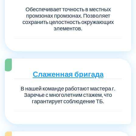
Обеспечивает точность в местных
промзонах промзонах. Позволяет
сохранить целостность окружающих
элементов.
Слаженная бригада
В нашей команде работают мастера г.
Заречье с многолетним стажем, что
гарантирует соблюдение ТБ.