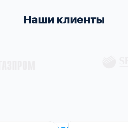
Наши клиенты