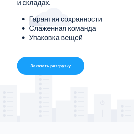
и складах.
Показать все услуги
Гарантия сохранности
Слаженная команда
Упаковка вещей
Заказать разгрузку