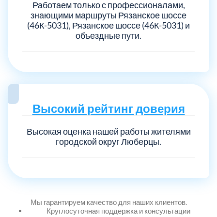
Работаем только с профессионалами,
знающими маршруты Рязанское шоссе
(46К-5031), Рязанское шоссе (46К-5031) и
объездные пути.
Высокий рейтинг доверия
Высокая оценка нашей работы жителями
городской округ Люберцы.
Мы гарантируем качество для наших клиентов.
Круглосуточная поддержка и консультации