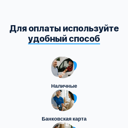
Для оплаты используйте
удобный способ
Наличные
Банковская карта