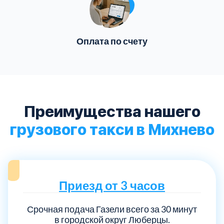
Оплата по счету
Преимущества нашего
грузового такси в Михнево
Приезд от 3 часов
Срочная подача Газели всего за 30 минут
в городской округ Люберцы.