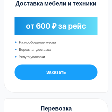
Доставка мебели и техники
от 600 ₽ за рейс
Разнообразные кузова
Бережная доставка
Услуга упаковки
Заказать
Перевозка