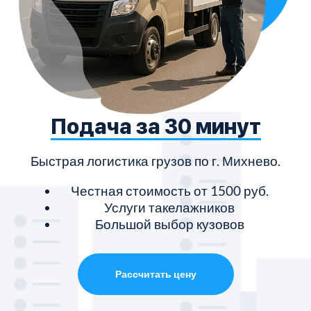
Подача за 30 минут
Быстрая логистика грузов по г. Михнево.
Честная стоимость от 1500 руб.
Услуги такелажников
Большой выбор кузовов
Рассчитать цену