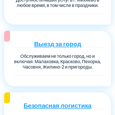
любое время, в том числе в праздники.
Выезд за город
Обслуживаем не только город, но и
включая: Малаховка, Красково, Пехорка,
Часовня, Жилино-2 и пригороды.
Безопасная логистика