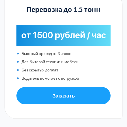
Перевозка до 1.5 тонн
от 1500 рублей / час
Быстрый приезд от 3 часов
Для бытовой техники и мебели
Без скрытых доплат
Водитель помогает с погрузкой
Заказать