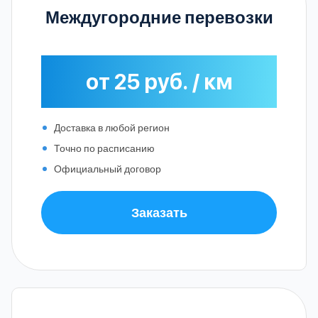
Междугородние перевозки
от 25 руб. / км
Доставка в любой регион
Точно по расписанию
Официальный договор
Заказать