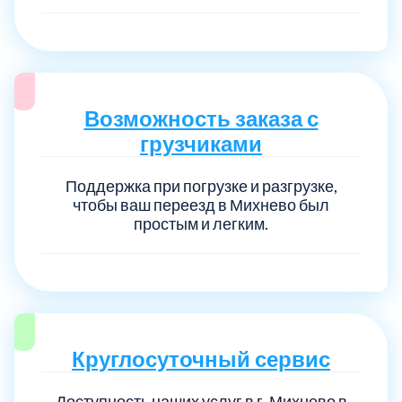
Возможность заказа с
грузчиками
Поддержка при погрузке и разгрузке,
чтобы ваш переезд в Михнево был
простым и легким.
Круглосуточный сервис
Доступность наших услуг в г. Михнево в