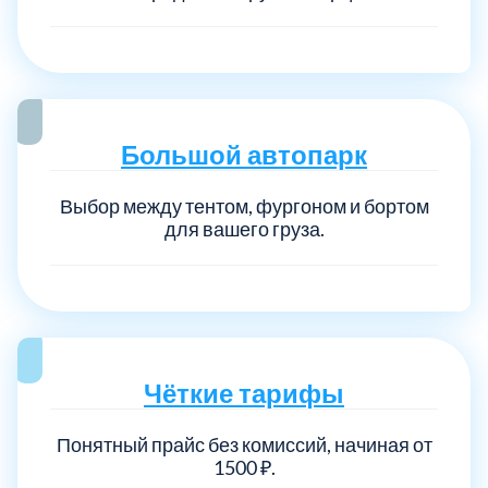
Большой автопарк
Выбор между тентом, фургоном и бортом
для вашего груза.
Чёткие тарифы
Понятный прайс без комиссий, начиная от
1500 ₽.