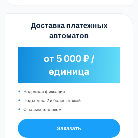
Доставка платежных
автоматов
от 5 000 ₽ /
единица
Надежная фиксация
Подъем на 2 и более этажей
С нашим топливом
Заказать