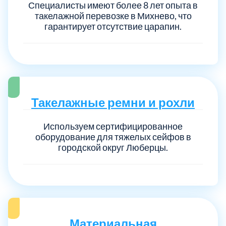
Специалисты имеют более 8 лет опыта в
такелажной перевозке в Михнево, что
гарантирует отсутствие царапин.
Такелажные ремни и рохли
Используем сертифицированное
оборудование для тяжелых сейфов в
городской округ Люберцы.
Материальная