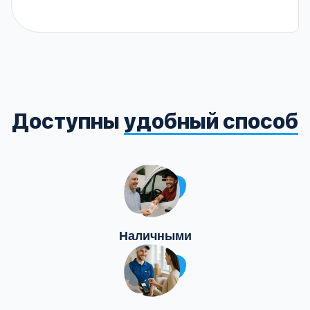
Доступны
удобный способ
Наличными