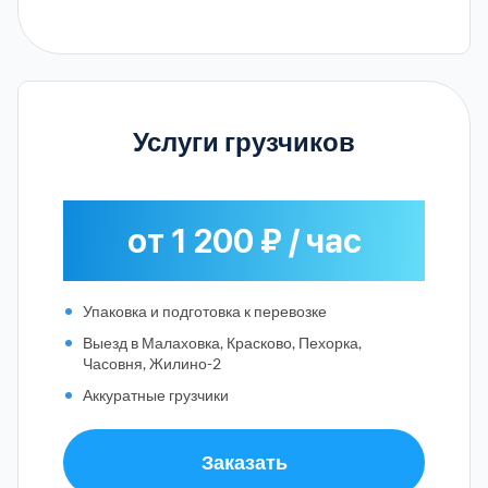
Услуги грузчиков
от 1 200 ₽ / час
Упаковка и подготовка к перевозке
Выезд в Малаховка, Красково, Пехорка,
Часовня, Жилино-2
Аккуратные грузчики
Заказать