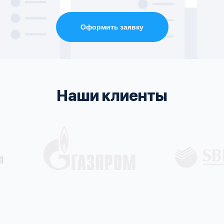
Оформить заявку
Наши клиенты