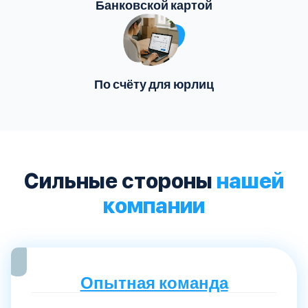
Банковской картой
По счёту для юрлиц
Сильные стороны
нашей
компании
Опытная команда