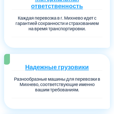
ответственность
Каждая перевозка в г. Михнево идет с
гарантией сохранности и страхованием
на время транспортировки.
Надежные грузовики
Разнообразные машины для перевозки в
Михнево, соответствующие именно
вашим требованиям.