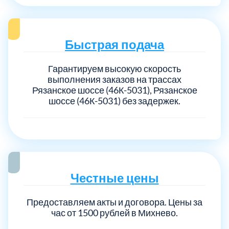
Быстрая подача
Гарантируем высокую скорость
выполнения заказов на трассах
Рязанское шоссе (46К-5031), Рязанское
шоссе (46К-5031) без задержек.
Честные цены
Предоставляем акты и договора. Цены за
час от 1500 рублей в Михнево.