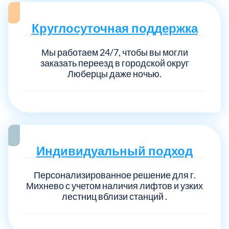
Круглосуточная поддержка
Мы работаем 24/7, чтобы вы могли
заказать переезд в городской округ
Люберцы даже ночью.
Индивидуальный подход
Персонализированное решение для г.
Михнево с учетом наличия лифтов и узких
лестниц вблизи станций .