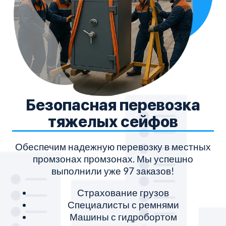
Безопасная перевозка
тяжелых сейфов
Обеспечим надежную перевозку в местных
промзонах промзонах. Мы успешно
выполнили уже 97 заказов!
Страхование грузов
Специалисты с ремнями
Машины с гидробортом