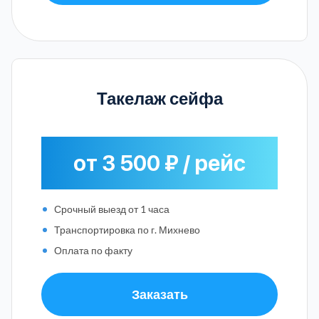
Такелаж сейфа
от 3 500 ₽ / рейс
Срочный выезд от 1 часа
Транспортировка по г. Михнево
Оплата по факту
Заказать