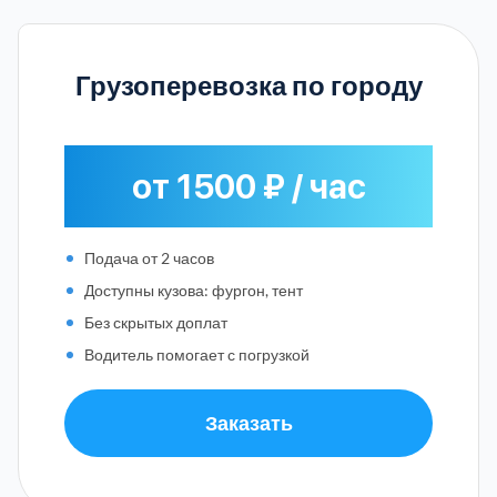
Грузоперевозка по городу
от 1500 ₽ / час
Подача от 2 часов
Доступны кузова: фургон, тент
Без скрытых доплат
Водитель помогает с погрузкой
Заказать