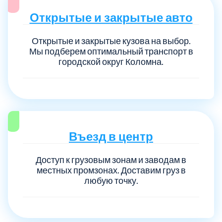
Открытые и закрытые авто
Открытые и закрытые кузова на выбор.
Мы подберем оптимальный транспорт в
городской округ Коломна.
Въезд в центр
Доступ к грузовым зонам и заводам в
местных промзонах. Доставим груз в
любую точку.