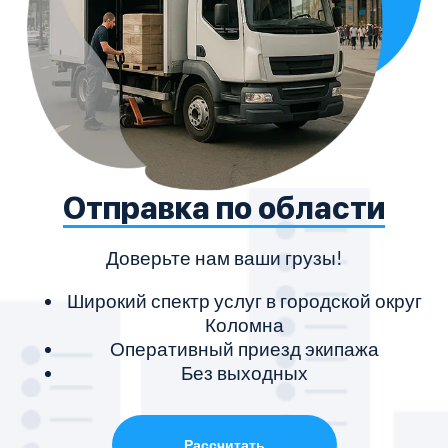
Отправка по области
Доверьте нам ваши грузы!
Широкий спектр услуг в городской округ
Коломна
Оперативный приезд экипажа
Без выходных
Рассчитать