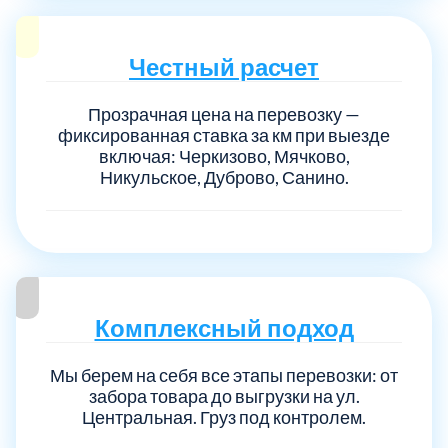
Честный расчет
Прозрачная цена на перевозку —
фиксированная ставка за км при выезде
включая: Черкизово, Мячково,
Никульское, Дуброво, Санино.
Комплексный подход
Мы берем на себя все этапы перевозки: от
забора товара до выгрузки на ул.
Центральная. Груз под контролем.