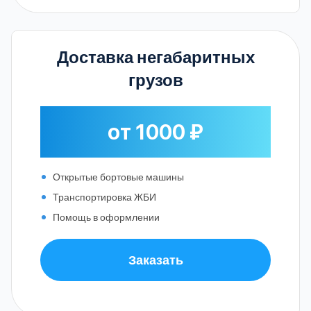
Доставка негабаритных
грузов
от 1000 ₽
Открытые бортовые машины
Транспортировка ЖБИ
Помощь в оформлении
Заказать