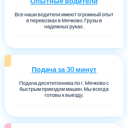
Опытные водители
Все наши водители имеют огромный опыт
в перевозках в Мячково. Грузы в
надежных руках.
Подача за 30 минут
Подача десятитонника по г. Мячково с
быстрым приездом машин. Мы всегда
готовы к выезду.