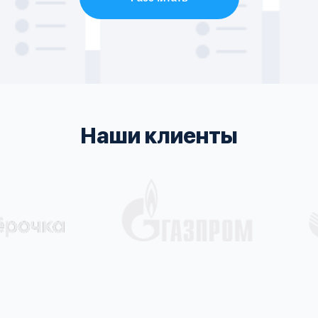
Наши клиенты