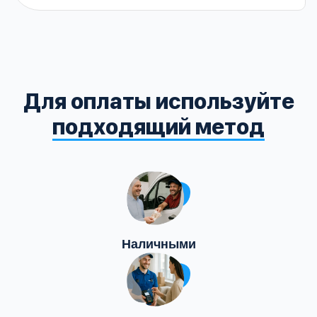
Для оплаты используйте
подходящий метод
Наличными