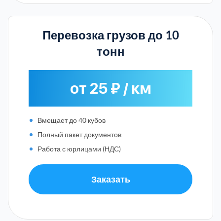
Перевозка грузов до 10
тонн
от 25 ₽ / км
Вмещает до 40 кубов
Полный пакет документов
Работа с юрлицами (НДС)
Заказать