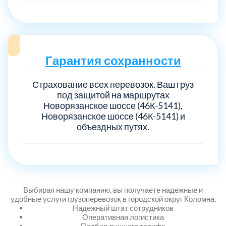
Гарантия сохранности
Страхование всех перевозок. Ваш груз
под защитой на маршрутах
Новорязанское шоссе (46К-5141),
Новорязанское шоссе (46К-5141) и
объездных путях.
Выбирая нашу компанию, вы получаете надежные и
удобные услуги грузоперевозок в городской округ Коломна.
Надежный штат сотрудников
Оперативная логистика
Подбор лучшего тарифа