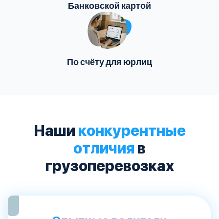
Банковской картой
По счёту для юрлиц
Наши
конкурентные
отличия
в
грузоперевозках