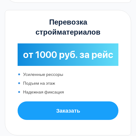
Перевозка
стройматериалов
от 1000 руб. за рейс
Усиленные рессоры
Подъем на этаж
Надежная фиксация
Заказать