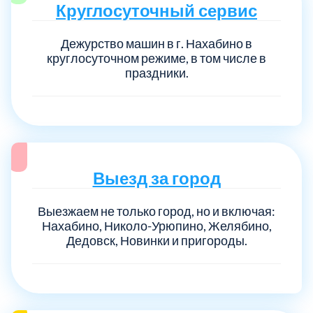
Круглосуточный сервис
Дежурство машин в г. Нахабино в
круглосуточном режиме, в том числе в
праздники.
Выезд за город
Выезжаем не только город, но и включая:
Нахабино, Николо-Урюпино, Желябино,
Дедовск, Новинки и пригороды.