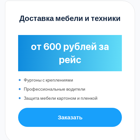
Доставка мебели и техники
от 600 рублей за
рейс
Фургоны с креплениями
Профессиональные водители
Защита мебели картоном и пленкой
Заказать