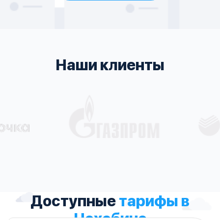
Наши клиенты
Доступные
тарифы в
Нахабино