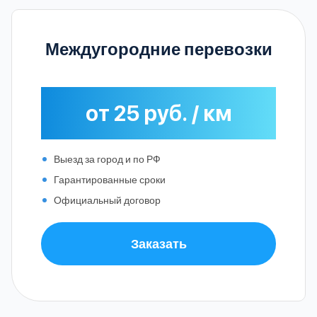
Междугородние перевозки
от 25 руб. / км
Выезд за город и по РФ
Гарантированные сроки
Официальный договор
Заказать