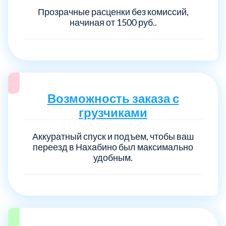
Прозрачные расценки без комиссий,
начиная от 1500 руб..
Возможность заказа с
грузчиками
Аккуратный спуск и подъем, чтобы ваш
переезд в Нахабино был максимально
удобным.