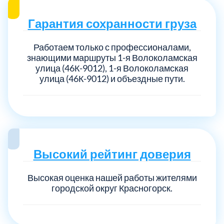
Гарантия сохранности груза
Работаем только с профессионалами,
знающими маршруты 1-я Волоколамская
улица (46К-9012), 1-я Волоколамская
улица (46К-9012) и объездные пути.
Высокий рейтинг доверия
Высокая оценка нашей работы жителями
городской округ Красногорск.