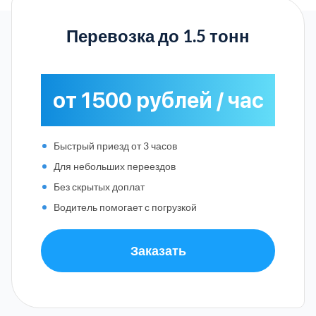
Перевозка до 1.5 тонн
от 1500 рублей / час
Быстрый приезд от 3 часов
Для небольших переездов
Без скрытых доплат
Водитель помогает с погрузкой
Заказать