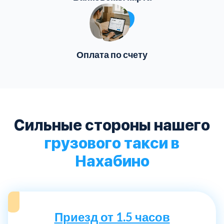
Оплата по счету
Сильные стороны нашего
грузового такси в
Нахабино
Приезд от 1.5 часов