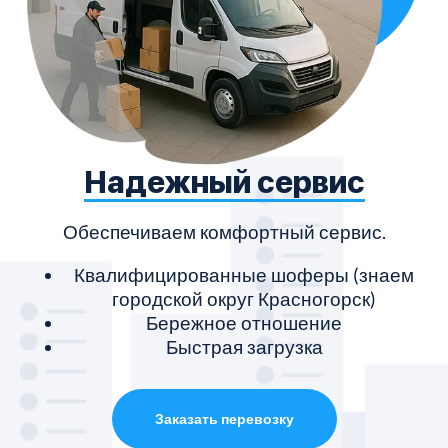
Надежный сервис
Обеспечиваем комфортный сервис.
Квалифицированные шоферы (знаем
городской округ Красногорск)
Бережное отношение
Быстрая загрузка
Заказать перевозку