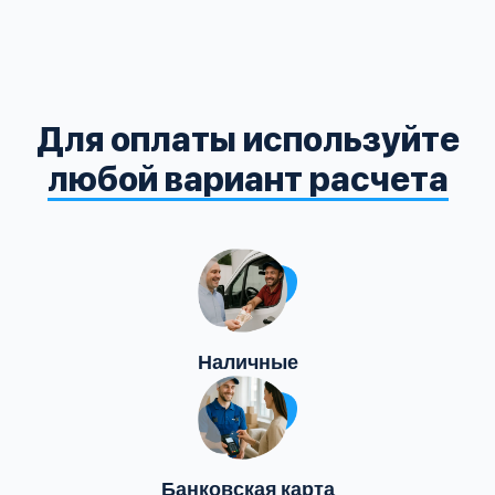
Для оплаты используйте
любой вариант расчета
Наличные
Банковская карта