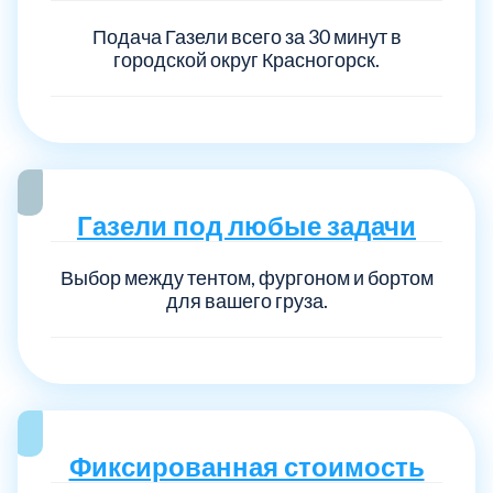
Подача Газели всего за 30 минут в
городской округ Красногорск.
Газели под любые задачи
Выбор между тентом, фургоном и бортом
для вашего груза.
Фиксированная стоимость