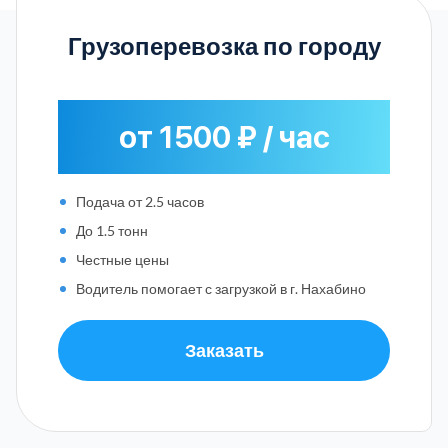
Грузоперевозка по городу
от 1500 ₽ / час
Подача от 2.5 часов
До 1.5 тонн
Честные цены
Водитель помогает с загрузкой в г. Нахабино
Заказать