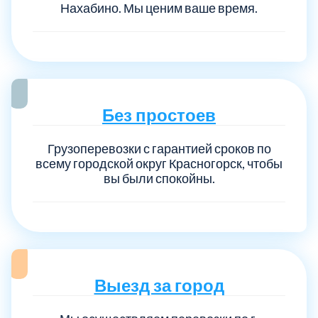
Нахабино. Мы ценим ваше время.
Без простоев
Грузоперевозки с гарантией сроков по
всему городской округ Красногорск, чтобы
вы были спокойны.
Выезд за город