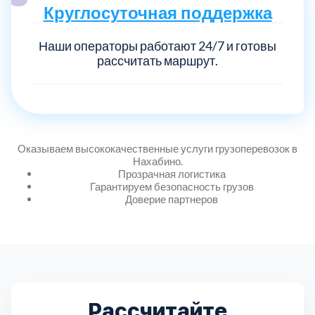
Круглосуточная поддержка
Наши операторы работают 24/7 и готовы
рассчитать маршрут.
Оказываем высококачественные услуги грузоперевозок в
Нахабино.
Прозрачная логистика
Гарантируем безопасность грузов
Доверие партнеров
Рассчитайте