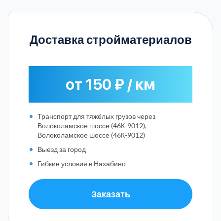
Доставка стройматериалов
от 150 ₽ / км
Транспорт для тяжёлых грузов через
Волоколамское шоссе (46К-9012),
Волоколамское шоссе (46К-9012)
Выезд за город
Гибкие условия в Нахабино
Заказать