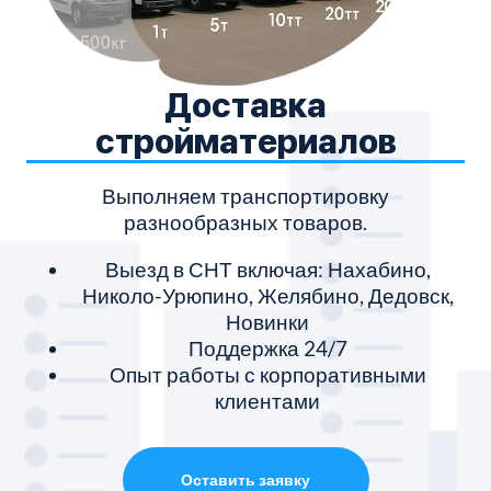
Доставка
стройматериалов
Выполняем транспортировку
разнообразных товаров.
Выезд в СНТ включая: Нахабино,
Николо-Урюпино, Желябино, Дедовск,
Новинки
Поддержка 24/7
Опыт работы с корпоративными
клиентами
Оставить заявку