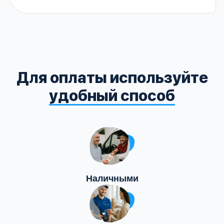
Для оплаты используйте
удобный способ
Наличными