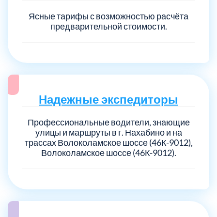
Ясные тарифы с возможностью расчёта
предварительной стоимости.
Надежные экспедиторы
Профессиональные водители, знающие
улицы и маршруты в г. Нахабино и на
трассах Волоколамское шоссе (46К-9012),
Волоколамское шоссе (46К-9012).