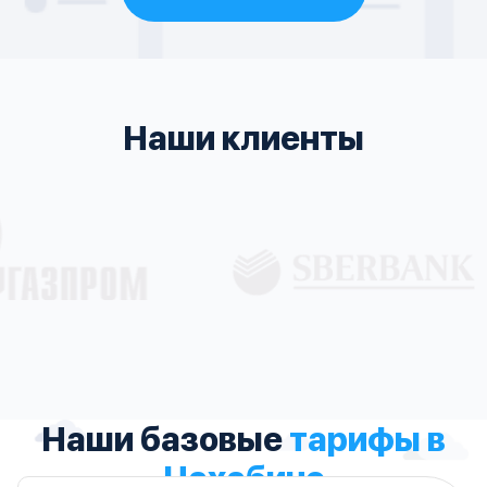
Наши клиенты
Наши базовые
тарифы в
Нахабино