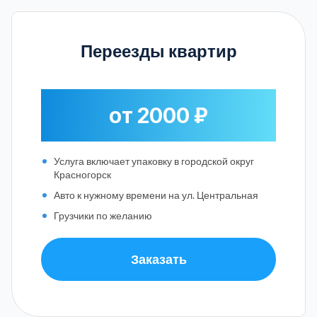
Переезды квартир
от 2000 ₽
Услуга включает упаковку в городской округ
Красногорск
Авто к нужному времени на ул. Центральная
Грузчики по желанию
Заказать