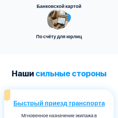
Банковской картой
По счёту для юрлиц
Наши
сильные стороны
Быстрый приезд транспорта
Мгновенное назначение экипажа в