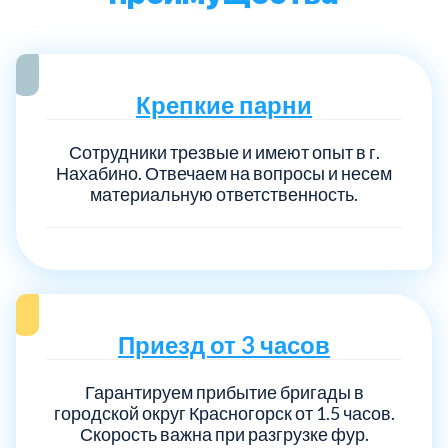
Крепкие парни
Сотрудники трезвые и имеют опыт в г.
Нахабино. Отвечаем на вопросы и несем
материальную ответственность.
Приезд от 3 часов
Гарантируем прибытие бригады в
городской округ Красногорск от 1.5 часов.
Скорость важна при разгрузке фур.