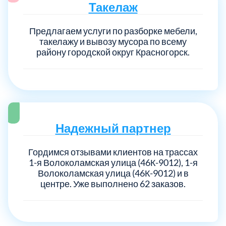
Такелаж
Предлагаем услуги по разборке мебели,
такелажу и вывозу мусора по всему
району городской округ Красногорск.
Надежный партнер
Гордимся отзывами клиентов на трассах
1-я Волоколамская улица (46К-9012), 1-я
Волоколамская улица (46К-9012) и в
центре. Уже выполнено 62 заказов.