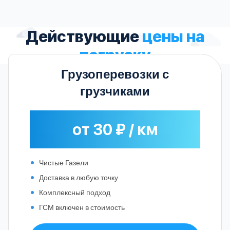
Действующие
цены на
погрузку
Грузоперевозки с
грузчиками
от 30 ₽ / км
Чистые Газели
Доставка в любую точку
Комплексный подход
ГСМ включен в стоимость