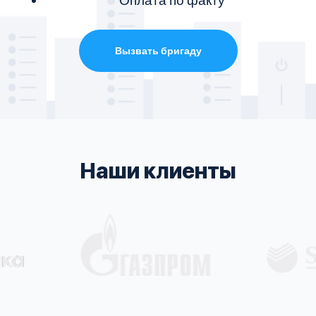
Вызвать бригаду
Наши клиенты