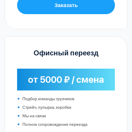
Заказать
Офисный переезд
от 5000 ₽ / смена
Подбор команды грузчиков
Стрейч, пупырка, коробки
Мы на связи
Полное сопровождение переезда