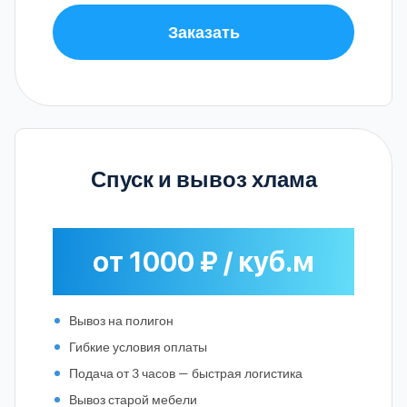
Заказать
Спуск и вывоз хлама
от 1000 ₽ / куб.м
Вывоз на полигон
Гибкие условия оплаты
Подача от 3 часов — быстрая логистика
Вывоз старой мебели