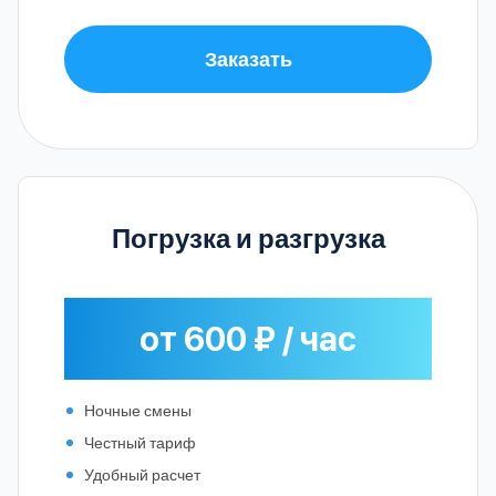
Заказать
Погрузка и разгрузка
от 600 ₽ / час
Ночные смены
Честный тариф
Удобный расчет