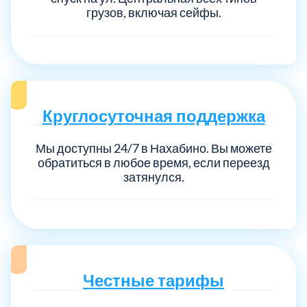
грузов, включая сейфы.
Круглосуточная поддержка
Мы доступны 24/7 в Нахабино. Вы можете
обратиться в любое время, если переезд
затянулся.
Честные тарифы