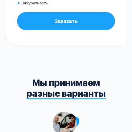
Аккуратность
Заказать
Мы принимаем
разные варианты