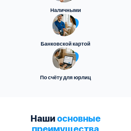
Наличными
Банковской картой
По счёту для юрлиц
Наши
основные
преимущества