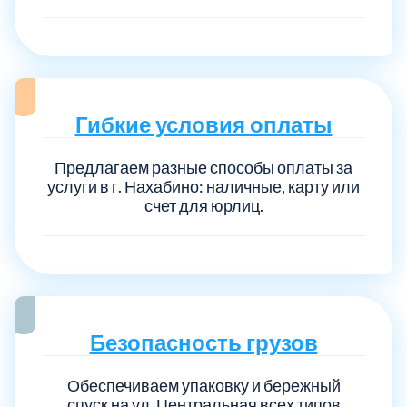
Гибкие условия оплаты
Предлагаем разные способы оплаты за
услуги в г. Нахабино: наличные, карту или
счет для юрлиц.
Безопасность грузов
Обеспечиваем упаковку и бережный
спуск на ул. Центральная всех типов