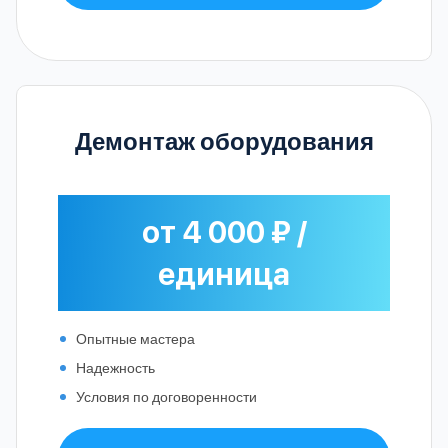
Демонтаж оборудования
от 4 000 ₽ /
единица
Опытные мастера
Надежность
Условия по договоренности