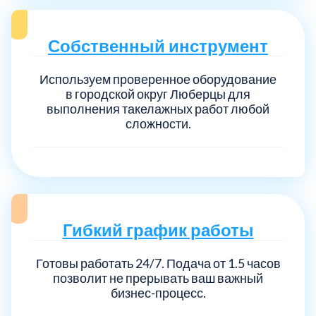
Собственный инструмент
Используем проверенное оборудование
в городской округ Люберцы для
выполнения такелажных работ любой
сложности.
Гибкий график работы
Готовы работать 24/7. Подача от 1.5 часов
позволит не прерывать ваш важный
бизнес-процесс.