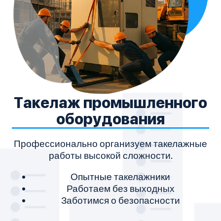
Такелаж промышленного
оборудования
Профессионально организуем такелажные
работы высокой сложности.
Опытные такелажники
Работаем без выходных
Заботимся о безопасности