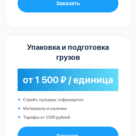
Заказать
Упаковка и подготовка
грузов
от 1 500 ₽ / единица
Стрейч, пупырка, гофрокартон
Материалы в наличии
Тарифы от 1500 рублей
Заказать