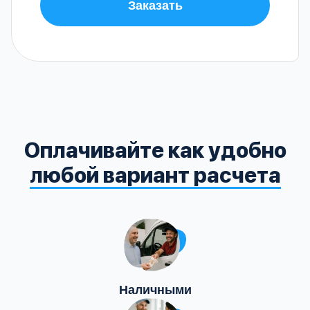
Заказать
Оплачивайте как удобно
любой вариант расчета
Наличными