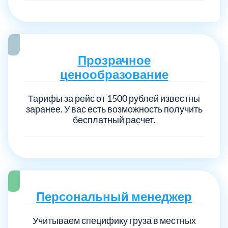
Прозрачное
ценообразование
Тарифы за рейс от 1500 рублей известны
заранее. У вас есть возможность получить
бесплатный расчет.
Персональный менеджер
Учитываем специфику груза в местных