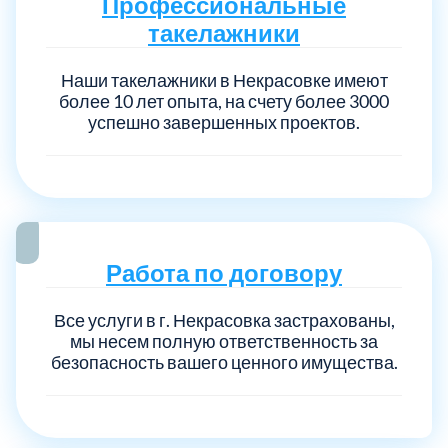
Профессиональные
такелажники
Наши такелажники в Некрасовке имеют
более 10 лет опыта, на счету более 3000
успешно завершенных проектов.
Работа по договору
Все услуги в г. Некрасовка застрахованы,
мы несем полную ответственность за
безопасность вашего ценного имущества.