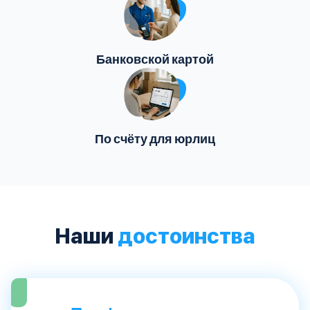
Банковской картой
По счёту для юрлиц
Наши
достоинства