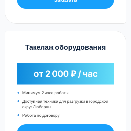
Такелаж оборудования
от 2 000 ₽ / час
Минимум 2 часа работы
Доступная техника для разгрузки в городской
округ Люберцы
Работа по договору