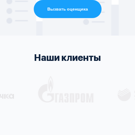
Вызвать оценщика
Наши клиенты