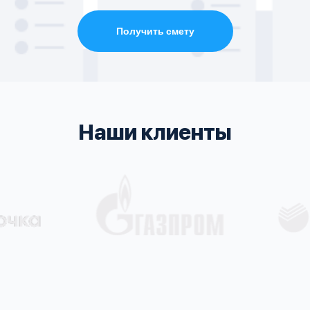
Получить смету
Наши клиенты