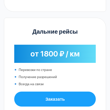
Дальние рейсы
от 1800 ₽ / км
Перевозки по стране
Получение разрешений
Всегда на связи
Заказать