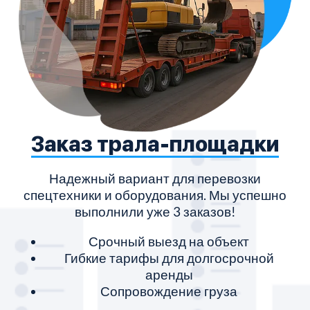
Заказ трала-площадки
Надежный вариант для перевозки
спецтехники и оборудования. Мы успешно
выполнили уже 3 заказов!
Срочный выезд на объект
Гибкие тарифы для долгосрочной
аренды
Сопровождение груза