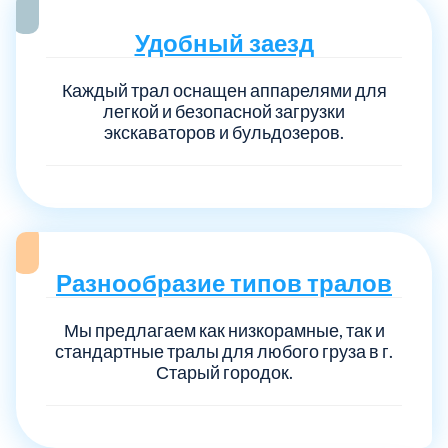
Удобный заезд
Каждый трал оснащен аппарелями для
легкой и безопасной загрузки
экскаваторов и бульдозеров.
Разнообразие типов тралов
Мы предлагаем как низкорамные, так и
стандартные тралы для любого груза в г.
Старый городок.