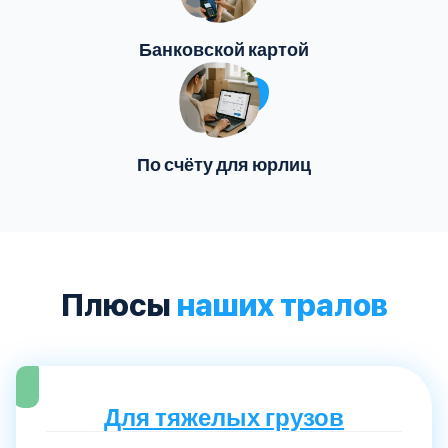
Банковской картой
По счёту для юрлиц
Плюсы
наших тралов
Для тяжелых грузов