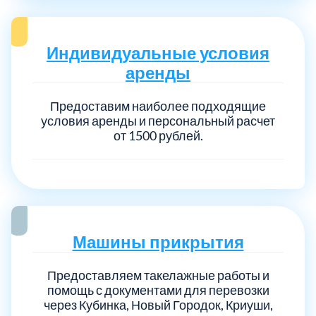
Индивидуальные условия
аренды
Предоставим наиболее подходящие
условия аренды и персональный расчет
от 1500 рублей.
Машины прикрытия
Предоставляем такелажные работы и
помощь с документами для перевозки
через Кубинка, Новый Городок, Криуши,