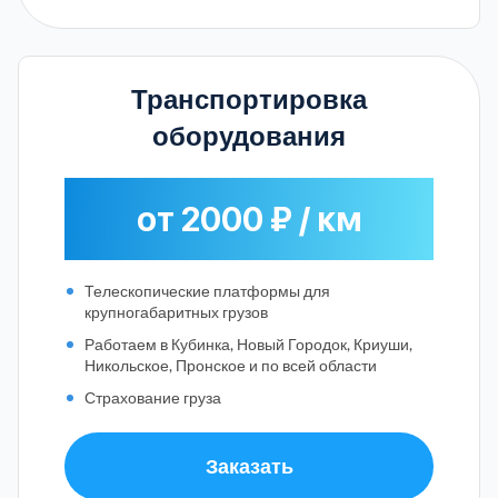
Транспортировка
оборудования
от 2000 ₽ / км
Телескопические платформы для
крупногабаритных грузов
Работаем в Кубинка, Новый Городок, Криуши,
Никольское, Пронское и по всей области
Страхование груза
Заказать