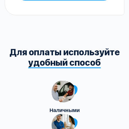
Для оплаты используйте
удобный способ
Наличными