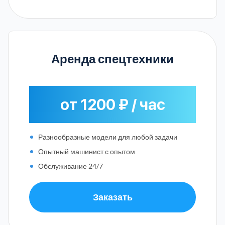
Аренда спецтехники
от 1200 ₽ / час
Разнообразные модели для любой задачи
Опытный машинист с опытом
Обслуживание 24/7
Заказать