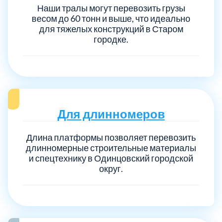
Наши тралы могут перевозить грузы
весом до 60 тонн и выше, что идеально
для тяжелых конструкций в Старом
городке.
Для длинномеров
Длина платформы позволяет перевозить
длинномерные строительные материалы
и спецтехнику в Одинцовский городской
округ.