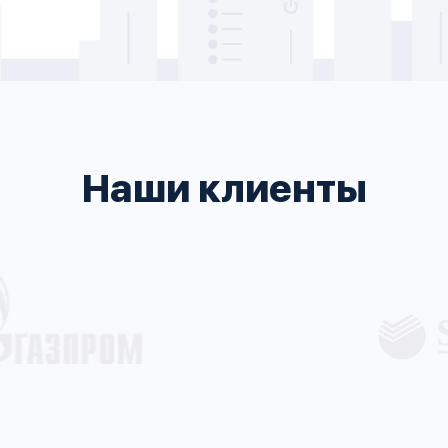
Наши клиенты