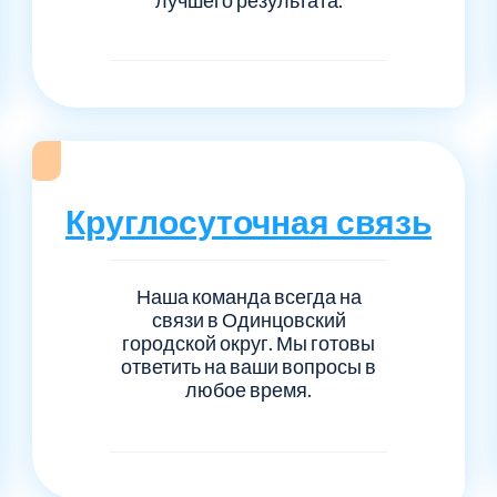
Круглосуточная связь
Наша команда всегда на
связи в Одинцовский
городской округ. Мы готовы
ответить на ваши вопросы в
любое время.