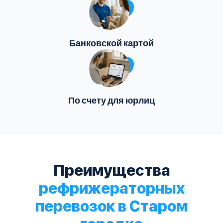
Банковской картой
По счету для юрлиц
Преимущества
рефрижераторных
перевозок в Старом