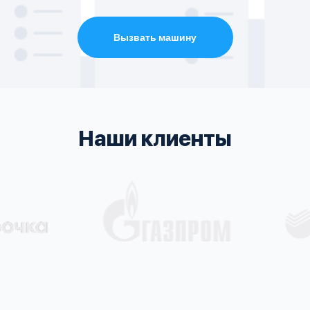
Вызвать машину
Наши клиенты