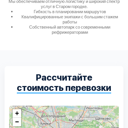
Мы обеспечиваем отличную логистику и широкий спектр
услуг в Старом городке.
Гибкость в планировании маршрутов
Квалифицированные экипажи с большим стажем
работы
Собственный автопарк со современными
рефрижераторами
Рассчитайте
стоимость перевозки
+
−