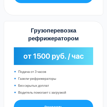
Грузоперевозка
рефрижератором
от 1500 руб. / час
Подача от 3 часов
Газели-рефрижераторы
Без скрытых доплат
Водитель помогает с загрузкой
Заказать