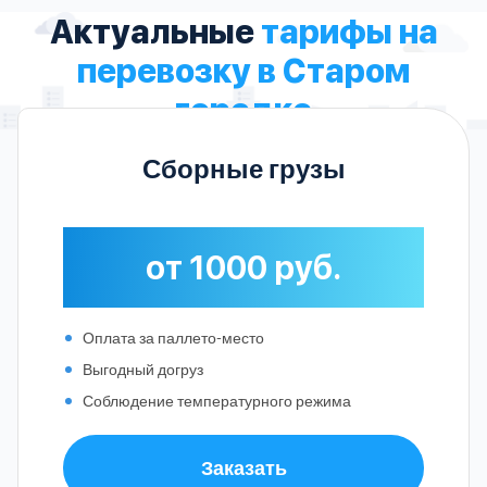
Актуальные
тарифы на
перевозку в Старом
городке
Сборные грузы
от 1000 руб.
Оплата за паллето-место
Выгодный догруз
Соблюдение температурного режима
Заказать