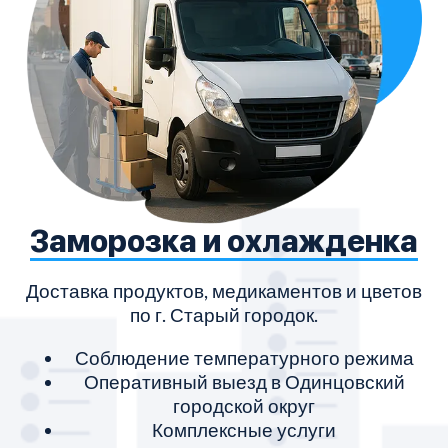
Заморозка и охлажденка
Доставка продуктов, медикаментов и цветов
по г. Старый городок.
Соблюдение температурного режима
Оперативный выезд в Одинцовский
городской округ
Комплексные услуги