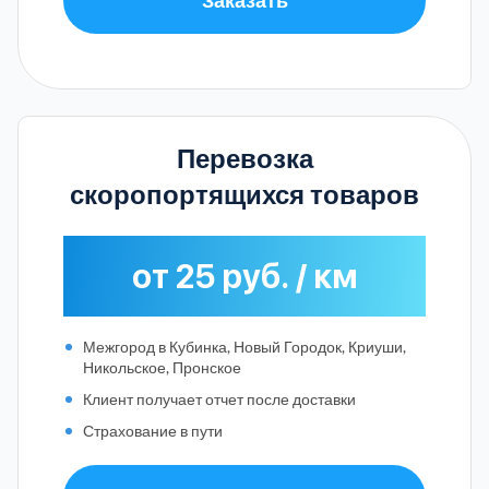
Перевозка
скоропортящихся товаров
от 25 руб. / км
Межгород в Кубинка, Новый Городок, Криуши,
Никольское, Пронское
Клиент получает отчет после доставки
Страхование в пути