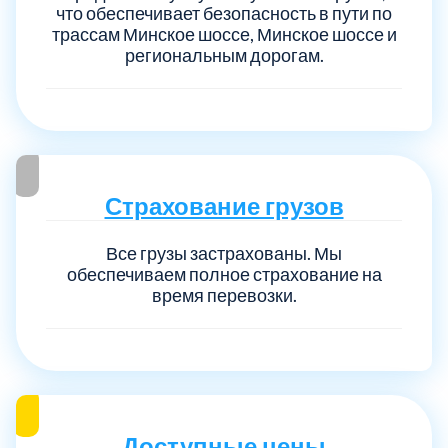
что обеспечивает безопасность в пути по
трассам Минское шоссе, Минское шоссе и
региональным дорогам.
Страхование грузов
Все грузы застрахованы. Мы
обеспечиваем полное страхование на
время перевозки.
Доступные цены