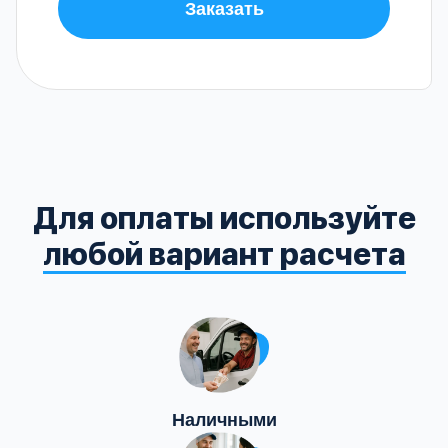
Заказать
Для оплаты используйте
любой вариант расчета
Наличными