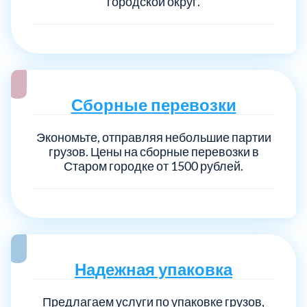
городской округ.
Сборные перевозки
Экономьте, отправляя небольшие партии
грузов. Цены на сборные перевозки в
Старом городке от 1500 рублей.
Надежная упаковка
Предлагаем услуги по упаковке грузов,