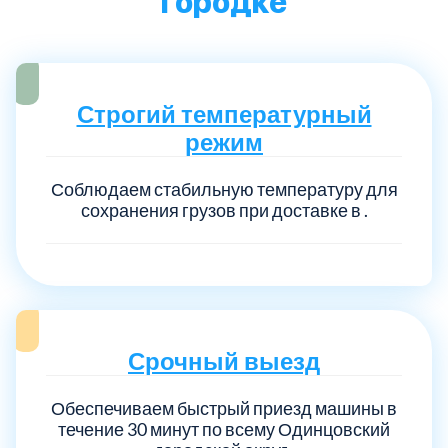
городке
Строгий температурный
режим
Соблюдаем стабильную температуру для
сохранения грузов при доставке в .
Срочный выезд
Обеспечиваем быстрый приезд машины в
течение 30 минут по всему Одинцовский