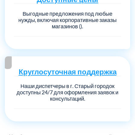
Выгодные предложения под любые
нужды, включая корпоративные заказы
магазинов ().
Круглосуточная поддержка
Наши диспетчеры в г. Старый городок
доступны 24/7 для оформления заявок и
консультаций.