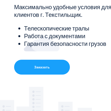
Максимально удобные условия дл
Показать все услуги
клиентов г. Текстильщик.
Телескопические тралы
Работа с документами
Гарантия безопасности грузов
Заказать