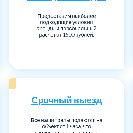
Предоставим наиболее
подходящие условия
аренды и персональный
расчет от 1500 рублей.
Срочный выезд
Все наши тралы подаются на
объект от 1 часа, что
исключает простои вашего