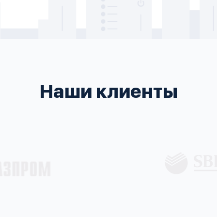
Наши клиенты