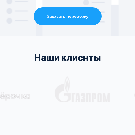
Заказать перевозку
Наши клиенты