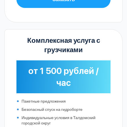
Комплексная услуга с
грузчиками
от 1 500 рублей /
час
Пакетные предложения
Безопасный спуск на гидроборте
Индивидуальные условия в Талдомский
городской округ