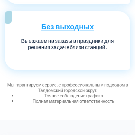
Без выходных
Выезжаем на заказы в праздники для
решения задач вблизи станций .
Мы гарантируем сервис, с профессиональным подходом в
Талдомский городской округ.
Точное соблюдение графика
Полная материальная ответственность