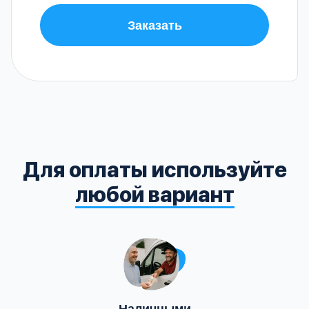
Заказать
Для оплаты используйте
любой вариант
Наличными