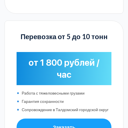
Перевозка от 5 до 10 тонн
от 1 800 рублей /
час
Работа с тяжеловесными грузами
Гарантия сохранности
Сопровождение в Талдомский городской округ
Заказать