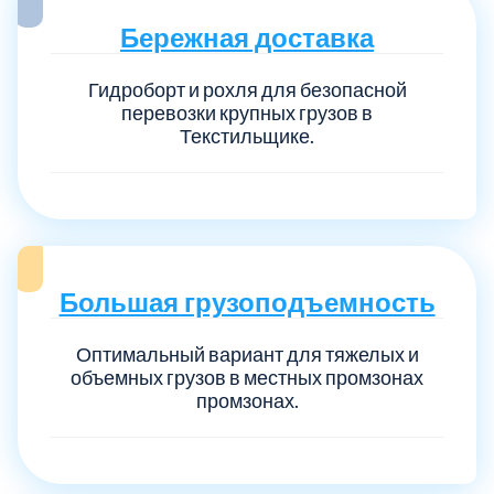
Бережная доставка
Гидроборт и рохля для безопасной
перевозки крупных грузов в
Текстильщике.
Большая грузоподъемность
Оптимальный вариант для тяжелых и
объемных грузов в местных промзонах
промзонах.