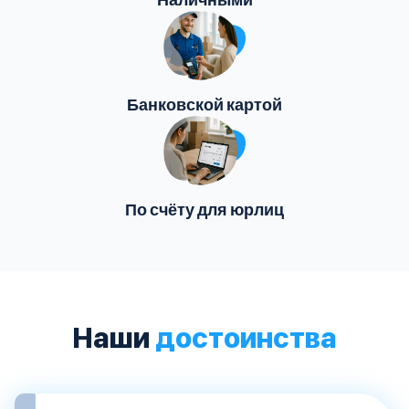
Банковской картой
По счёту для юрлиц
Наши
достоинства