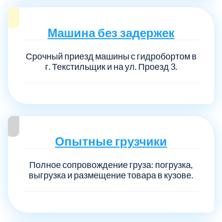
Машина без задержек
Срочный приезд машины с гидробортом в
г. Текстильщик и на ул. Проезд 3.
Опытные грузчики
Полное сопровождение груза: погрузка,
выгрузка и размещение товара в кузове.