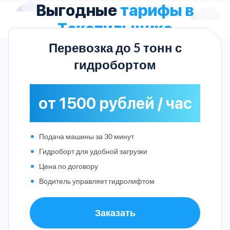
Выгодные
тарифы в
Текстильщике
Перевозка до 5 тонн с
гидробортом
от 1500 рублей / час
Подача машины за 30 минут
Гидроборт для удобной загрузки
Цена по договору
Водитель управляет гидролифтом
Заказать