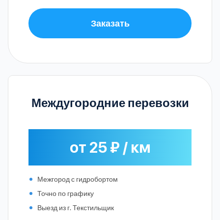
Заказать
Междугородние перевозки
от 25 ₽ / км
Межгород с гидробортом
Точно по графику
Выезд из г. Текстильщик