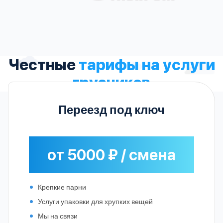
Честные
тарифы на услуги
грузчиков
Переезд под ключ
от 5000 ₽ / смена
Крепкие парни
Услуги упаковки для хрупких вещей
Мы на связи