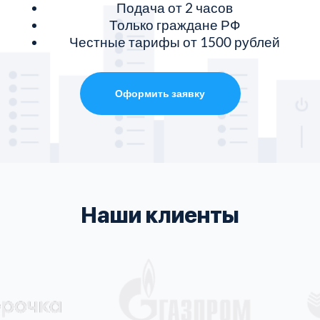
Подача от 2 часов
Только граждане РФ
Честные тарифы от 1500 рублей
Оформить заявку
Наши клиенты