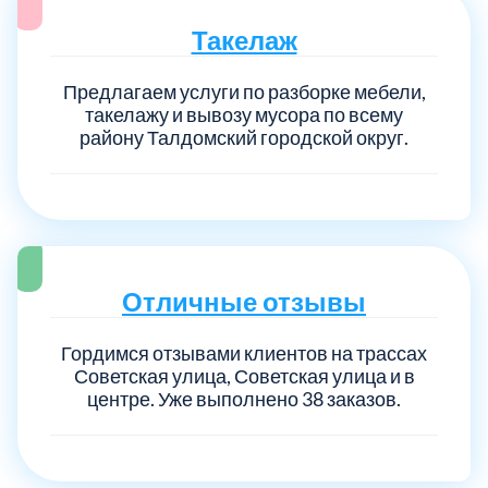
Такелаж
Предлагаем услуги по разборке мебели,
такелажу и вывозу мусора по всему
району Талдомский городской округ.
Отличные отзывы
Гордимся отзывами клиентов на трассах
Советская улица, Советская улица и в
центре. Уже выполнено 38 заказов.