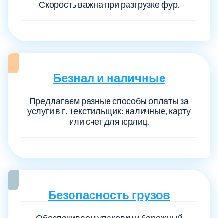
Скорость важна при разгрузке фур.
Безнал и наличные
Предлагаем разные способы оплаты за
услуги в г. Текстильщик: наличные, карту
или счет для юрлиц.
Безопасность грузов
Обеспечиваем упаковку и бережный