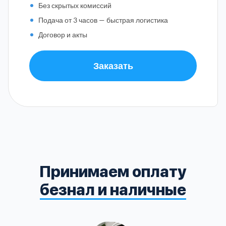
Без скрытых комиссий
Подача от 3 часов — быстрая логистика
Договор и акты
Заказать
Принимаем оплату
безнал и наличные