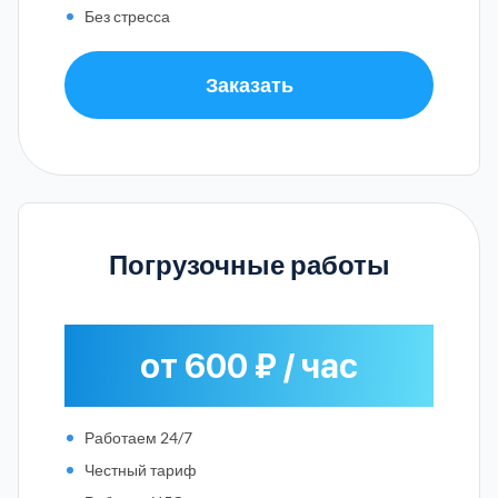
Без стресса
Заказать
Погрузочные работы
от 600 ₽ / час
Работаем 24/7
Честный тариф