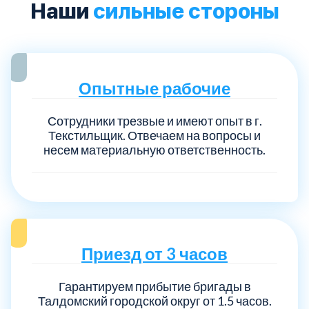
Наши
сильные стороны
Опытные рабочие
Сотрудники трезвые и имеют опыт в г.
Текстильщик. Отвечаем на вопросы и
несем материальную ответственность.
Приезд от 3 часов
Гарантируем прибытие бригады в
Талдомский городской округ от 1.5 часов.