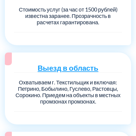
Стоимость услуг (за час от 1500 рублей)
известна заранее. Прозрачность в
расчетах гарантирована.
Выезд в область
Охватываем г. Текстильщик и включая:
Петрино, Бобылино, Гуслево, Растовцы,
Сорокино. Приедем на объекты в местных
промзонах промзонах.