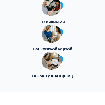
Наличными
Банковской картой
По счёту для юрлиц