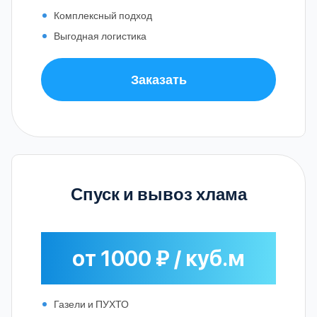
Комплексный подход
Выгодная логистика
Заказать
Спуск и вывоз хлама
от 1000 ₽ / куб.м
Газели и ПУХТО