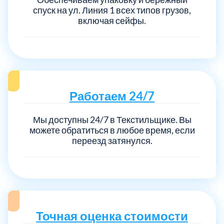
спуск на ул. Линия 1 всех типов грузов,
включая сейфы.
Работаем 24/7
Мы доступны 24/7 в Текстильщике. Вы
можете обратиться в любое время, если
переезд затянулся.
Точная оценка стоимости