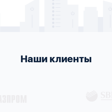
Наши клиенты