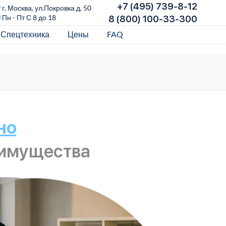
+7 (495) 739-8-12
г. Москва, ул.Покровка д. 50
Пн - Пт С 8 до 18
8 (800) 100-33-300
Спецтехника
Цены
FAQ
но
 имущества