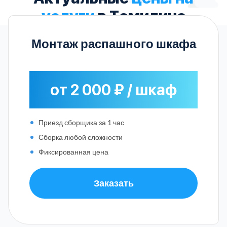
услуги
в Томилино
Монтаж распашного шкафа
от 2 000 ₽ / шкаф
Приезд сборщика за 1 час
Сборка любой сложности
Фиксированная цена
Заказать