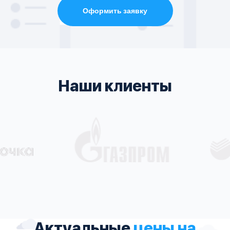
Оформить заявку
Наши клиенты
Актуальные
цены на