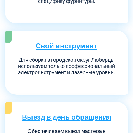
специфику фурнитуры.
Свой инструмент
Для сборки в городской округ Люберцы
используем только профессиональный
электроинструмент и лазерные уровни.
Выезд в день обращения
Обеспечиваем выезд мастера в