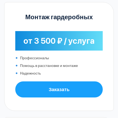
Монтаж гардеробных
от 3 500 ₽ / услуга
Профессионалы
Помощь в расстановке и монтаже
Надежность
Заказать