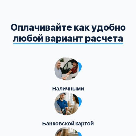
Оплачивайте как удобно
любой вариант расчета
Наличными
Банковской картой