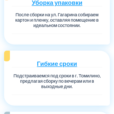
Уборка упаковки
После сборки на ул. Гагарина собираем
картон и пленку, оставляя помещение в
идеальном состоянии.
Гибкие сроки
Подстраиваемся под сроки в г. Томилино,
предлагая сборку по вечерам или в
выходные дни.