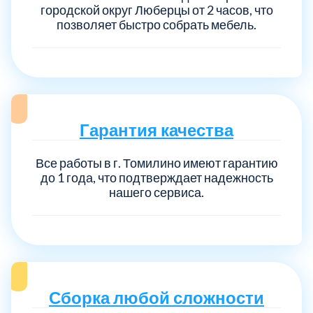
городской округ Люберцы от 2 часов, что
позволяет быстро собрать мебель.
Гарантия качества
Все работы в г. Томилино имеют гарантию
до 1 года, что подтверждает надежность
нашего сервиса.
Сборка любой сложности