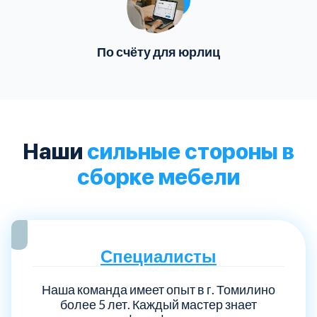
По счёту для юрлиц
Наши
сильные стороны в
сборке мебели
Специалисты
Наша команда имеет опыт в г. Томилино
более 5 лет. Каждый мастер знает