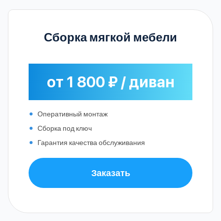
Сборка мягкой мебели
от 1 800 ₽ / диван
Оперативный монтаж
Сборка под ключ
Гарантия качества обслуживания
Заказать