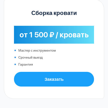
Сборка кровати
от 1 500 ₽ / кровать
Мастер с инструментом
Срочный выезд
Гарантия
Заказать