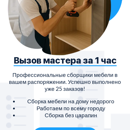
Вызов мастера за 1 час
Профессиональные сборщики мебели в
вашем распоряжении. Успешно выполнено
уже 25 заказов!
Сборка мебели на дому недорого
Работаем по всему городу
Сборка без царапин