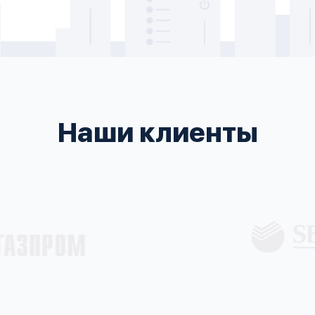
Наши клиенты