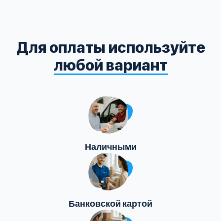
Для оплаты используйте
любой вариант
Наличными
Банковской картой