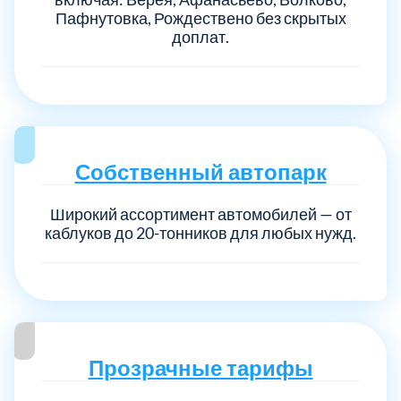
Пафнутовка, Рождествено без скрытых
доплат.
Собственный автопарк
Широкий ассортимент автомобилей — от
каблуков до 20-тонников для любых нужд.
Прозрачные тарифы