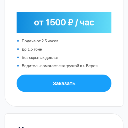
от 1500 ₽ / час
Подача от 2.5 часов
До 1.5 тонн
Без скрытых доплат
Водитель помогает с загрузкой в г. Верея
Заказать