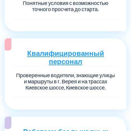
Понятные условия с возможностью
точного просчета до старта.
Квалифицированный
персонал
Проверенные водители, знающие улицы
и маршруты в г. Верея и на трассах
Киевское шоссе, Киевское шоссе.