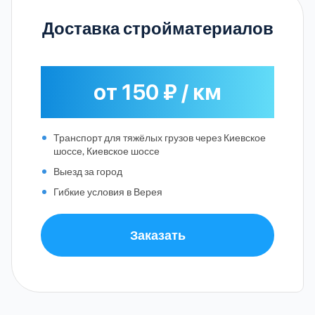
Доставка стройматериалов
от 150 ₽ / км
Транспорт для тяжёлых грузов через Киевское
шоссе, Киевское шоссе
Выезд за город
Гибкие условия в Верея
Заказать