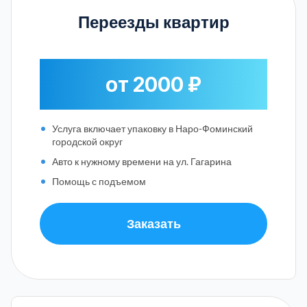
Переезды квартир
от 2000 ₽
Услуга включает упаковку в Наро-Фоминский
городской округ
Авто к нужному времени на ул. Гагарина
Помощь с подъемом
Заказать