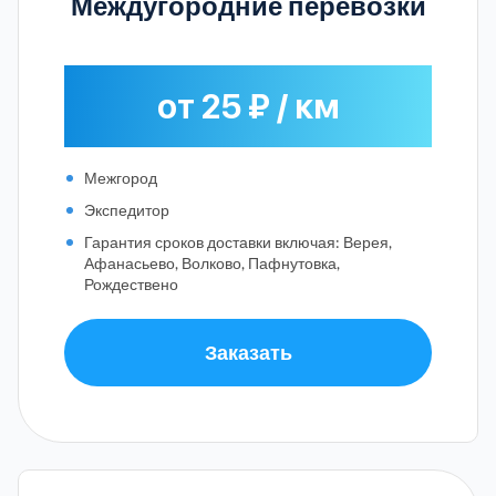
Междугородние перевозки
от 25 ₽ / км
Межгород
Экспедитор
Гарантия сроков доставки включая: Верея,
Афанасьево, Волково, Пафнутовка,
Рождествено
Заказать