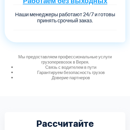
Работаем без выходных
Наши менеджеры работают 24/7 и готовы
принять срочный заказ.
Мы предоставляем профессиональные услуги
грузоперевозок в Верея.
Связь с водителем в пути
Гарантируем безопасность грузов
Доверие партнеров
Рассчитайте