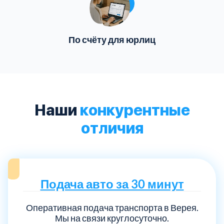
По счёту для юрлиц
Наши
конкурентные
отличия
Подача авто за 30 минут
Оперативная подача транспорта в Верея.
Мы на связи круглосуточно.