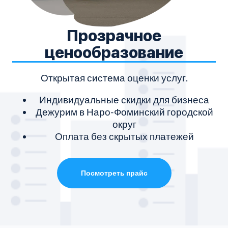
Прозрачное
ценообразование
Открытая система оценки услуг.
Индивидуальные скидки для бизнеса
Дежурим в Наро-Фоминский городской
округ
Оплата без скрытых платежей
Посмотреть прайс