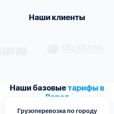
Наши клиенты
Наши базовые
тарифы в
Верея
Грузоперевозка по городу