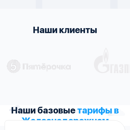
Наши клиенты
Наши базовые
тарифы в
Железнодорожном