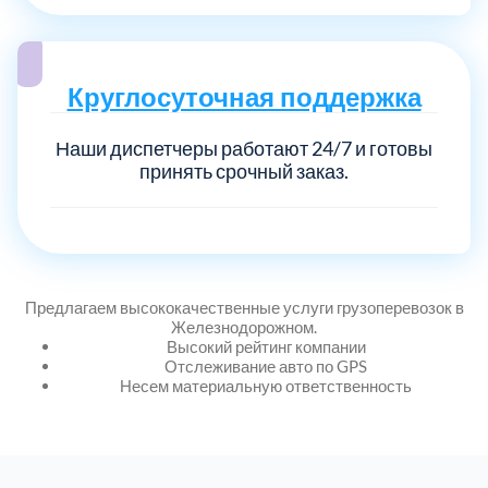
Круглосуточная поддержка
Наши диспетчеры работают 24/7 и готовы
принять срочный заказ.
Предлагаем высококачественные услуги грузоперевозок в
Железнодорожном.
Высокий рейтинг компании
Отслеживание авто по GPS
Несем материальную ответственность