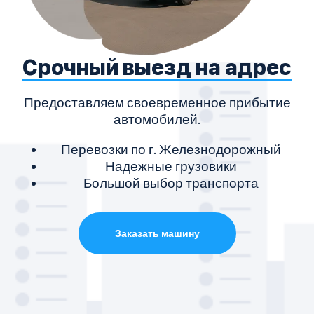
Срочный выезд на адрес
Предоставляем своевременное прибытие
автомобилей.
Перевозки по г. Железнодорожный
Надежные грузовики
Большой выбор транспорта
Заказать машину