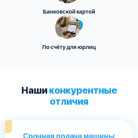
Банковской картой
По счёту для юрлиц
Наши
конкурентные
отличия
Срочная подача машины