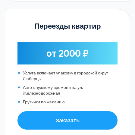
Переезды квартир
от 2000 ₽
Услуга включает упаковку в городской округ
Люберцы
Авто к нужному времени на ул.
Железнодорожная
Грузчики по желанию
Заказать