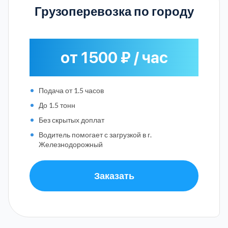
Грузоперевозка по городу
от 1500 ₽ / час
Подача от 1.5 часов
До 1.5 тонн
Без скрытых доплат
Водитель помогает с загрузкой в г.
Железнодорожный
Заказать