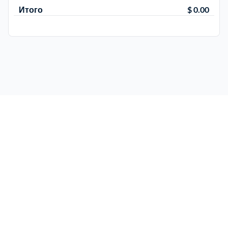
Итого
$ 0.00