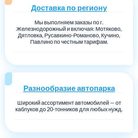
Доставка по региону
Мы выполняем заказы по г.
Железнодорожный и включая: Мотяково,
Дятловка, Русавкино-Романово, Кучино,
Павлино по честным тарифам.
Разнообразие автопарка
Широкий ассортимент автомобилей — от
каблуков до 20-тонников для любых нужд.