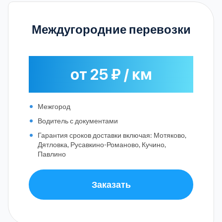
Междугородние перевозки
от 25 ₽ / км
Межгород
Водитель с документами
Гарантия сроков доставки включая: Мотяково,
Дятловка, Русавкино-Романово, Кучино,
Павлино
Заказать