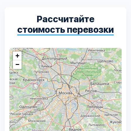
Рассчитайте
стоимость перевозки
+
−