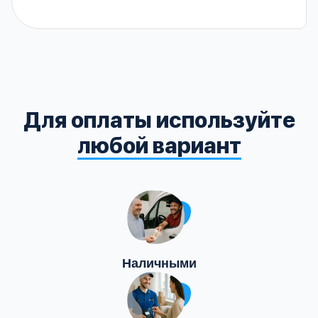
Для оплаты используйте
любой вариант
Наличными