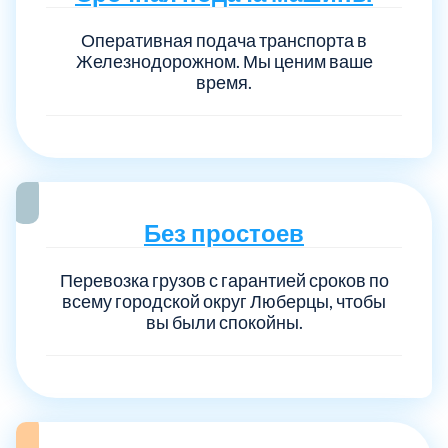
Оперативная подача транспорта в
Железнодорожном. Мы ценим ваше
время.
Без простоев
Перевозка грузов с гарантией сроков по
всему городской округ Люберцы, чтобы
вы были спокойны.