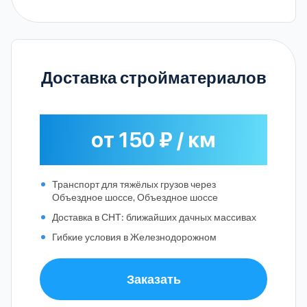
Доставка стройматериалов
от 150 ₽ / км
Транспорт для тяжёлых грузов через
Объездное шоссе, Объездное шоссе
Доставка в СНТ: ближайших дачных массивах
Гибкие условия в Железнодорожном
Заказать