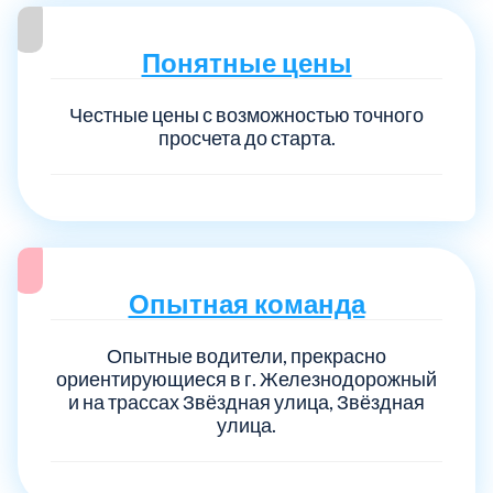
Понятные цены
Честные цены с возможностью точного
просчета до старта.
Опытная команда
Опытные водители, прекрасно
ориентирующиеся в г. Железнодорожный
и на трассах Звёздная улица, Звёздная
улица.