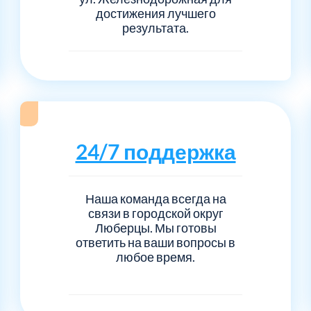
достижения лучшего
результата.
24/7 поддержка
Наша команда всегда на
связи в городской округ
Люберцы. Мы готовы
ответить на ваши вопросы в
любое время.