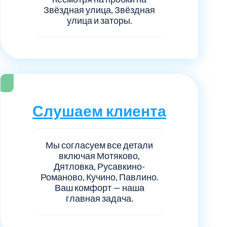
Звёздная улица, Звёздная
улица и заторы.
Слушаем клиента
Мы согласуем все детали
включая Мотяково,
Дятловка, Русавкино-
Романово, Кучино, Павлино.
Ваш комфорт — наша
главная задача.