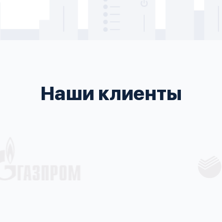
Наши клиенты