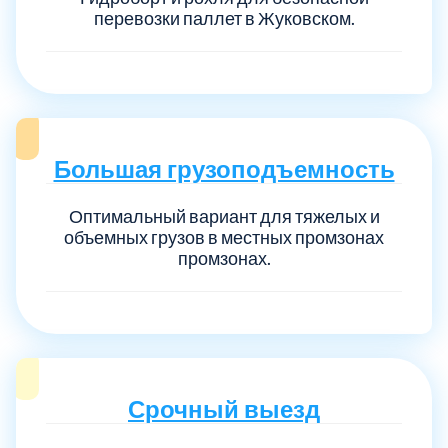
перевозки паллет в Жуковском.
Большая грузоподъемность
Оптимальный вариант для тяжелых и
объемных грузов в местных промзонах
промзонах.
Срочный выезд