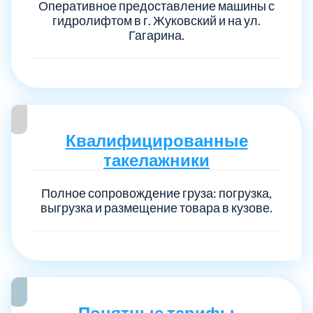
Оперативное предоставление машины с
гидролифтом в г. Жуковский и на ул.
Гагарина.
Квалифицированные
такелажники
Полное сопровождение груза: погрузка,
выгрузка и размещение товара в кузове.
Понятные тарифы