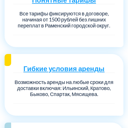
Все тарифы фиксируются в договоре,
начиная от 1500 рублей без лишних
переплат в Раменский городской округ.
Гибкие условия аренды
Возможность аренды на любые сроки для
доставки включая: Ильинский, Кратово,
Быково, Спартак, Мясищева.