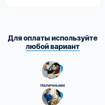
Для оплаты используйте
любой вариант
Наличными