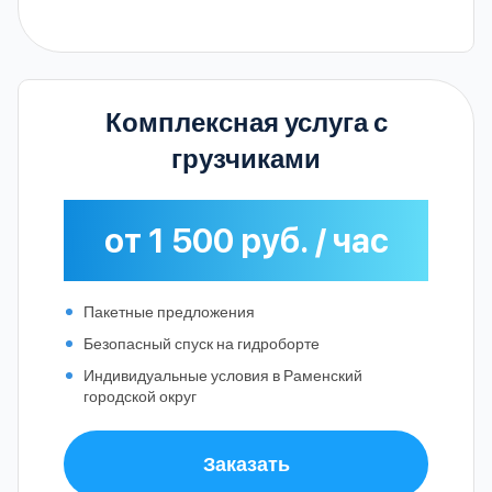
Комплексная услуга с
грузчиками
от 1 500 руб. / час
Пакетные предложения
Безопасный спуск на гидроборте
Индивидуальные условия в Раменский
городской округ
Заказать