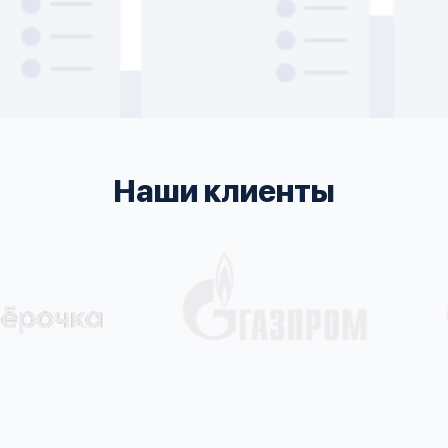
Наши клиенты