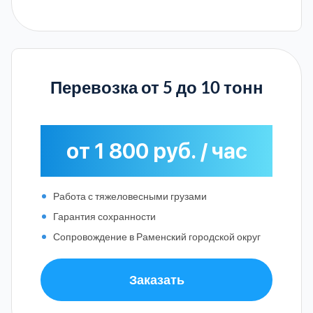
Перевозка от 5 до 10 тонн
от 1 800 руб. / час
Работа с тяжеловесными грузами
Гарантия сохранности
Сопровождение в Раменский городской округ
Заказать