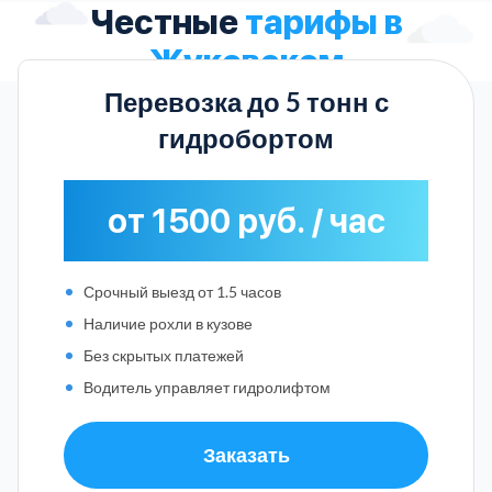
Честные
тарифы в
Жуковском
Перевозка до 5 тонн с
гидробортом
от 1500 руб. / час
Срочный выезд от 1.5 часов
Наличие рохли в кузове
Без скрытых платежей
Водитель управляет гидролифтом
Заказать