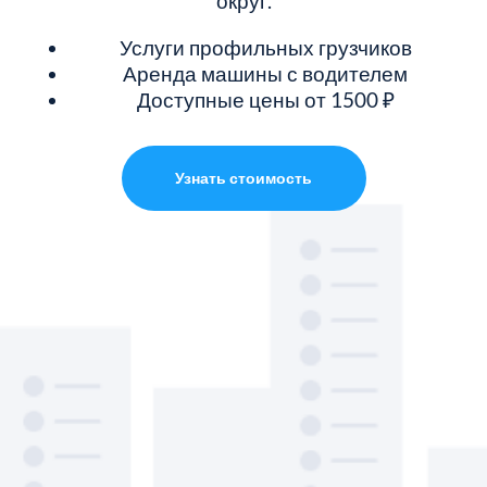
округ.
Услуги профильных грузчиков
Аренда машины с водителем
Доступные цены от 1500 ₽
Узнать стоимость