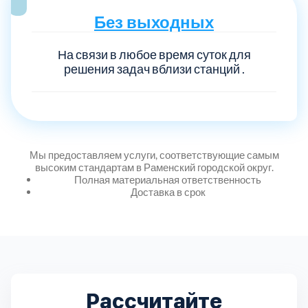
Без выходных
На связи в любое время суток для
решения задач вблизи станций .
Мы предоставляем услуги, соответствующие самым
высоким стандартам в Раменский городской округ.
Полная материальная ответственность
Доставка в срок
Рассчитайте