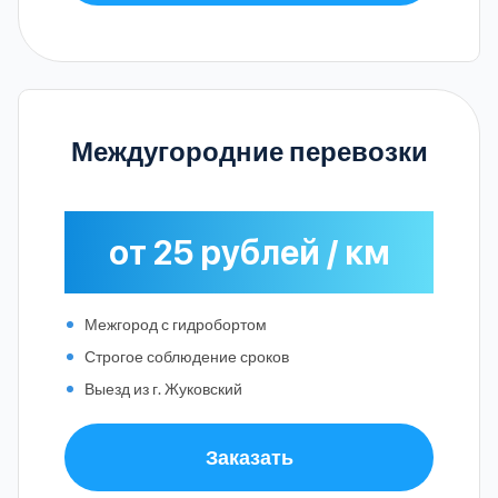
Междугородние перевозки
от 25 рублей / км
Межгород с гидробортом
Строгое соблюдение сроков
Выезд из г. Жуковский
Заказать