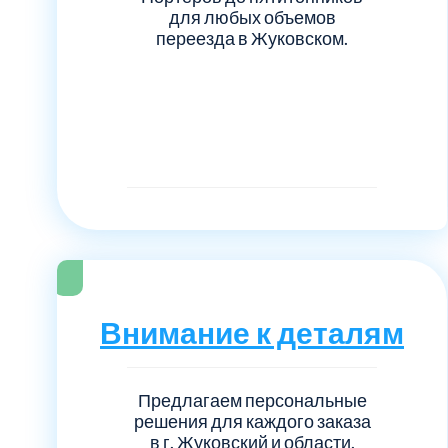
для любых объемов
переезда в Жуковском.
Внимание к деталям
Предлагаем персональные
решения для каждого заказа
в г. Жуковский и области.