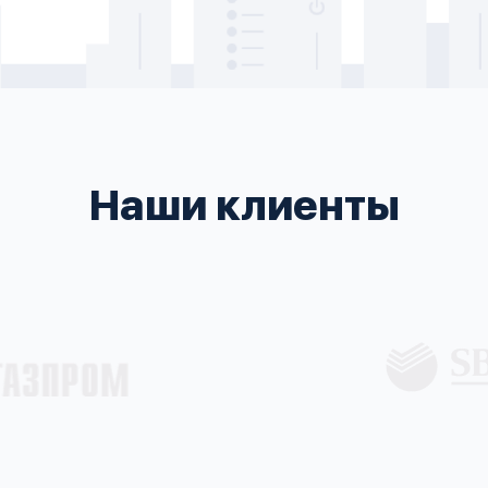
Наши клиенты