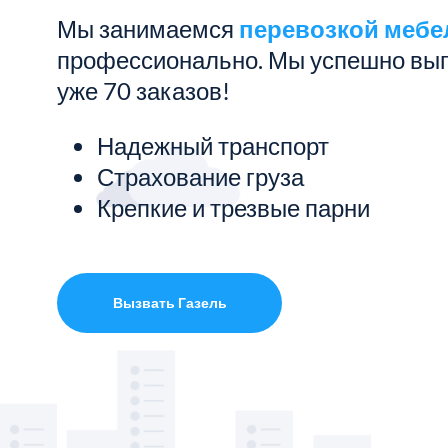
Мы занимаемся
перевозкой мебе
Показать все услуги
профессионально. Мы успешно вы
уже 70 заказов!
Надежный транспорт
Страхование груза
Крепкие и трезвые парни
Вызвать Газель