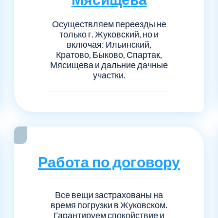
Осуществляем переезды не
только г. Жуковский, но и
включая: Ильинский,
Кратово, Быково, Спартак,
Мясищева и дальние дачные
участки.
Работа по договору
Все вещи застрахованы на
время погрузки в Жуковском.
Гарантируем спокойствие и