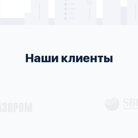
Наши клиенты