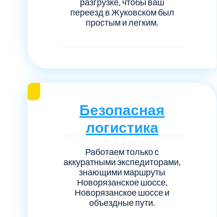
разгрузке, чтобы ваш
переезд в Жуковском был
простым и легким.
Безопасная
логистика
Работаем только с
аккуратными экспедиторами,
знающими маршруты
Новорязанское шоссе,
Новорязанское шоссе и
объездные пути.