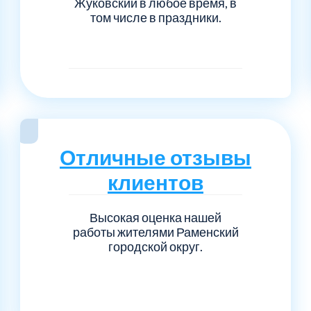
Жуковский в любое время, в
том числе в праздники.
Отличные отзывы
клиентов
Высокая оценка нашей
работы жителями Раменский
городской округ.