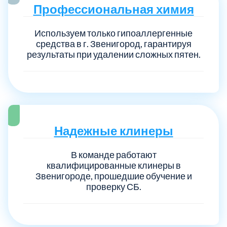
Профессиональная химия
Используем только гипоаллергенные
средства в г. Звенигород, гарантируя
результаты при удалении сложных пятен.
Надежные клинеры
В команде работают
квалифицированные клинеры в
Звенигороде, прошедшие обучение и
проверку СБ.