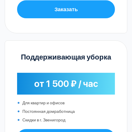
Заказать
Поддерживающая уборка
от 1 500 ₽ / час
Для квартир и офисов
Постоянная домработница
Скидки в г. Звенигород