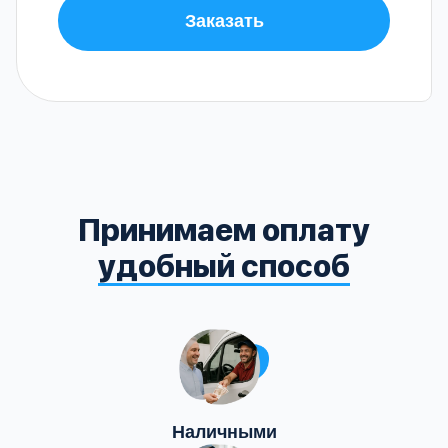
Заказать
Принимаем оплату
удобный способ
Наличными