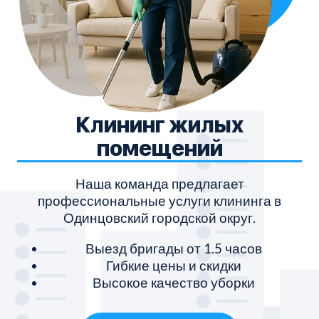
Клининг жилых
помещений
Наша команда предлагает
профессиональные услуги клининга в
Одинцовский городской округ.
Выезд бригады от 1.5 часов
Гибкие цены и скидки
Высокое качество уборки