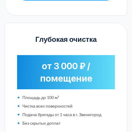
Глубокая очистка
от 3 000 ₽ /
помещение
Площадь до 100 м²
Чистка всех поверхностей
Подача бригады от 1 часа в г. Звенигород
Без скрытых доплат