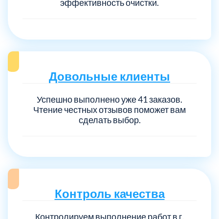
эффективность очистки.
Довольные клиенты
Успешно выполнено уже 41 заказов.
Чтение честных отзывов поможет вам
сделать выбор.
Контроль качества
Контролируем выполнение работ в г.