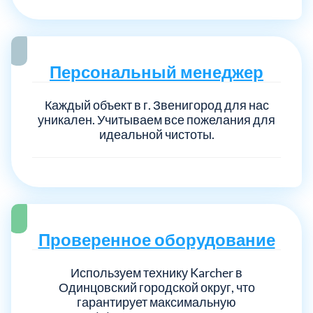
Персональный менеджер
Каждый объект в г. Звенигород для нас
уникален. Учитываем все пожелания для
идеальной чистоты.
Проверенное оборудование
Используем технику Karcher в
Одинцовский городской округ, что
гарантирует максимальную