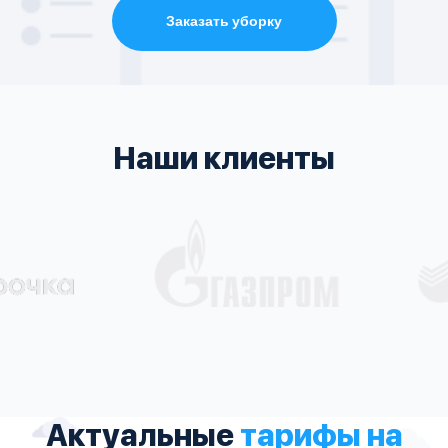
Заказать уборку
Наши клиенты
Актуальные
тарифы на