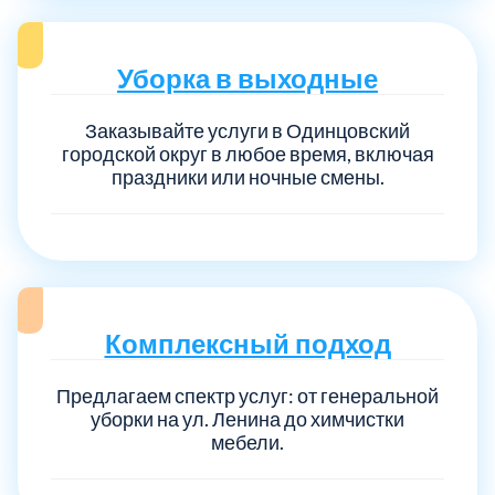
Уборка в выходные
Заказывайте услуги в Одинцовский
городской округ в любое время, включая
праздники или ночные смены.
Комплексный подход
Предлагаем спектр услуг: от генеральной
уборки на ул. Ленина до химчистки
мебели.