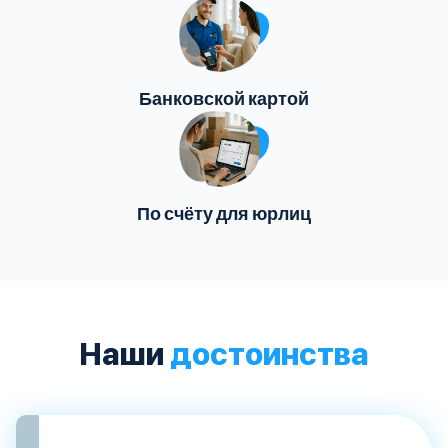
Банковской картой
По счёту для юрлиц
Наши
достоинства