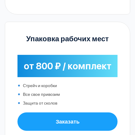
Упаковка рабочих мест
от 800 ₽ / комплект
Стрейч и коробки
Все свое привозим
Защита от сколов
Заказать