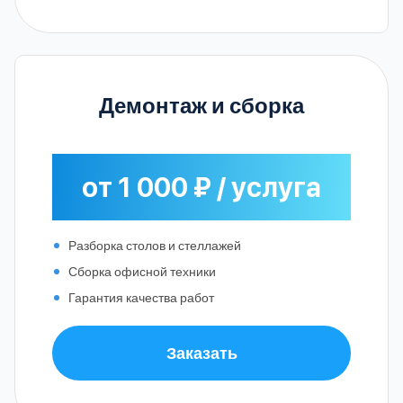
Демонтаж и сборка
от 1 000 ₽ / услуга
Разборка столов и стеллажей
Сборка офисной техники
Гарантия качества работ
Заказать