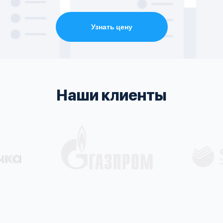
Узнать цену
Наши клиенты