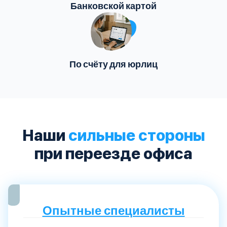
Банковской картой
По счёту для юрлиц
Наши
сильные стороны
при переезде офиса
Опытные специалисты