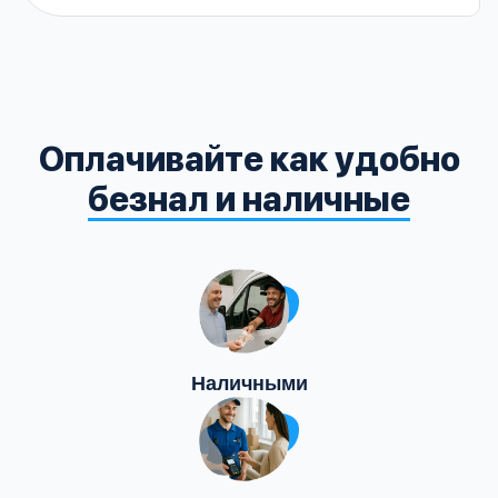
Оплачивайте как удобно
безнал и наличные
Наличными