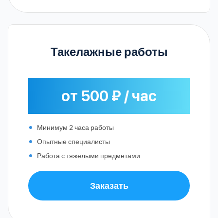
Такелажные работы
от 500 ₽ / час
Минимум 2 часа работы
Опытные специалисты
Работа с тяжелыми предметами
Заказать