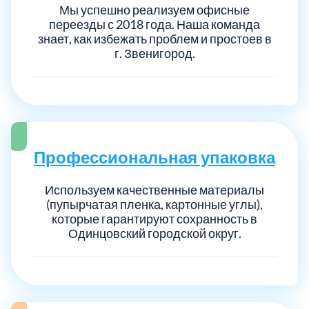
Мы успешно реализуем офисные
переезды с 2018 года. Наша команда
знает, как избежать проблем и простоев в
г. Звенигород.
Профессиональная упаковка
Используем качественные материалы
(пупырчатая пленка, картонные углы),
которые гарантируют сохранность в
Одинцовский городской округ.