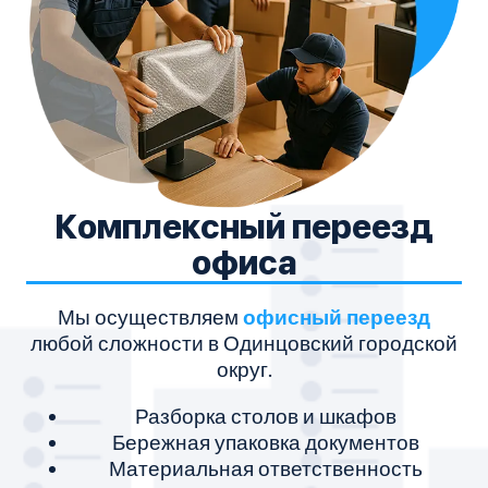
Комплексный переезд
офиса
Мы осуществляем
офисный переезд
любой сложности в Одинцовский городской
округ.
Разборка столов и шкафов
Бережная упаковка документов
Материальная ответственность