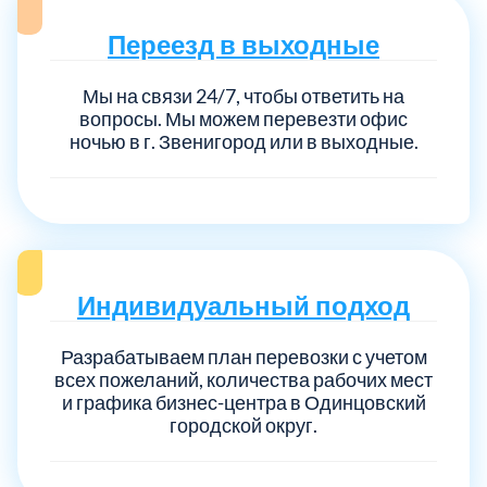
Переезд в выходные
Мы на связи 24/7, чтобы ответить на
вопросы. Мы можем перевезти офис
ночью в г. Звенигород или в выходные.
Индивидуальный подход
Разрабатываем план перевозки с учетом
всех пожеланий, количества рабочих мест
и графика бизнес-центра в Одинцовский
городской округ.