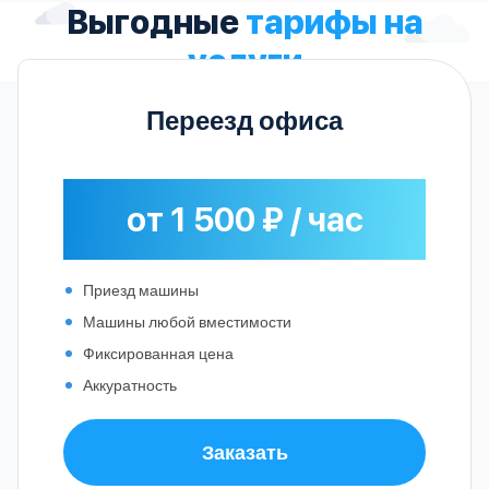
Выгодные
тарифы на
услуги
Переезд офиса
от 1 500 ₽ / час
Приезд машины
Машины любой вместимости
Фиксированная цена
Аккуратность
Заказать