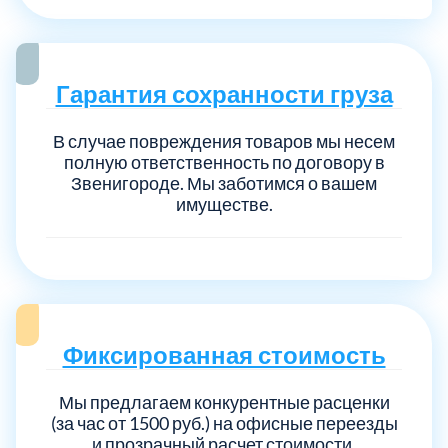
Гарантия сохранности груза
В случае повреждения товаров мы несем
полную ответственность по договору в
Звенигороде. Мы заботимся о вашем
имуществе.
Фиксированная стоимость
Мы предлагаем конкурентные расценки
(за час от 1500 руб.) на офисные переезды
и прозрачный расчет стоимости.