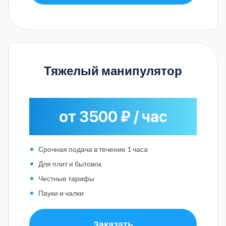
Тяжелый манипулятор
от 3500 ₽ / час
Срочная подача в течение 1 часа
Для плит и бытовок
Честные тарифы
Пауки и чалки
Заказать