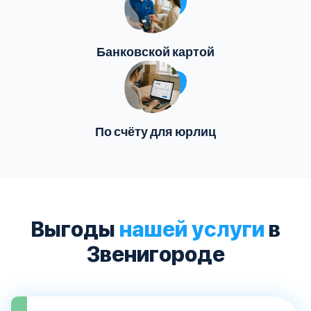
Банковской картой
По счёту для юрлиц
Выгоды
нашей услуги
в
Звенигороде