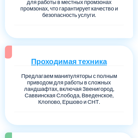
для работы в местных промзонах
промзонах, что гарантирует качество и
безопасность услуги.
Проходимая техника
Предлагаем манипуляторы с полным
приводом для работы в сложных
ландшафтах, включая Звенигород,
Саввинская Слобода, Введенское,
Клопово, Ершово и СНТ.