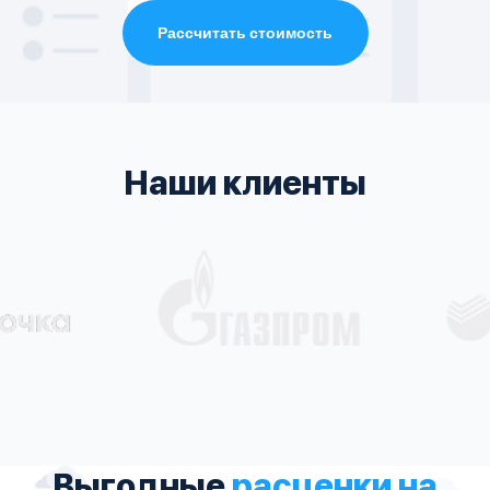
Рассчитать стоимость
Наши клиенты
Выгодные
расценки на