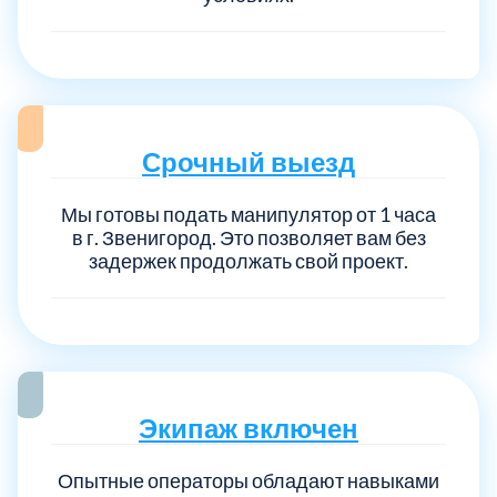
Срочный выезд
Мы готовы подать манипулятор от 1 часа
в г. Звенигород. Это позволяет вам без
задержек продолжать свой проект.
Экипаж включен
Опытные операторы обладают навыками