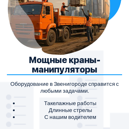
Мощные краны-
манипуляторы
Оборудование в Звенигороде справится с
любыми задачами.
Такелажные работы
Длинные стрелы
С нашим водителем