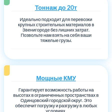
Тоннаж до 20т
Идеально подходит для перевозки
крупных строительных материалов в
Звенигороде без лишних затрат.
Позвольте нам взять на себя ваши
тяжелые грузы.
Мощные КМУ
Гарантирует возможность работы на
высотах в ограниченных пространствах в
Одинцовский городской округ. Это
обеспечит погрузку и разгрузку в любых
условиях.