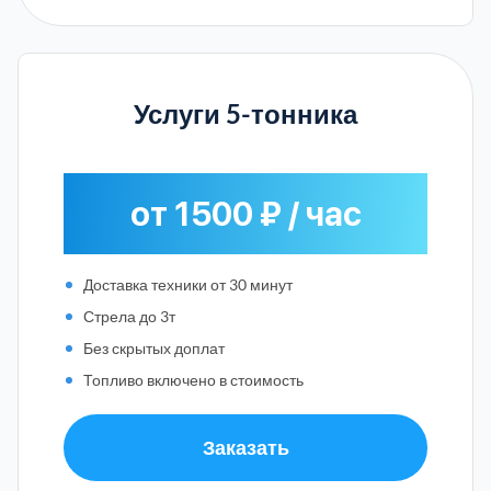
Услуги 5-тонника
от 1500 ₽ / час
Доставка техники от 30 минут
Стрела до 3т
Без скрытых доплат
Топливо включено в стоимость
Заказать