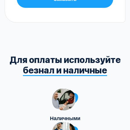
Для оплаты используйте
безнал и наличные
Наличными