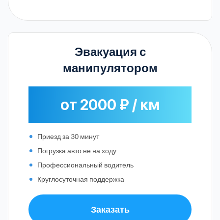
Эвакуация с
манипулятором
от 2000 ₽ / км
Приезд за 30 минут
Погрузка авто не на ходу
Профессиональный водитель
Круглосуточная поддержка
Заказать