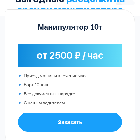
аренду манипулятора
Манипулятор 10т
от 2500 ₽ / час
Приезд машины в течение часа
Борт 10 тонн
Все документы в порядке
С нашим водителем
Заказать