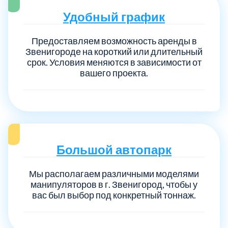
Удобный график
Предоставляем возможность аренды в
Звенигороде на короткий или длительный
срок. Условия меняются в зависимости от
вашего проекта.
Большой автопарк
Мы располагаем различными моделями
манипуляторов в г. Звенигород, чтобы у
вас был выбор под конкретный тоннаж.