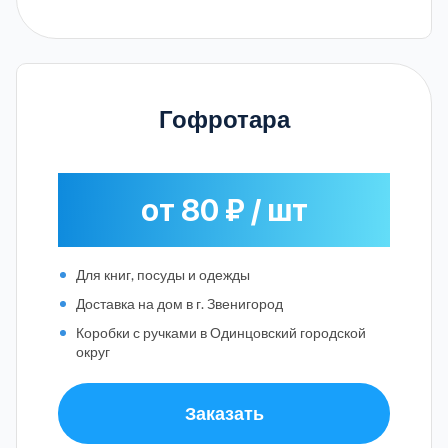
Гофротара
от 80 ₽ / шт
Для книг, посуды и одежды
Доставка на дом в г. Звенигород
Коробки с ручками в Одинцовский городской
округ
Заказать