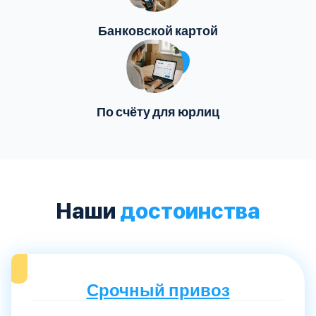
Банковской картой
По счёту для юрлиц
Наши
достоинства
Срочный привоз