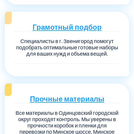
Грамотный подбор
Специалисты в г. Звенигород помогут
подобрать оптимальные готовые наборы
для ваших нужд и объема вещей.
Прочные материалы
Все материалы в Одинцовский городской
округ проходят контроль. Мы уверены в
прочности коробок и пленки для
перевозки по Минское шоссе, Минское