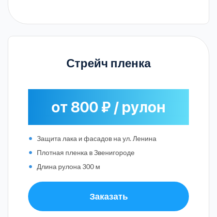
Стрейч пленка
от 800 ₽ / рулон
Защита лака и фасадов на ул. Ленина
Плотная пленка в Звенигороде
Длина рулона 300 м
Заказать