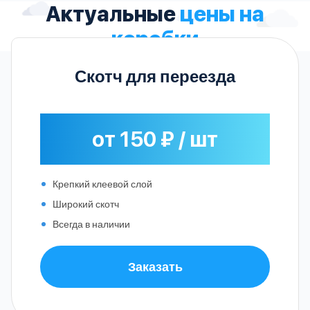
Актуальные
цены на
коробки
Скотч для переезда
от 150 ₽ / шт
Крепкий клеевой слой
Широкий скотч
Всегда в наличии
Заказать