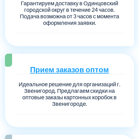
Гарантируем доставку в Одинцовский
городской округ в течение 24 часов.
Подача возможна от 3 часов с момента
оформления заявки.
Прием заказов оптом
Идеальное решение для организаций г.
Звенигород. Предлагаем скидки на
оптовые заказы картонных коробок в
Звенигороде.