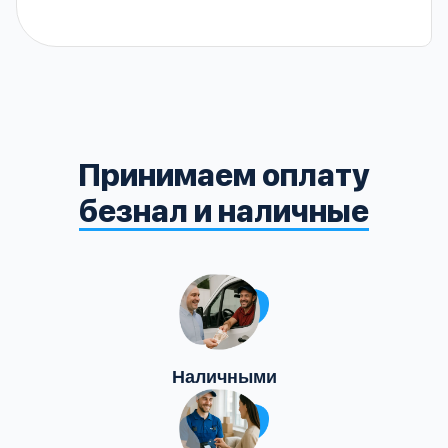
Принимаем оплату
безнал и наличные
Наличными