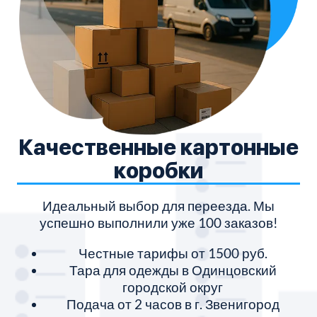
Качественные картонные
коробки
Идеальный выбор для переезда. Мы
успешно выполнили уже 100 заказов!
Честные тарифы от 1500 руб.
Тара для одежды в Одинцовский
городской округ
Подача от 2 часов в г. Звенигород