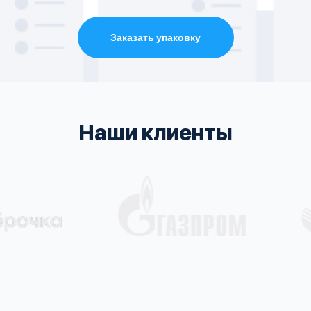
Заказать упаковку
Наши клиенты