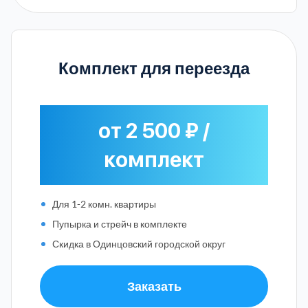
Комплект для переезда
от 2 500 ₽ /
комплект
Для 1-2 комн. квартиры
Пупырка и стрейч в комплекте
Скидка в Одинцовский городской округ
Заказать