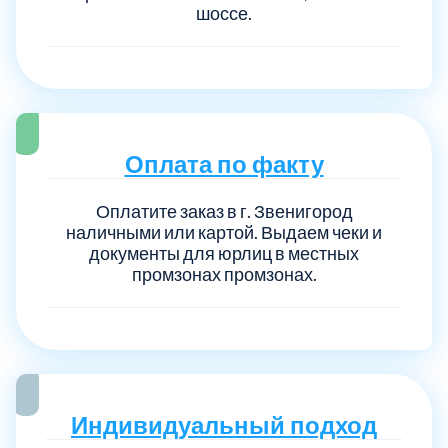
шоссе.
Оплата по факту
Оплатите заказ в г. Звенигород
наличными или картой. Выдаем чеки и
документы для юрлиц в местных
промзонах промзонах.
Индивидуальный подход