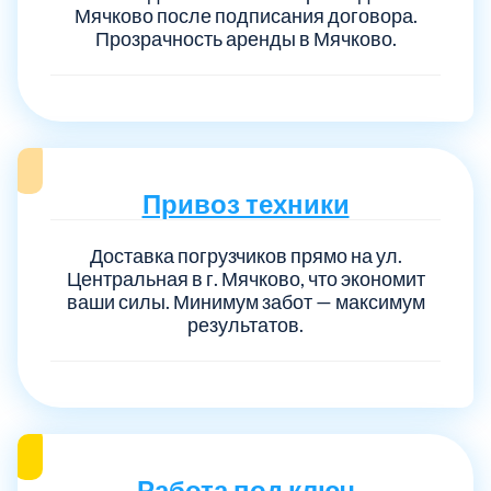
Мячково после подписания договора.
Прозрачность аренды в Мячково.
Привоз техники
Доставка погрузчиков прямо на ул.
Центральная в г. Мячково, что экономит
ваши силы. Минимум забот — максимум
результатов.
Работа под ключ