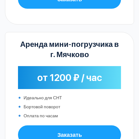
Аренда мини-погрузчика в
г. Мячково
от 1200 ₽ / час
Идеально для СНТ
Бортовой поворот
Оплата по часам
Заказать