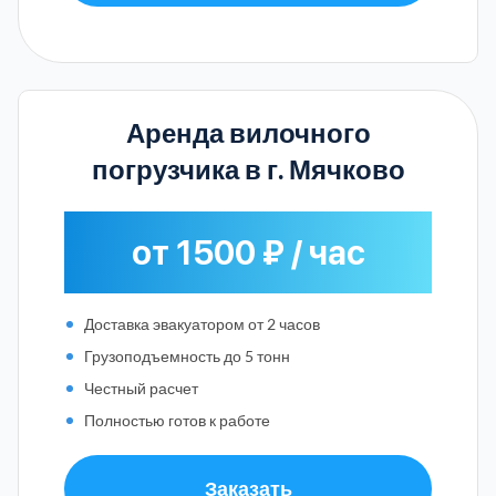
Аренда вилочного
погрузчика в г. Мячково
от 1500 ₽ / час
Доставка эвакуатором от 2 часов
Грузоподъемность до 5 тонн
Честный расчет
Полностью готов к работе
Заказать