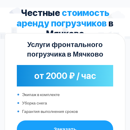
Честные
стоимость
аренду погрузчиков
в
Мячково
Услуги фронтального
погрузчика в Мячково
от 2000 ₽ / час
Экипаж в комплекте
Уборка снега
Гарантия выполнения сроков
Заказать