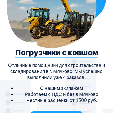
Погрузчики с ковшом
Отличные помощники для строительства и
складирования в г. Мячково. Мы успешно
выполнили уже 4 заказов!
С нашим экипажем
Работаем с НДС и без в Мячково
Честные расценки от 1500 руб.