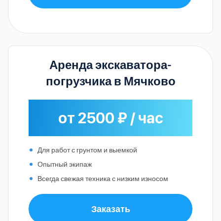
Аренда экскаватора-
погрузчика в Мячково
от 2500 ₽ / час
Для работ с грунтом и выемкой
Опытный экипаж
Всегда свежая техника с низким износом
Заказать