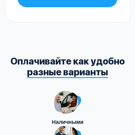
Оплачивайте как удобно
разные варианты
Наличными