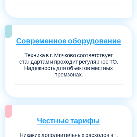
Современное оборудование
Техника в г. Мячково соответствует
стандартам и проходит регулярное ТО.
Надежность для объектов местных
промзонах.
Честные тарифы
Никаких дополнительных расходов в г.