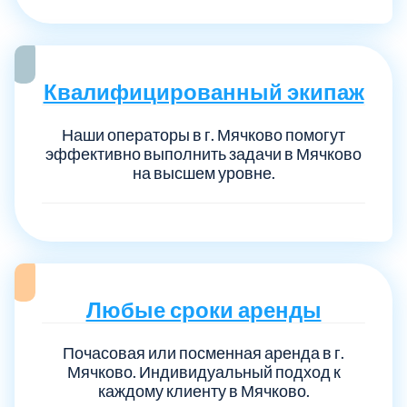
Квалифицированный экипаж
Наши операторы в г. Мячково помогут
эффективно выполнить задачи в Мячково
на высшем уровне.
Любые сроки аренды
Почасовая или посменная аренда в г.
Мячково. Индивидуальный подход к
каждому клиенту в Мячково.