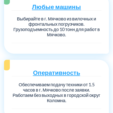
Любые машины
Выбирайте в г. Мячково из вилочных и
фронтальных погрузчиков.
Грузоподъемность до 10 тонн для работ в
Мячково.
Оперативность
Обеспечиваем подачу техники от 1.5
часов в г. Мячково после заявки.
Работаем без выходных в городской округ
Коломна.