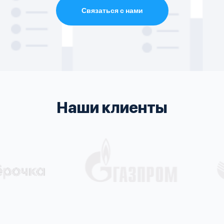
Связаться с нами
Наши клиенты