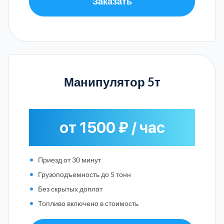
Заказать
Манипулятор 5т
от 1500 ₽ / час
Приезд от 30 минут
Грузоподъемность до 5 тонн
Без скрытых доплат
Топливо включено в стоимость