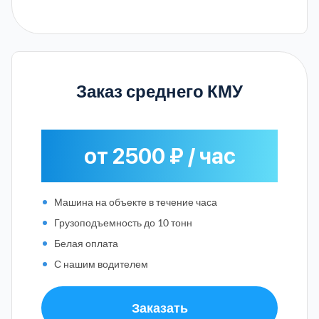
Заказ среднего КМУ
от 2500 ₽ / час
Машина на объекте в течение часа
Грузоподъемность до 10 тонн
Белая оплата
С нашим водителем
Заказать