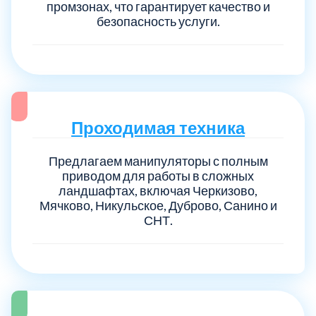
промзонах, что гарантирует качество и
безопасность услуги.
Проходимая техника
Предлагаем манипуляторы с полным
приводом для работы в сложных
ландшафтах, включая Черкизово,
Мячково, Никульское, Дуброво, Санино и
СНТ.