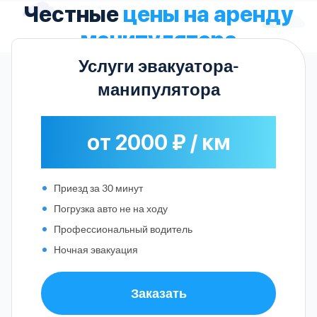
Честные
цены на аренду
манипулятора
Услуги эвакуатора-
манипулятора
от 2000 ₽ / км
Приезд за 30 минут
Погрузка авто не на ходу
Профессиональный водитель
Ночная эвакуация
Заказать