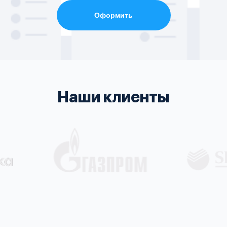
Оформить
Наши клиенты