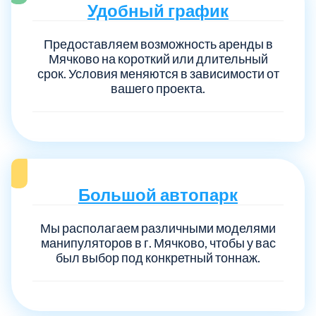
Удобный график
Предоставляем возможность аренды в
Мячково на короткий или длительный
срок. Условия меняются в зависимости от
вашего проекта.
Большой автопарк
Мы располагаем различными моделями
манипуляторов в г. Мячково, чтобы у вас
был выбор под конкретный тоннаж.