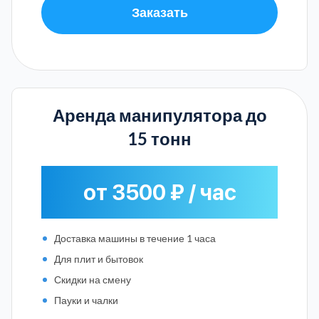
Заказать
Аренда манипулятора до
15 тонн
от 3500 ₽ / час
Доставка машины в течение 1 часа
Для плит и бытовок
Скидки на смену
Пауки и чалки