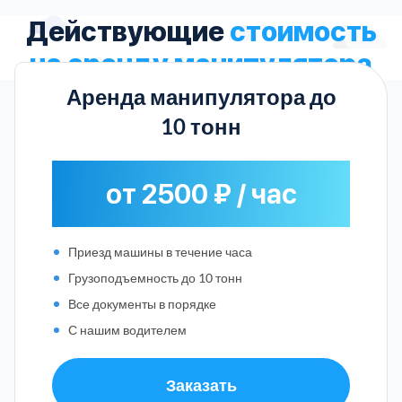
Действующие
стоимость
на аренду манипулятора
Аренда манипулятора до
10 тонн
от 2500 ₽ / час
Приезд машины в течение часа
Грузоподъемность до 10 тонн
Все документы в порядке
С нашим водителем
Заказать