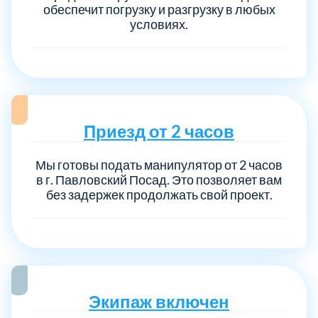
обеспечит погрузку и разгрузку в любых
условиях.
Приезд от 2 часов
Мы готовы подать манипулятор от 2 часов
в г. Павловский Посад. Это позволяет вам
без задержек продолжать свой проект.
Экипаж включен