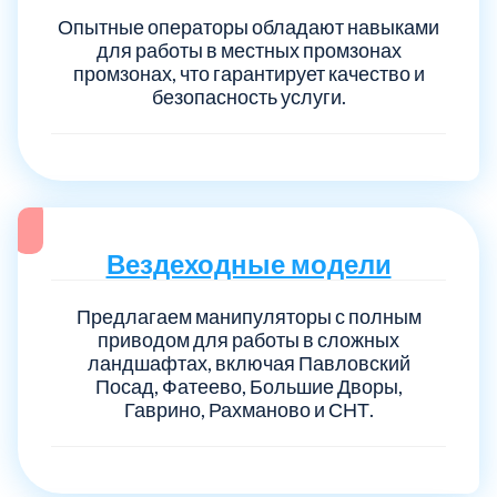
Опытные операторы обладают навыками
для работы в местных промзонах
промзонах, что гарантирует качество и
безопасность услуги.
Вездеходные модели
Предлагаем манипуляторы с полным
приводом для работы в сложных
ландшафтах, включая Павловский
Посад, Фатеево, Большие Дворы,
Гаврино, Рахманово и СНТ.