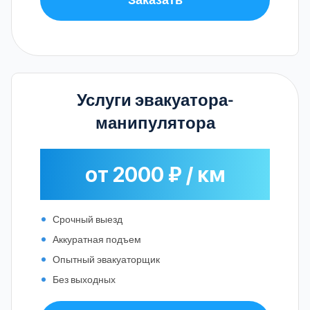
Услуги эвакуатора-
манипулятора
от 2000 ₽ / км
Срочный выезд
Аккуратная подъем
Опытный эвакуаторщик
Без выходных