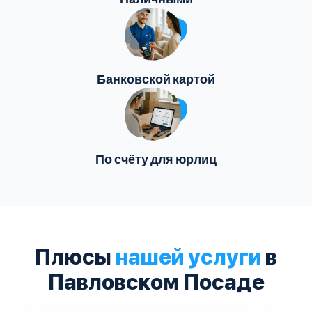
Банковской картой
По счёту для юрлиц
Плюсы
нашей услуги
в
Павловском Посаде