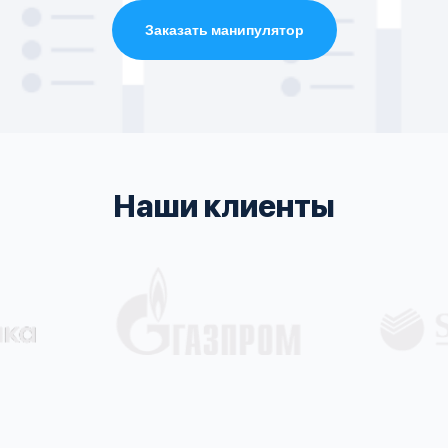
Заказать манипулятор
Наши клиенты