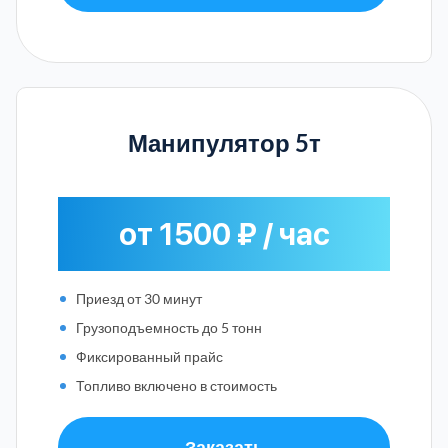
Манипулятор 5т
от 1500 ₽ / час
Приезд от 30 минут
Грузоподъемность до 5 тонн
Фиксированный прайс
Топливо включено в стоимость
Заказать