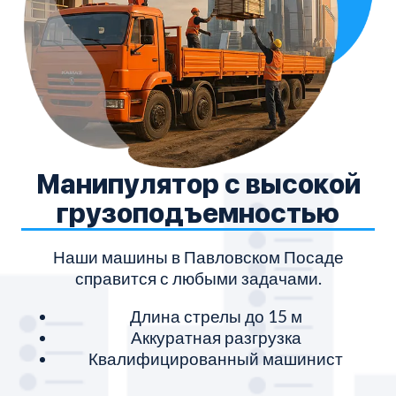
Манипулятор с высокой
грузоподъемностью
м
Наши машины в Павловском Посаде
справится с любыми задачами.
Длина стрелы до 15 м
Аккуратная разгрузка
Квалифицированный машинист