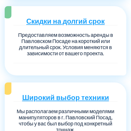
Скидки на долгий срок
Предоставляем возможность аренды в
Павловском Посаде на короткий или
длительный срок. Условия меняются в
зависимости от вашего проекта.
Широкий выбор техники
Мы располагаем различными моделями
манипуляторов в г. Павловский Посад,
чтобы у вас был выбор под конкретный
тоннаж.