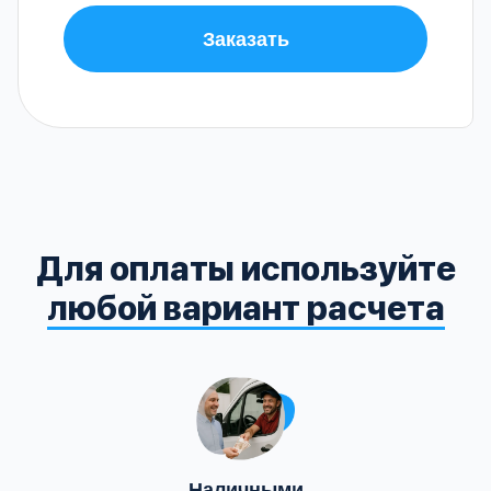
Заказать
Для оплаты используйте
любой вариант расчета
Наличными