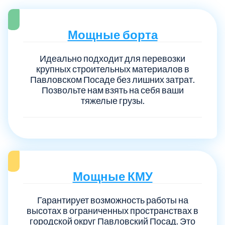
Мощные борта
Идеально подходит для перевозки
крупных строительных материалов в
Павловском Посаде без лишних затрат.
Позвольте нам взять на себя ваши
тяжелые грузы.
Мощные КМУ
Гарантирует возможность работы на
высотах в ограниченных пространствах в
городской округ Павловский Посад. Это