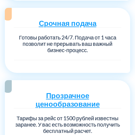
Срочная подача
Готовы работать 24/7. Подача от 1 часа
позволит не прерывать ваш важный
бизнес-процесс.
Прозрачное
ценообразование
Тарифы за рейс от 1500 рублей известны
заранее. У вас есть возможность получить
бесплатный расчет.