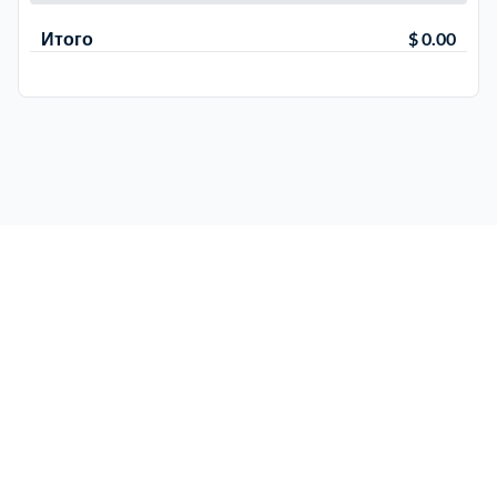
Итого
$ 0.00