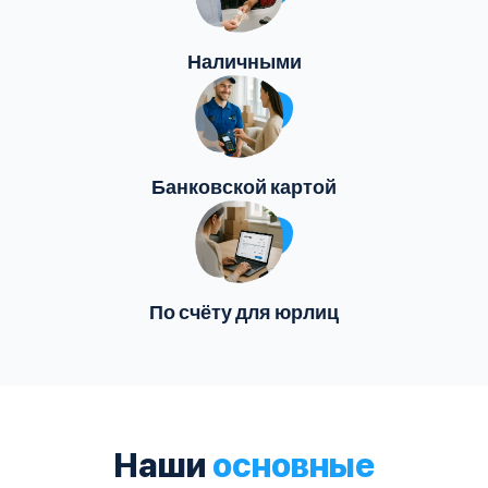
Наличными
Банковской картой
По счёту для юрлиц
Наши
основные