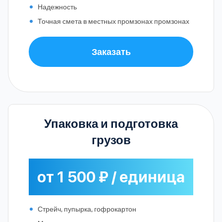
Надежность
Точная смета в местных промзонах промзонах
Заказать
Упаковка и подготовка
грузов
от 1 500 ₽ / единица
Стрейч, пупырка, гофрокартон