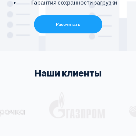
Гарантия сохранности загрузки
Рассчитать
Наши клиенты