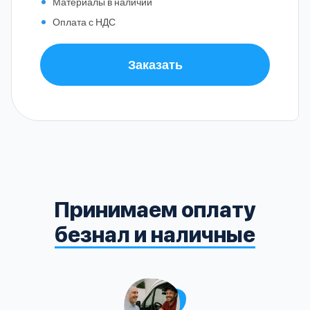
Материалы в наличии
Оплата с НДС
Заказать
Принимаем оплату
безнал и наличные