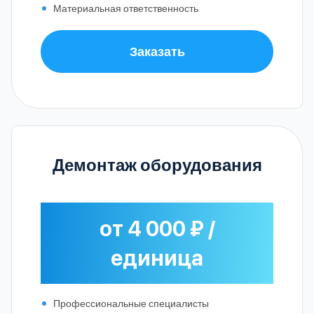
Материальная ответственность
Заказать
Демонтаж оборудования
от 4 000 ₽ /
единица
Профессиональные специалисты