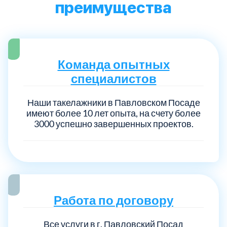
преимущества
Команда опытных
специалистов
Наши такелажники в Павловском Посаде
имеют более 10 лет опыта, на счету более
3000 успешно завершенных проектов.
Работа по договору
Все услуги в г. Павловский Посад