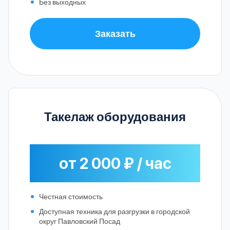
Без выходных
Заказать
Такелаж оборудования
от 2 000 ₽ / час
Честная стоимость
Доступная техника для разгрузки в городской
округ Павловский Посад