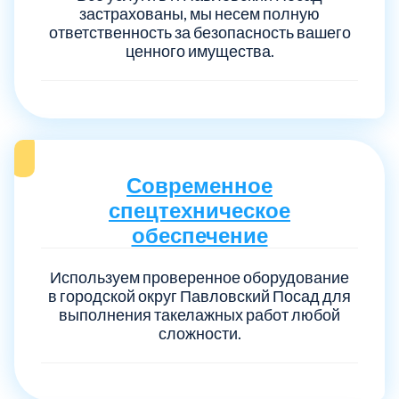
застрахованы, мы несем полную
ответственность за безопасность вашего
ценного имущества.
Современное
спецтехническое
обеспечение
Используем проверенное оборудование
в городской округ Павловский Посад для
выполнения такелажных работ любой
сложности.