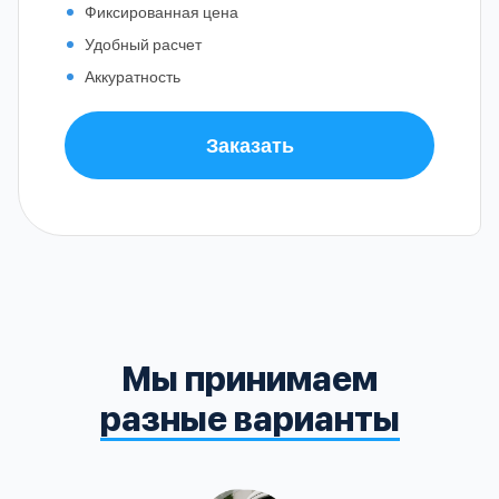
Фиксированная цена
Удобный расчет
Аккуратность
Заказать
Мы принимаем
разные варианты