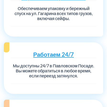
Обеспечиваем упаковку и бережный
спуск на ул. Гагарина всех типов грузов,
включая сейфы.
Работаем 24/7
Мы доступны 24/7 в Павловском Посаде.
Вы можете обратиться в любое время,
если переезд затянулся.