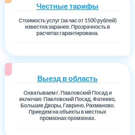
Честные тарифы
Стоимость услуг (за час от 1500 рублей)
известна заранее. Прозрачность в
расчетах гарантирована.
Выезд в область
Охватываем г. Павловский Посад и
включая: Павловский Посад, Фатеево,
Большие Дворы, Гаврино, Рахманово.
Приедем на объекты в местных
промзонах промзонах.