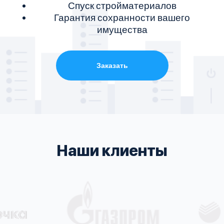
Спуск стройматериалов
Гарантия сохранности вашего
имущества
Заказать
Наши клиенты