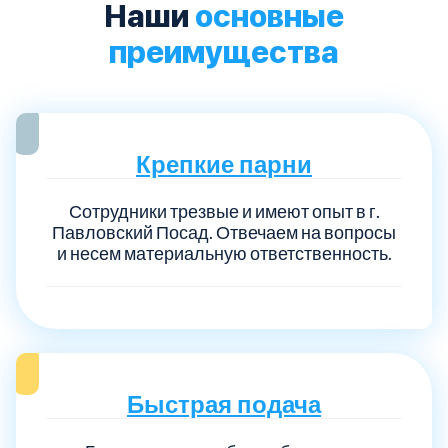
Наши
основные
преимущества
Крепкие парни
Сотрудники трезвые и имеют опыт в г.
Павловский Посад. Отвечаем на вопросы
и несем материальную ответственность.
Быстрая подача