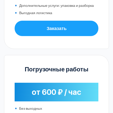
Дополнительные услуги: упаковка и разборка
Выгодная логистика
Заказать
Погрузочные работы
от 600 ₽ / час
Без выходных