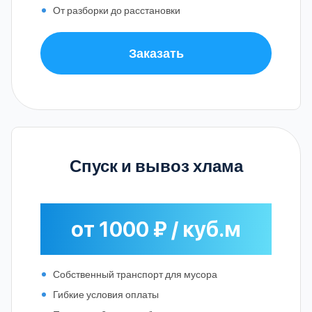
От разборки до расстановки
Заказать
Спуск и вывоз хлама
от 1000 ₽ / куб.м
Собственный транспорт для мусора
Гибкие условия оплаты