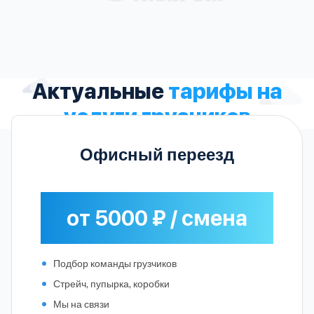
Актуальные
тарифы на
услуги грузчиков
Офисный переезд
от 5000 ₽ / смена
Подбор команды грузчиков
Стрейч, пупырка, коробки
Мы на связи