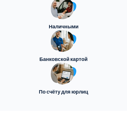
Наличными
Банковской картой
По счёту для юрлиц