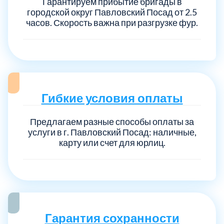
Гарантируем прибытие бригады в
городской округ Павловский Посад от 2.5
часов. Скорость важна при разгрузке фур.
Гибкие условия оплаты
Предлагаем разные способы оплаты за
услуги в г. Павловский Посад: наличные,
карту или счет для юрлиц.
Гарантия сохранности