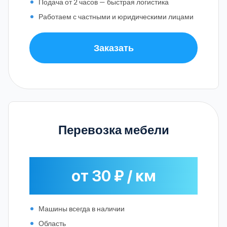
Подача от 2 часов — быстрая логистика
Работаем с частными и юридическими лицами
Заказать
Перевозка мебели
от 30 ₽ / км
Машины всегда в наличии
Область