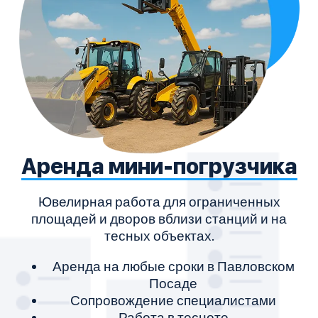
Аренда мини-погрузчика
Ювелирная работа для ограниченных
площадей и дворов вблизи станций и на
тесных объектах.
Аренда на любые сроки в Павловском
Посаде
Сопровождение специалистами
Работа в тесноте