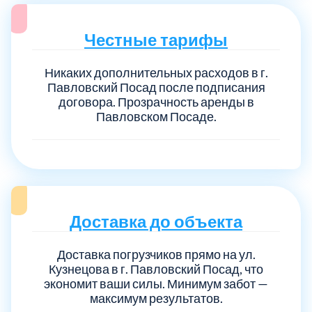
Честные тарифы
Никаких дополнительных расходов в г.
Павловский Посад после подписания
договора. Прозрачность аренды в
Павловском Посаде.
Доставка до объекта
Доставка погрузчиков прямо на ул.
Кузнецова в г. Павловский Посад, что
экономит ваши силы. Минимум забот —
максимум результатов.