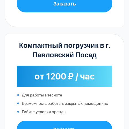
Заказать
Компактный погрузчик в г.
Павловский Посад
от 1200 ₽ / час
Для работы в тесноте
Возможность работы в закрытых помещениях
Гибкие условия аренды