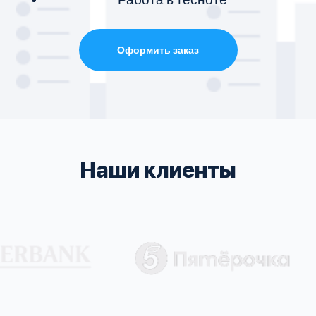
Оформить заказ
Наши клиенты