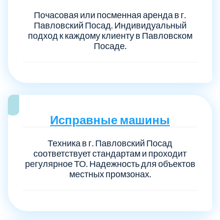
Почасовая или посменная аренда в г.
Павловский Посад. Индивидуальный
подход к каждому клиенту в Павловском
Посаде.
Исправные машины
Техника в г. Павловский Посад
соответствует стандартам и проходит
регулярное ТО. Надежность для объектов
местных промзонах.