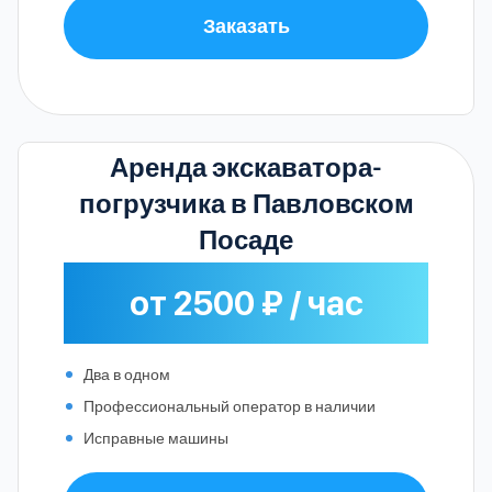
Заказать
Аренда экскаватора-
погрузчика в Павловском
Посаде
от 2500 ₽ / час
Два в одном
Профессиональный оператор в наличии
Исправные машины