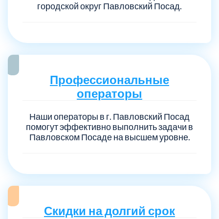
городской округ Павловский Посад.
Профессиональные
операторы
Наши операторы в г. Павловский Посад
помогут эффективно выполнить задачи в
Павловском Посаде на высшем уровне.
Скидки на долгий срок