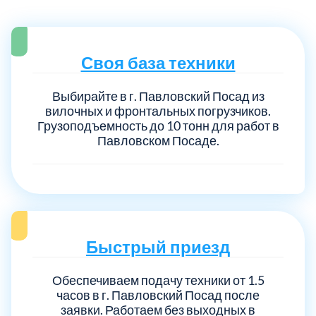
Своя база техники
Выбирайте в г. Павловский Посад из
вилочных и фронтальных погрузчиков.
Грузоподъемность до 10 тонн для работ в
Павловском Посаде.
Быстрый приезд
Обеспечиваем подачу техники от 1.5
часов в г. Павловский Посад после
заявки. Работаем без выходных в