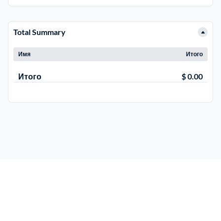
Total Summary
Имя
Итого
Итого
$ 0.00