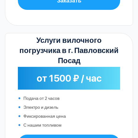
Заказать
Услуги вилочного
погрузчика в г. Павловский
Посад
от 1500 ₽ / час
Подача от 2 часов
Электро и дизель
Фиксированная цена
С нашим топливом