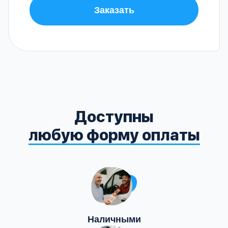
Заказать
Доступны
любую форму оплаты
Наличными